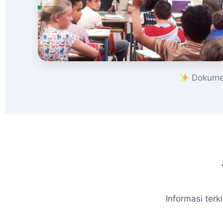
Dokumen
Informasi ter