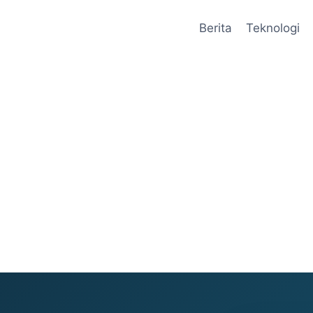
Berita
Teknologi