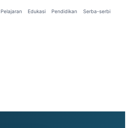
Pelajaran
Edukasi
Pendidikan
Serba-serbi