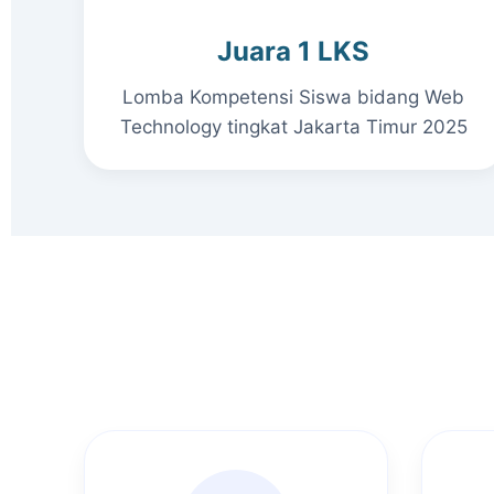
Juara 1 LKS
Lomba Kompetensi Siswa bidang Web
Technology tingkat Jakarta Timur 2025