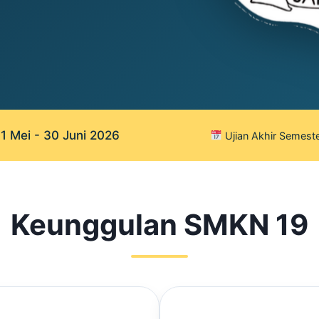
 Mei - 30 Juni 2026
Ujian Akhir Semeste
Keunggulan SMKN 19