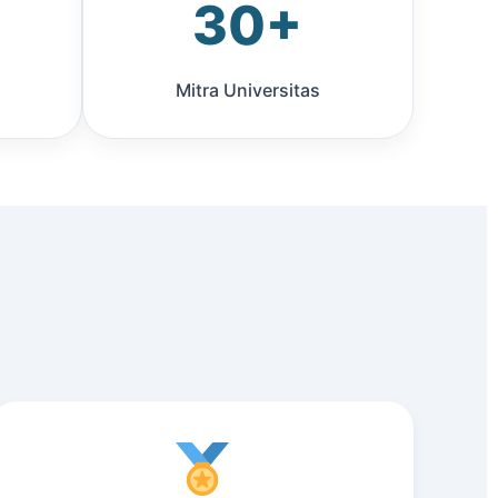
30+
Mitra Universitas