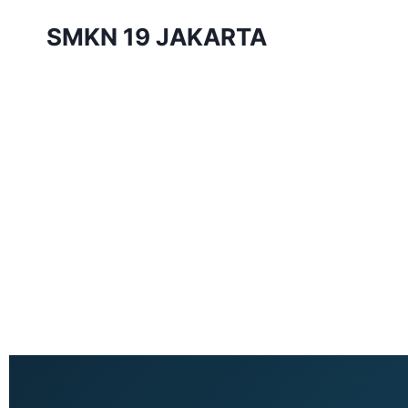
SMKN 19 JAKARTA