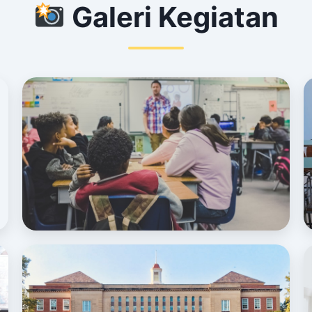
Galeri Kegiatan