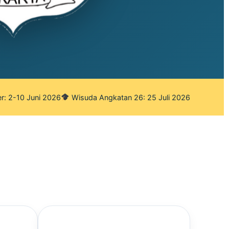
r: 2-10 Juni 2026
Wisuda Angkatan 26: 25 Juli 2026