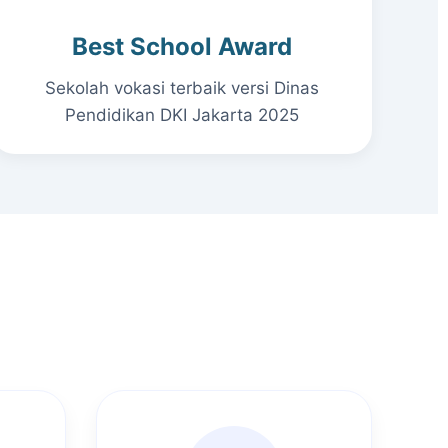
Best School Award
Sekolah vokasi terbaik versi Dinas
Pendidikan DKI Jakarta 2025