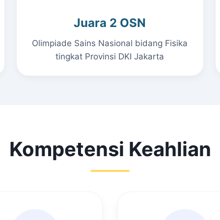
Juara 2 OSN
Olimpiade Sains Nasional bidang Fisika
tingkat Provinsi DKI Jakarta
Kompetensi Keahlian