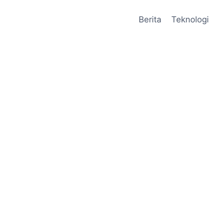
Berita
Teknologi