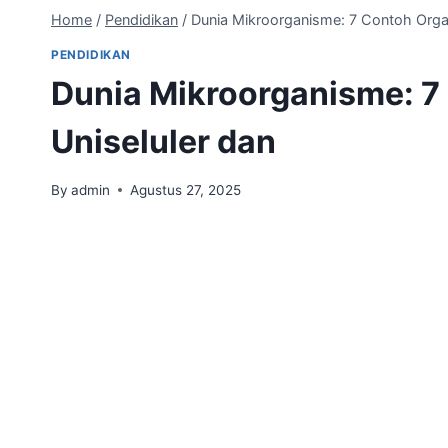
Home
/
Pendidikan
/
Dunia Mikroorganisme: 7 Contoh Orga
PENDIDIKAN
Dunia Mikroorganisme: 7
Uniseluler dan
By
admin
Agustus 27, 2025