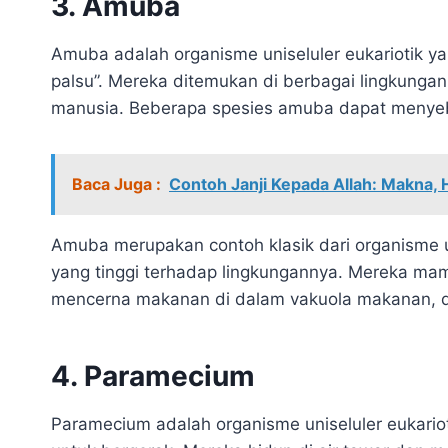
3. Amuba
Amuba adalah organisme uniseluler eukariotik 
palsu”. Mereka ditemukan di berbagai lingkungan
manusia. Beberapa spesies amuba dapat menye
Baca Juga :
Contoh Janji Kepada Allah: Makna, 
Amuba merupakan contoh klasik dari organisme
yang tinggi terhadap lingkungannya. Mereka mam
mencerna makanan di dalam vakuola makanan, d
4. Paramecium
Paramecium adalah organisme uniseluler eukarioti