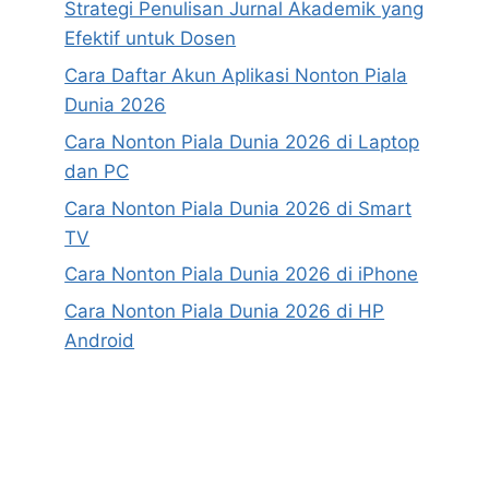
Strategi Penulisan Jurnal Akademik yang
Efektif untuk Dosen
Cara Daftar Akun Aplikasi Nonton Piala
Dunia 2026
Cara Nonton Piala Dunia 2026 di Laptop
dan PC
Cara Nonton Piala Dunia 2026 di Smart
TV
Cara Nonton Piala Dunia 2026 di iPhone
Cara Nonton Piala Dunia 2026 di HP
Android