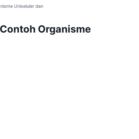
nisme Uniseluler dan
 Contoh Organisme