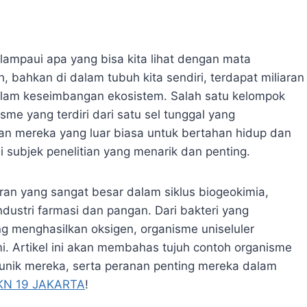
lampaui apa yang bisa kita lihat dengan mata
ah, bahkan di dalam tubuh kita sendiri, terdapat miliaran
alam keseimbangan ekosistem. Salah satu kelompok
sme yang terdiri dari satu sel tunggal yang
n mereka yang luar biasa untuk bertahan hidup dan
subjek penelitian yang menarik dan penting.
eran yang sangat besar dalam siklus biogeokimia,
dustri farmasi dan pangan. Dari bakteri yang
 menghasilkan oksigen, organisme uniseluler
i. Artikel ini akan membahas tujuh contoh organisme
 unik mereka, serta peranan penting mereka dalam
N 19 JAKARTA
!