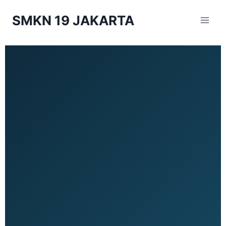
SMKN 19 JAKARTA