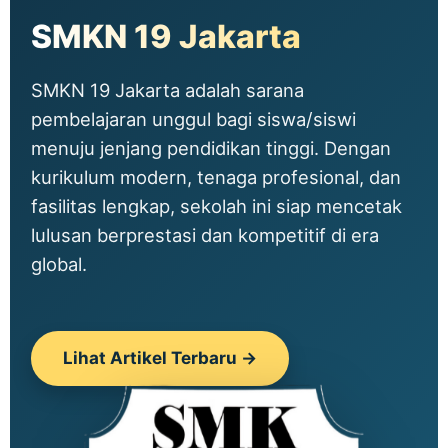
SMKN 19 Jakarta
SMKN 19 Jakarta adalah sarana
pembelajaran unggul bagi siswa/siswi
menuju jenjang pendidikan tinggi. Dengan
kurikulum modern, tenaga profesional, dan
fasilitas lengkap, sekolah ini siap mencetak
lulusan berprestasi dan kompetitif di era
global.
Lihat Artikel Terbaru →