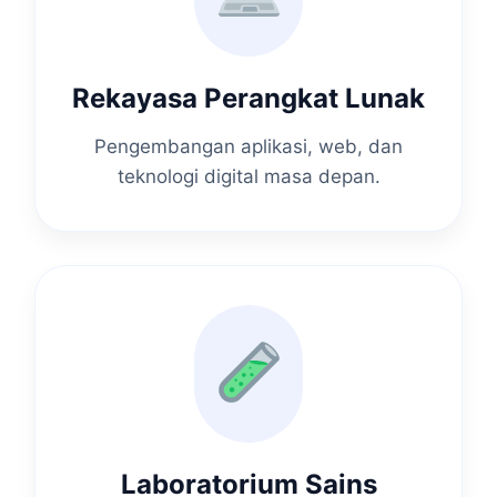
Rekayasa Perangkat Lunak
Pengembangan aplikasi, web, dan
teknologi digital masa depan.
Laboratorium Sains