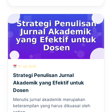
15 Juli 2026
Strategi Penulisan Jurnal
Akademik yang Efektif untuk
Dosen
Menulis jurnal akademik merupakan
keterampilan yang harus dikuasai oleh