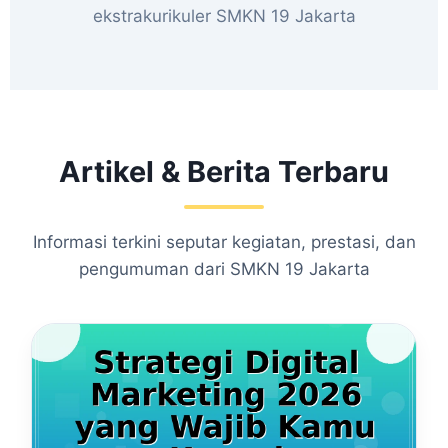
ekstrakurikuler SMKN 19 Jakarta
Artikel & Berita Terbaru
Informasi terkini seputar kegiatan, prestasi, dan
pengumuman dari SMKN 19 Jakarta