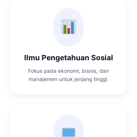
Ilmu Pengetahuan Sosial
Fokus pada ekonomi, bisnis, dan
manajemen untuk jenjang tinggi.