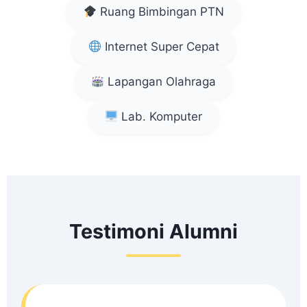
Ruang Bimbingan PTN
Internet Super Cepat
Lapangan Olahraga
Lab. Komputer
Testimoni Alumni