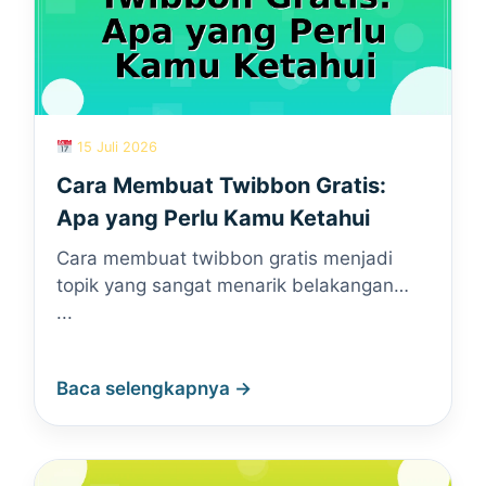
15 Juli 2026
Cara Membuat Twibbon Gratis:
Apa yang Perlu Kamu Ketahui
Cara membuat twibbon gratis menjadi
topik yang sangat menarik belakangan…
...
Baca selengkapnya →