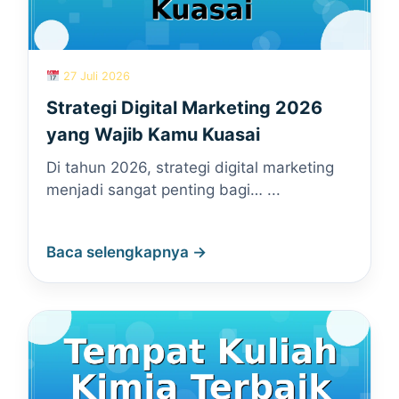
27 Juli 2026
Strategi Digital Marketing 2026
yang Wajib Kamu Kuasai
Di tahun 2026, strategi digital marketing
menjadi sangat penting bagi… ...
Baca selengkapnya →