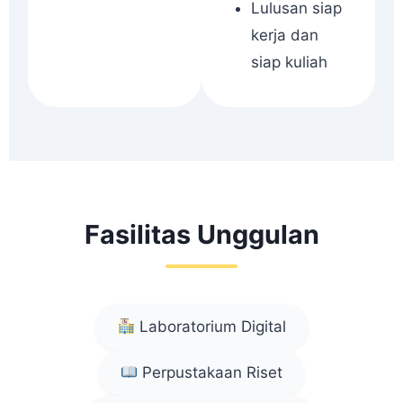
Lulusan siap
kerja dan
siap kuliah
Fasilitas Unggulan
Laboratorium Digital
Perpustakaan Riset