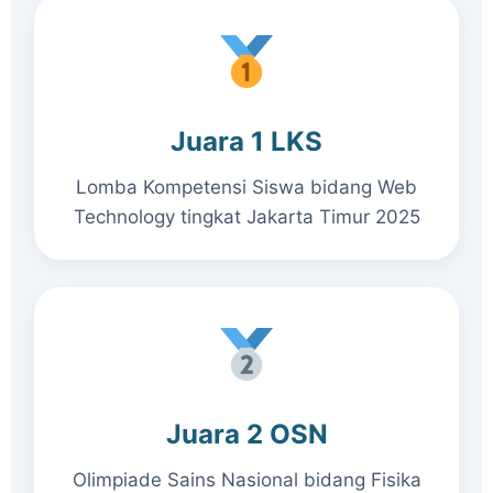
Juara 1 LKS
Lomba Kompetensi Siswa bidang Web
Technology tingkat Jakarta Timur 2025
Juara 2 OSN
Olimpiade Sains Nasional bidang Fisika