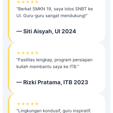
★★★★★
"Berkat SMKN 19, saya lolos SNBT ke
UI. Guru-guru sangat mendukung!"
— Siti Aisyah, UI 2024
★★★★★
"Fasilitas lengkap, program persiapan
kuliah membantu saya ke ITB."
— Rizki Pratama, ITB 2023
★★★★★
"Lingkungan kondusif, guru inspiratif.