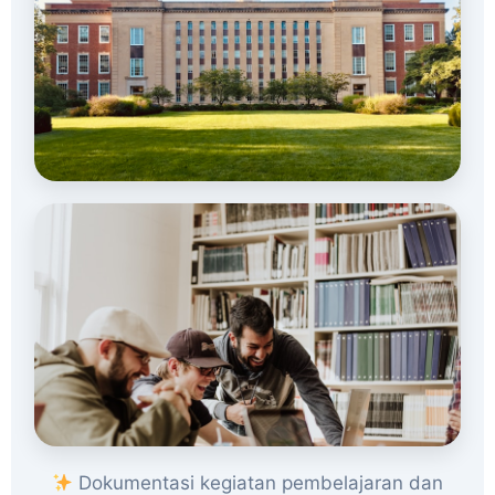
Dokumentasi kegiatan pembelajaran dan