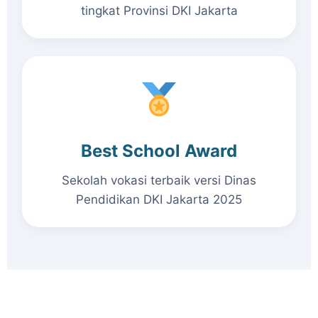
tingkat Provinsi DKI Jakarta
Best School Award
Sekolah vokasi terbaik versi Dinas
Pendidikan DKI Jakarta 2025