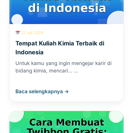
27 Juli 2026
Tempat Kuliah Kimia Terbaik di
Indonesia
Untuk kamu yang ingin mengejar karir di
bidang kimia, mencari… ...
Baca selengkapnya →