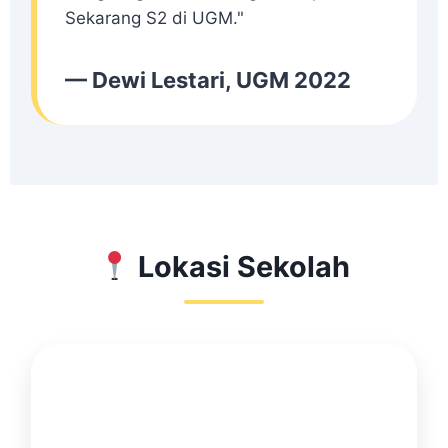
Sekarang S2 di UGM."
— Dewi Lestari, UGM 2022
Lokasi Sekolah