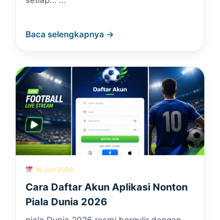
setiap… ...
Baca selengkapnya →
18 Juni 2026
Cara Daftar Akun Aplikasi Nonton
Piala Dunia 2026