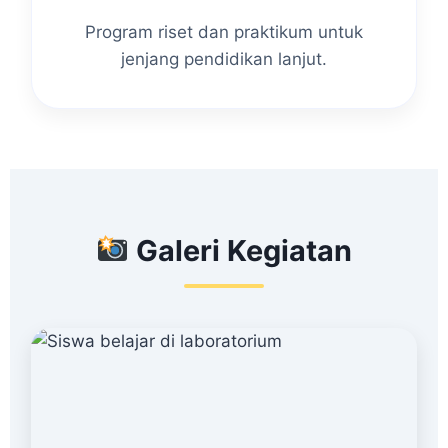
Program riset dan praktikum untuk
jenjang pendidikan lanjut.
Galeri Kegiatan