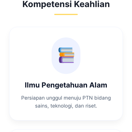
Kompetensi Keahlian
Ilmu Pengetahuan Alam
Persiapan unggul menuju PTN bidang
sains, teknologi, dan riset.