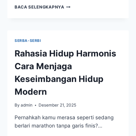
RAHASIA
BACA SELENGKAPNYA
SUKSES
MERAIH
TUJUAN
HIDUP
DENGAN
SERBA-SERBI
HATI
SENANG
Rahasia Hidup Harmonis
Cara Menjaga
Keseimbangan Hidup
Modern
By
admin
Desember 21, 2025
Pernahkah kamu merasa seperti sedang
berlari marathon tanpa garis finis?…