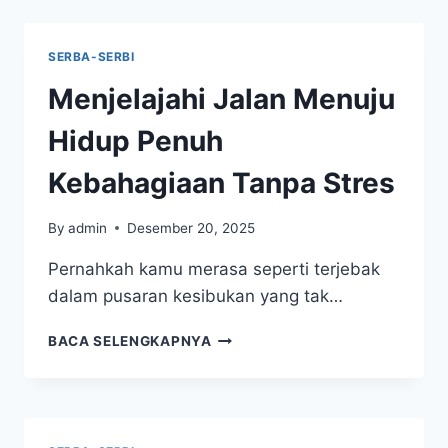
NYENYAK
SETIAP
MALAM
SERBA-SERBI
TANPA
SUSAH
Menjelajahi Jalan Menuju
PAYAH
Hidup Penuh
Kebahagiaan Tanpa Stres
By
admin
Desember 20, 2025
Pernahkah kamu merasa seperti terjebak
dalam pusaran kesibukan yang tak…
MENJELAJAHI
BACA SELENGKAPNYA
JALAN
MENUJU
HIDUP
PENUH
KEBAHAGIAAN