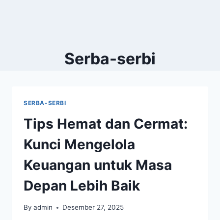
Serba-serbi
SERBA-SERBI
Tips Hemat dan Cermat:
Kunci Mengelola
Keuangan untuk Masa
Depan Lebih Baik
By
admin
Desember 27, 2025