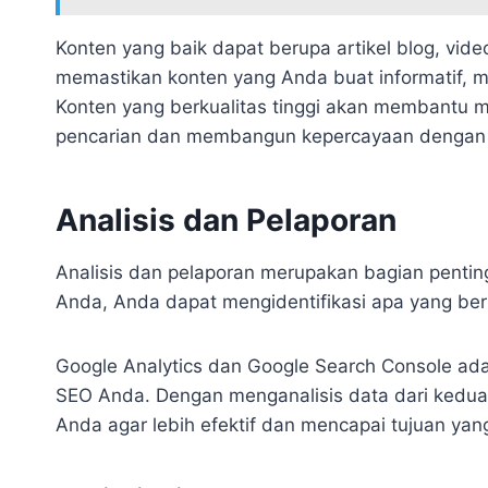
Konten yang baik dapat berupa artikel blog, video
memastikan konten yang Anda buat informatif, 
Konten yang berkualitas tinggi akan membantu m
pencarian dan membangun kepercayaan dengan 
Analisis dan Pelaporan
Analisis dan pelaporan merupakan bagian pentin
Anda, Anda dapat mengidentifikasi apa yang berh
Google Analytics dan Google Search Console ada
SEO Anda. Dengan menganalisis data dari kedua 
Anda agar lebih efektif dan mencapai tujuan yang