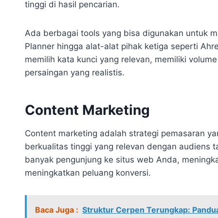
tinggi di hasil pencarian.
Ada berbagai tools yang bisa digunakan untuk m
Planner hingga alat-alat pihak ketiga seperti Ah
memilih kata kunci yang relevan, memiliki volume
persaingan yang realistis.
Content Marketing
Content marketing adalah strategi pemasaran ya
berkualitas tinggi yang relevan dengan audiens t
banyak pengunjung ke situs web Anda, meningka
meningkatkan peluang konversi.
Baca Juga :
Struktur Cerpen Terungkap: Pandu