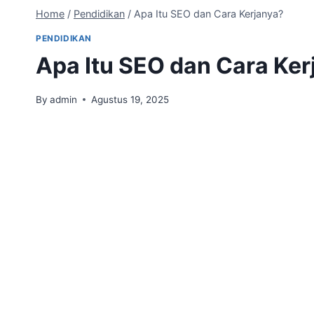
Home
/
Pendidikan
/
Apa Itu SEO dan Cara Kerjanya?
PENDIDIKAN
Apa Itu SEO dan Cara Ker
By
admin
Agustus 19, 2025