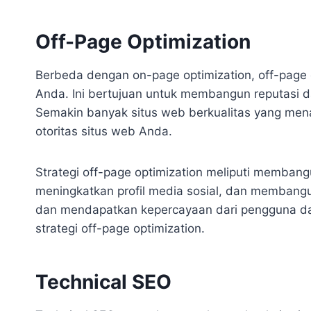
Off-Page Optimization
Berbeda dengan on-page optimization, off-page op
Anda. Ini bertujuan untuk membangun reputasi da
Semakin banyak situs web berkualitas yang mena
otoritas situs web Anda.
Strategi off-page optimization meliputi membangu
meningkatkan profil media sosial, dan membang
dan mendapatkan kepercayaan dari pengguna dan 
strategi off-page optimization.
Technical SEO