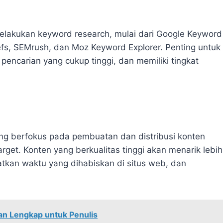
elakukan keyword research, mulai dari Google Keyword
refs, SEMrush, dan Moz Keyword Explorer. Penting untuk
 pencarian yang cukup tinggi, dan memiliki tingkat
ng berfokus pada pembuatan dan distribusi konten
arget. Konten yang berkualitas tinggi akan menarik lebih
tkan waktu yang dihabiskan di situs web, dan
an Lengkap untuk Penulis