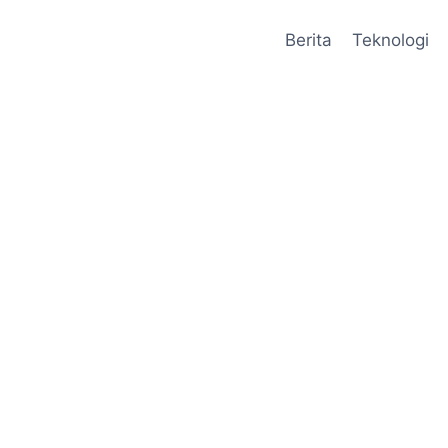
Berita
Teknologi