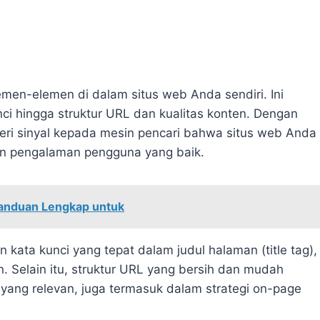
men-elemen di dalam situs web Anda sendiri. Ini
ci hingga struktur URL dan kualitas konten. Dengan
ri sinyal kepada mesin pencari bahwa situs web Anda
an pengalaman pengguna yang baik.
anduan Lengkap untuk
kata kunci yang tepat dalam judul halaman (title tag),
. Selain itu, struktur URL yang bersih dan mudah
 yang relevan, juga termasuk dalam strategi on-page