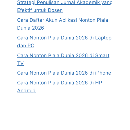
Strategi Penulisan Jurnal Akademik yang
Efektif untuk Dosen
Cara Daftar Akun Aplikasi Nonton Piala
Dunia 2026
Cara Nonton Piala Dunia 2026 di Laptop
dan PC
Cara Nonton Piala Dunia 2026 di Smart
TV
Cara Nonton Piala Dunia 2026 di iPhone
Cara Nonton Piala Dunia 2026 di HP
Android