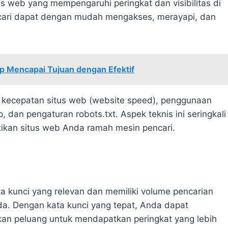
s web yang mempengaruhi peringkat dan visibilitas di
ncari dapat dengan mudah mengakses, merayapi, dan
 Mencapai Tujuan dengan Efektif
i kecepatan situs web (website speed), penggunaan
dan pengaturan robots.txt. Aspek teknis ini seringkali
ikan situs web Anda ramah mesin pencari.
 kunci yang relevan dan memiliki volume pencarian
da. Dengan kata kunci yang tepat, Anda dapat
an peluang untuk mendapatkan peringkat yang lebih