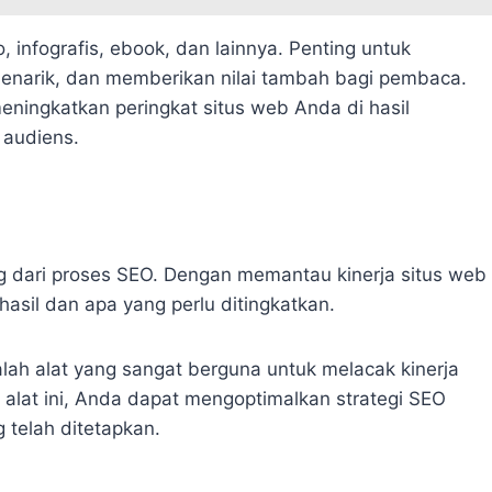
, infografis, ebook, dan lainnya. Penting untuk
menarik, dan memberikan nilai tambah bagi pembaca.
eningkatkan peringkat situs web Anda di hasil
audiens.
g dari proses SEO. Dengan memantau kinerja situs web
asil dan apa yang perlu ditingkatkan.
lah alat yang sangat berguna untuk melacak kinerja
alat ini, Anda dapat mengoptimalkan strategi SEO
 telah ditetapkan.