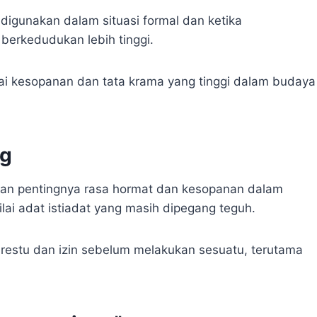
igunakan dalam situasi formal dan ketika
berkedudukan lebih tinggi.
ai kesopanan dan tata krama yang tinggi dalam budaya
ng
an pentingnya rasa hormat dan kesopanan dalam
lai adat istiadat yang masih dipegang teguh.
restu dan izin sebelum melakukan sesuatu, terutama