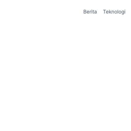
Berita
Teknologi