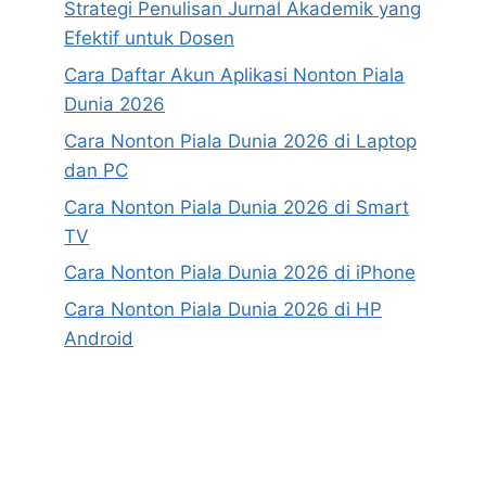
Strategi Penulisan Jurnal Akademik yang
Efektif untuk Dosen
Cara Daftar Akun Aplikasi Nonton Piala
Dunia 2026
Cara Nonton Piala Dunia 2026 di Laptop
dan PC
Cara Nonton Piala Dunia 2026 di Smart
TV
Cara Nonton Piala Dunia 2026 di iPhone
Cara Nonton Piala Dunia 2026 di HP
Android