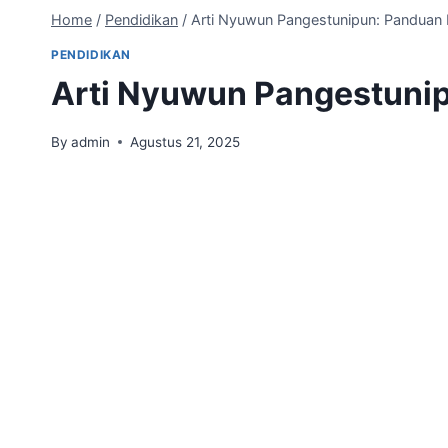
Home
/
Pendidikan
/
Arti Nyuwun Pangestunipun: Panduan
PENDIDIKAN
Arti Nyuwun Pangestuni
By
admin
Agustus 21, 2025