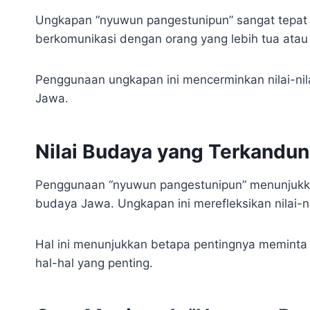
Ungkapan “nyuwun pangestunipun” sangat tepat d
berkomunikasi dengan orang yang lebih tua atau 
Penggunaan ungkapan ini mencerminkan nilai-nil
Jawa.
Nilai Budaya yang Terkandu
Penggunaan “nyuwun pangestunipun” menunjukk
budaya Jawa. Ungkapan ini merefleksikan nilai-ni
Hal ini menunjukkan betapa pentingnya meminta 
hal-hal yang penting.