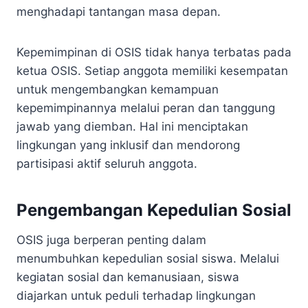
menghadapi tantangan masa depan.
Kepemimpinan di OSIS tidak hanya terbatas pada
ketua OSIS. Setiap anggota memiliki kesempatan
untuk mengembangkan kemampuan
kepemimpinannya melalui peran dan tanggung
jawab yang diemban. Hal ini menciptakan
lingkungan yang inklusif dan mendorong
partisipasi aktif seluruh anggota.
Pengembangan Kepedulian Sosial
OSIS juga berperan penting dalam
menumbuhkan kepedulian sosial siswa. Melalui
kegiatan sosial dan kemanusiaan, siswa
diajarkan untuk peduli terhadap lingkungan