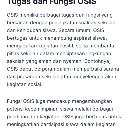
Tugas dan Fungsi OSIS
OSIS memiliki berbagai tugas dan fungsi yang
berkaitan dengan peningkatan kualitas sekolah
dan kehidupan siswa. Secara umum, OSIS
bertugas untuk menampung aspirasi siswa,
mengadakan kegiatan positif, serta membantu
pihak sekolah dalam menciptakan lingkungan
sekolah yang aman dan nyaman. Contohnya,
OSIS dapat berperan dalam memperbaiki sarana
dan prasarana sekolah atau menyelenggarakan
kegiatan sosial.
Fungsi OSIS juga mencakup mengembangkan
potensi kepemimpinan siswa melalui berbagai
pelatihan dan kegiatan. OSIS juga bertugas untuk
meningkatkan partisipasi siswa dalam kegiatan