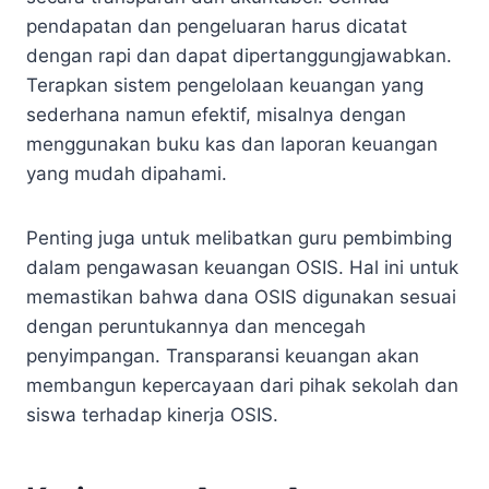
pendapatan dan pengeluaran harus dicatat
dengan rapi dan dapat dipertanggungjawabkan.
Terapkan sistem pengelolaan keuangan yang
sederhana namun efektif, misalnya dengan
menggunakan buku kas dan laporan keuangan
yang mudah dipahami.
Penting juga untuk melibatkan guru pembimbing
dalam pengawasan keuangan OSIS. Hal ini untuk
memastikan bahwa dana OSIS digunakan sesuai
dengan peruntukannya dan mencegah
penyimpangan. Transparansi keuangan akan
membangun kepercayaan dari pihak sekolah dan
siswa terhadap kinerja OSIS.