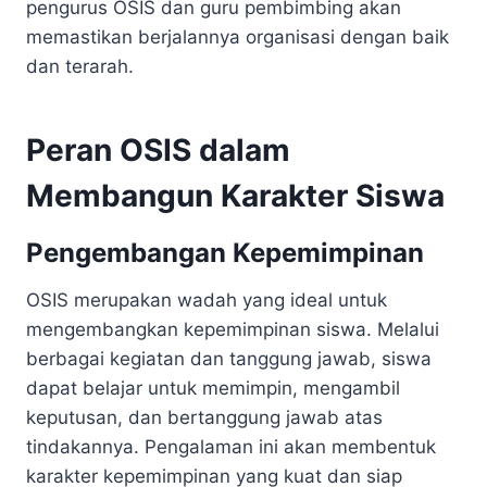
pengurus OSIS dan guru pembimbing akan
memastikan berjalannya organisasi dengan baik
dan terarah.
Peran OSIS dalam
Membangun Karakter Siswa
Pengembangan Kepemimpinan
OSIS merupakan wadah yang ideal untuk
mengembangkan kepemimpinan siswa. Melalui
berbagai kegiatan dan tanggung jawab, siswa
dapat belajar untuk memimpin, mengambil
keputusan, dan bertanggung jawab atas
tindakannya. Pengalaman ini akan membentuk
karakter kepemimpinan yang kuat dan siap