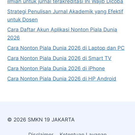
ilmiah untuk jurnal terakreditasi Ini Wajib Dicoba
Strategi Penulisan Jurnal Akademik yang Efektif
untuk Dosen
Cara Daftar Akun Aplikasi Nonton Piala Dunia
2026
Cara Nonton Piala Dunia 2026 di Laptop dan PC
Cara Nonton Piala Dunia 2026 di Smart TV
Cara Nonton Piala Dunia 2026 di iPhone
Cara Nonton Piala Dunia 2026 di HP Android
© 2026 SMKN 19 JAKARTA
Disclaimer
Ketentuan Layanan