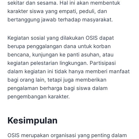
sekitar dan sesama. Hal ini akan membentuk
karakter siswa yang empati, peduli, dan
bertanggung jawab terhadap masyarakat.
Kegiatan sosial yang dilakukan OSIS dapat
berupa penggalangan dana untuk korban
bencana, kunjungan ke panti asuhan, atau
kegiatan pelestarian lingkungan. Partisipasi
dalam kegiatan ini tidak hanya memberi manfaat
bagi orang lain, tetapi juga memberikan
pengalaman berharga bagi siswa dalam
pengembangan karakter.
Kesimpulan
OSIS merupakan organisasi yang penting dalam