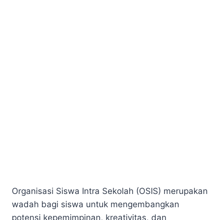
Organisasi Siswa Intra Sekolah (OSIS) merupakan
wadah bagi siswa untuk mengembangkan
potensi kepemimpinan, kreativitas, dan