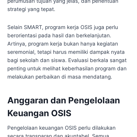
perumusan tujuan yang jelas, dan penentuan
strategi yang tepat.
Selain SMART, program kerja OSIS juga perlu
berorientasi pada hasil dan berkelanjutan.
Artinya, program kerja bukan hanya kegiatan
seremonial, tetapi harus memiliki dampak nyata
bagi sekolah dan siswa. Evaluasi berkala sangat
penting untuk melihat keberhasilan program dan
melakukan perbaikan di masa mendatang.
Anggaran dan Pengelolaan
Keuangan OSIS
Pengelolaan keuangan OSIS perlu dilakukan
secara transparan dan akuntabel. Semua