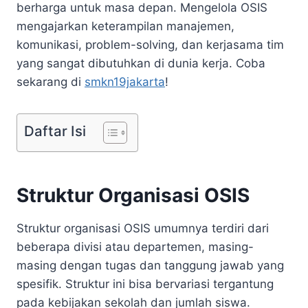
berharga untuk masa depan. Mengelola OSIS
mengajarkan keterampilan manajemen,
komunikasi, problem-solving, dan kerjasama tim
yang sangat dibutuhkan di dunia kerja. Coba
sekarang di
smkn19jakarta
!
Daftar Isi
Struktur Organisasi OSIS
Struktur organisasi OSIS umumnya terdiri dari
beberapa divisi atau departemen, masing-
masing dengan tugas dan tanggung jawab yang
spesifik. Struktur ini bisa bervariasi tergantung
pada kebijakan sekolah dan jumlah siswa.