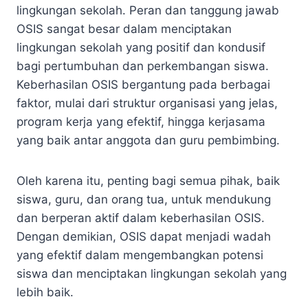
lingkungan sekolah. Peran dan tanggung jawab
OSIS sangat besar dalam menciptakan
lingkungan sekolah yang positif dan kondusif
bagi pertumbuhan dan perkembangan siswa.
Keberhasilan OSIS bergantung pada berbagai
faktor, mulai dari struktur organisasi yang jelas,
program kerja yang efektif, hingga kerjasama
yang baik antar anggota dan guru pembimbing.
Oleh karena itu, penting bagi semua pihak, baik
siswa, guru, dan orang tua, untuk mendukung
dan berperan aktif dalam keberhasilan OSIS.
Dengan demikian, OSIS dapat menjadi wadah
yang efektif dalam mengembangkan potensi
siswa dan menciptakan lingkungan sekolah yang
lebih baik.