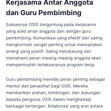
Kerjasama Antar Anggota
dan Guru Pembimbing
Suksesnya OSIS bergantung pada kerjasama
yang solid antar anggota dan dengan guru
pembimbing. Komunikasi yang efektif dan saling
menghormati sangat penting untuk menciptakan
sinergi yang positif. Saling mendukung dan
memahami peran masing-masing anggota akan
mempermudah terlaksananya program kerja.
Guru pembimbing memiliki peran penting sebagai
mentor dan penasihat bagi OSIS. Mereka
memberikan arahan, bimbingan, dan dukungan
kepada pengurus OSIS dalam menghadapi
berbagai tantangan. Kolaborasi yang erat antara