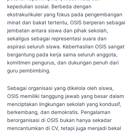
kepedulian sosial. Berbeda dengan
ekstrakurikuler yang fokus pada pengembangan
minat dan bakat tertentu, OSIS berperan sebagai
jembatan antara siswa dan pihak sekolah,
sekaligus sebagai representasi suara dan
aspirasi seluruh siswa. Keberhasilan OSIS sangat
bergantung pada kerja sama seluruh anggota,
komitmen pengurus, dan dukungan penuh dari
guru pembimbing.
Sebagai organisasi yang dikelola oleh siswa,
OSIS memiliki tanggung jawab yang besar dalam
menciptakan lingkungan sekolah yang kondusif,
berkembang, dan demokratis. Pengalaman
berorganisasi di OSIS bukan hanya sekadar
mencantumkan di CV, tetapi juga menjadi bekal