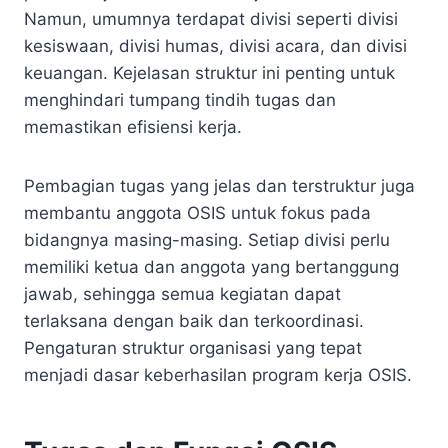
Namun, umumnya terdapat divisi seperti divisi
kesiswaan, divisi humas, divisi acara, dan divisi
keuangan. Kejelasan struktur ini penting untuk
menghindari tumpang tindih tugas dan
memastikan efisiensi kerja.
Pembagian tugas yang jelas dan terstruktur juga
membantu anggota OSIS untuk fokus pada
bidangnya masing-masing. Setiap divisi perlu
memiliki ketua dan anggota yang bertanggung
jawab, sehingga semua kegiatan dapat
terlaksana dengan baik dan terkoordinasi.
Pengaturan struktur organisasi yang tepat
menjadi dasar keberhasilan program kerja OSIS.