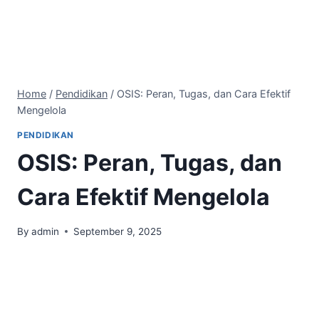
Home
/
Pendidikan
/
OSIS: Peran, Tugas, dan Cara Efektif
Mengelola
PENDIDIKAN
OSIS: Peran, Tugas, dan
Cara Efektif Mengelola
By
admin
September 9, 2025