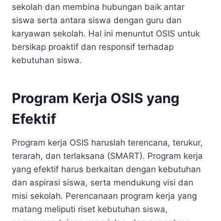
sekolah dan membina hubungan baik antar
siswa serta antara siswa dengan guru dan
karyawan sekolah. Hal ini menuntut OSIS untuk
bersikap proaktif dan responsif terhadap
kebutuhan siswa.
Program Kerja OSIS yang
Efektif
Program kerja OSIS haruslah terencana, terukur,
terarah, dan terlaksana (SMART). Program kerja
yang efektif harus berkaitan dengan kebutuhan
dan aspirasi siswa, serta mendukung visi dan
misi sekolah. Perencanaan program kerja yang
matang meliputi riset kebutuhan siswa,