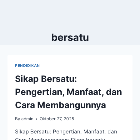
bersatu
PENDIDIKAN
Sikap Bersatu:
Pengertian, Manfaat, dan
Cara Membangunnya
By
admin
Oktober 27, 2025
Sikap Bersatu: Pengertian, Manfaat, dan