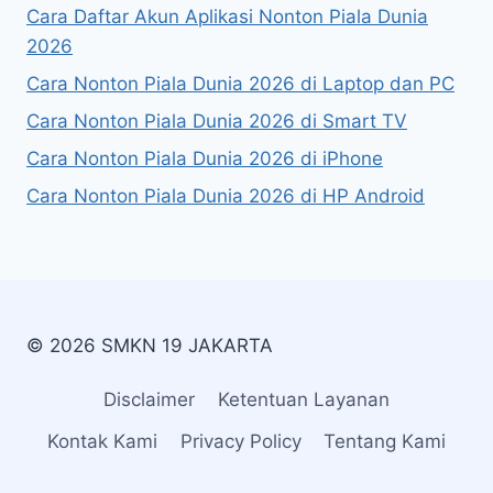
Cara Daftar Akun Aplikasi Nonton Piala Dunia
2026
Cara Nonton Piala Dunia 2026 di Laptop dan PC
Cara Nonton Piala Dunia 2026 di Smart TV
Cara Nonton Piala Dunia 2026 di iPhone
Cara Nonton Piala Dunia 2026 di HP Android
© 2026 SMKN 19 JAKARTA
Disclaimer
Ketentuan Layanan
Kontak Kami
Privacy Policy
Tentang Kami