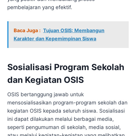
pembelajaran yang efektif.
Baca Juga :
Tujuan OSIS: Membangun
Karakter dan Kepemimpinan Siswa
Sosialisasi Program Sekolah
dan Kegiatan OSIS
OSIS bertanggung jawab untuk
mensosialisasikan program-program sekolah dan
kegiatan OSIS kepada seluruh siswa. Sosialisasi
ini dapat dilakukan melalui berbagai media,
seperti pengumuman di sekolah, media sosial,
atau melalui kegiatan-kegiatan yang melibatkan