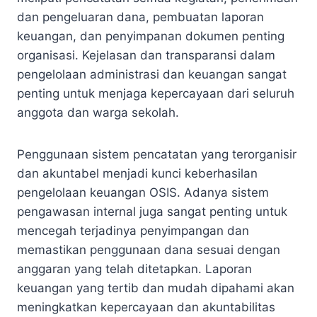
dan pengeluaran dana, pembuatan laporan
keuangan, dan penyimpanan dokumen penting
organisasi. Kejelasan dan transparansi dalam
pengelolaan administrasi dan keuangan sangat
penting untuk menjaga kepercayaan dari seluruh
anggota dan warga sekolah.
Penggunaan sistem pencatatan yang terorganisir
dan akuntabel menjadi kunci keberhasilan
pengelolaan keuangan OSIS. Adanya sistem
pengawasan internal juga sangat penting untuk
mencegah terjadinya penyimpangan dan
memastikan penggunaan dana sesuai dengan
anggaran yang telah ditetapkan. Laporan
keuangan yang tertib dan mudah dipahami akan
meningkatkan kepercayaan dan akuntabilitas