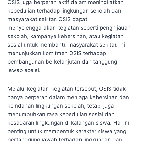
OSIS juga berperan aktif dalam meningkatkan
kepedulian terhadap lingkungan sekolah dan
masyarakat sekitar. OSIS dapat
menyelenggarakan kegiatan seperti penghijauan
sekolah, kampanye kebersihan, atau kegiatan
sosial untuk membantu masyarakat sekitar. Ini
menunjukkan komitmen OSIS terhadap
pembangunan berkelanjutan dan tanggung
jawab sosial.
Melalui kegiatan-kegiatan tersebut, OSIS tidak
hanya berperan dalam menjaga kebersihan dan
keindahan lingkungan sekolah, tetapi juga
menumbuhkan rasa kepedulian sosial dan
kesadaran lingkungan di kalangan siswa. Hal ini
penting untuk membentuk karakter siswa yang
bertanggung jawab terhadap lingkungan dan