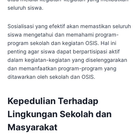
seluruh siswa.
Sosialisasi yang efektif akan memastikan seluruh
siswa mengetahui dan memahami program-
program sekolah dan kegiatan OSIS. Hal ini
penting agar siswa dapat berpartisipasi aktif
dalam kegiatan-kegiatan yang diselenggarakan
dan memanfaatkan program-program yang
ditawarkan oleh sekolah dan OSIS.
Kepedulian Terhadap
Lingkungan Sekolah dan
Masyarakat