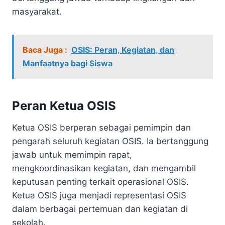
masyarakat.
Baca Juga :
OSIS: Peran, Kegiatan, dan
Manfaatnya bagi Siswa
Peran Ketua OSIS
Ketua OSIS berperan sebagai pemimpin dan
pengarah seluruh kegiatan OSIS. Ia bertanggung
jawab untuk memimpin rapat,
mengkoordinasikan kegiatan, dan mengambil
keputusan penting terkait operasional OSIS.
Ketua OSIS juga menjadi representasi OSIS
dalam berbagai pertemuan dan kegiatan di
sekolah.