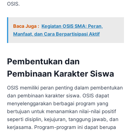
OSIS.
Baca Juga :
Kegiatan OSIS SMA: Peran,
Manfaat, dan Cara Berpartisipasi Aktif
Pembentukan dan
Pembinaan Karakter Siswa
OSIS memiliki peran penting dalam pembentukan
dan pembinaan karakter siswa. OSIS dapat
menyelenggarakan berbagai program yang
bertujuan untuk menanamkan nilai-nilai positif
seperti disiplin, kejujuran, tanggung jawab, dan
kerjasama. Program-program ini dapat berupa