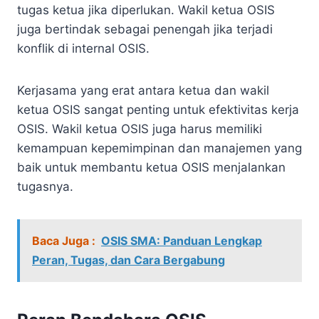
tugas ketua jika diperlukan. Wakil ketua OSIS
juga bertindak sebagai penengah jika terjadi
konflik di internal OSIS.
Kerjasama yang erat antara ketua dan wakil
ketua OSIS sangat penting untuk efektivitas kerja
OSIS. Wakil ketua OSIS juga harus memiliki
kemampuan kepemimpinan dan manajemen yang
baik untuk membantu ketua OSIS menjalankan
tugasnya.
Baca Juga :
OSIS SMA: Panduan Lengkap
Peran, Tugas, dan Cara Bergabung