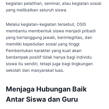
kegiatan pelatihan, seminar, atau kegiatan sosial
yang melibatkan seluruh siswa.
Melalui kegiatan-kegiatan tersebut, OSIS
membantu membentuk siswa menjadi pribadi
yang bertanggung jawab, berintegritas, dan
memiliki kepedulian sosial yang tinggi.
Pembentukan karakter yang kuat akan
berdampak positif tidak hanya bagi individu
siswa itu sendiri, tetapi juga bagi lingkungan
sekolah dan masyarakat luas.
Menjaga Hubungan Baik
Antar Siswa dan Guru