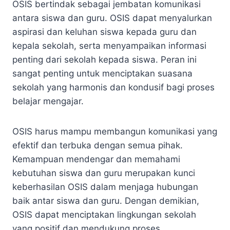
OSIS bertindak sebagai jembatan komunikasi
antara siswa dan guru. OSIS dapat menyalurkan
aspirasi dan keluhan siswa kepada guru dan
kepala sekolah, serta menyampaikan informasi
penting dari sekolah kepada siswa. Peran ini
sangat penting untuk menciptakan suasana
sekolah yang harmonis dan kondusif bagi proses
belajar mengajar.
OSIS harus mampu membangun komunikasi yang
efektif dan terbuka dengan semua pihak.
Kemampuan mendengar dan memahami
kebutuhan siswa dan guru merupakan kunci
keberhasilan OSIS dalam menjaga hubungan
baik antar siswa dan guru. Dengan demikian,
OSIS dapat menciptakan lingkungan sekolah
yang positif dan mendukung proses