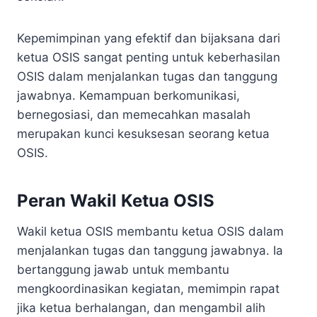
Kepemimpinan yang efektif dan bijaksana dari
ketua OSIS sangat penting untuk keberhasilan
OSIS dalam menjalankan tugas dan tanggung
jawabnya. Kemampuan berkomunikasi,
bernegosiasi, dan memecahkan masalah
merupakan kunci kesuksesan seorang ketua
OSIS.
Peran Wakil Ketua OSIS
Wakil ketua OSIS membantu ketua OSIS dalam
menjalankan tugas dan tanggung jawabnya. Ia
bertanggung jawab untuk membantu
mengkoordinasikan kegiatan, memimpin rapat
jika ketua berhalangan, dan mengambil alih