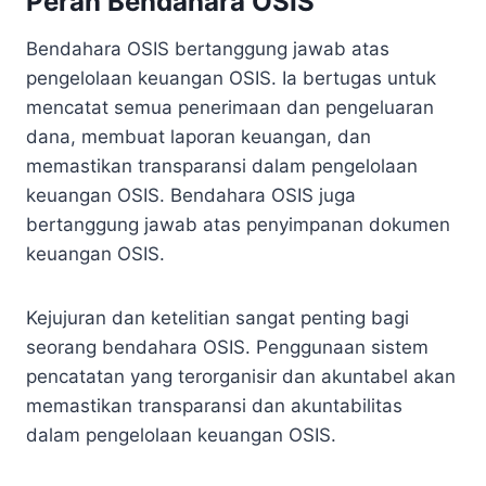
Peran Bendahara OSIS
Bendahara OSIS bertanggung jawab atas
pengelolaan keuangan OSIS. Ia bertugas untuk
mencatat semua penerimaan dan pengeluaran
dana, membuat laporan keuangan, dan
memastikan transparansi dalam pengelolaan
keuangan OSIS. Bendahara OSIS juga
bertanggung jawab atas penyimpanan dokumen
keuangan OSIS.
Kejujuran dan ketelitian sangat penting bagi
seorang bendahara OSIS. Penggunaan sistem
pencatatan yang terorganisir dan akuntabel akan
memastikan transparansi dan akuntabilitas
dalam pengelolaan keuangan OSIS.