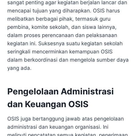
sangat penting agar kegiatan berjalan lancar dan
mencapai tujuan yang diharapkan. OSIS harus
melibatkan berbagai pihak, termasuk guru
pembina, komite sekolah, dan siswa lainnya,
dalam proses perencanaan dan pelaksanaan
kegiatan ini. Suksesnya suatu kegiatan sekolah
seringkali mencerminkan kemampuan OSIS
dalam berkoordinasi dan mengelola sumber daya
yang ada.
Pengelolaan Administrasi
dan Keuangan OSIS
OSIS juga bertanggung jawab atas pengelolaan
administrasi dan keuangan organisasi. Ini
meliputi pencatatan semua kegiatan, penerimaan