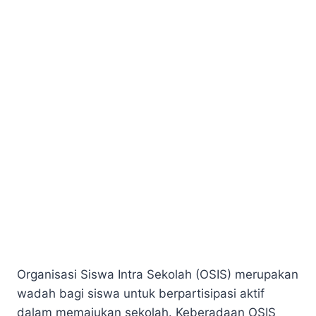
Organisasi Siswa Intra Sekolah (OSIS) merupakan
wadah bagi siswa untuk berpartisipasi aktif
dalam memajukan sekolah. Keberadaan OSIS