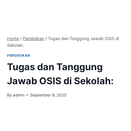
Home
/
Pendidikan
/
Tugas dan Tanggung Jawab OSIS di
Sekolah:
PENDIDIKAN
Tugas dan Tanggung
Jawab OSIS di Sekolah:
By
admin
September 9, 2025