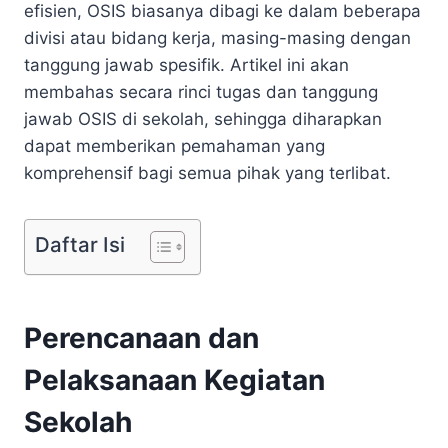
efisien, OSIS biasanya dibagi ke dalam beberapa
divisi atau bidang kerja, masing-masing dengan
tanggung jawab spesifik. Artikel ini akan
membahas secara rinci tugas dan tanggung
jawab OSIS di sekolah, sehingga diharapkan
dapat memberikan pemahaman yang
komprehensif bagi semua pihak yang terlibat.
Daftar Isi
Perencanaan dan
Pelaksanaan Kegiatan
Sekolah