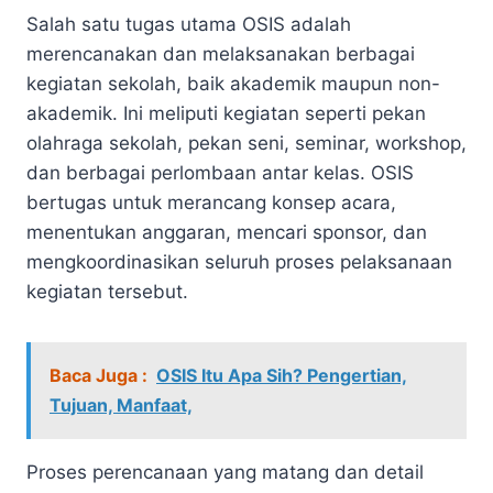
Salah satu tugas utama OSIS adalah
merencanakan dan melaksanakan berbagai
kegiatan sekolah, baik akademik maupun non-
akademik. Ini meliputi kegiatan seperti pekan
olahraga sekolah, pekan seni, seminar, workshop,
dan berbagai perlombaan antar kelas. OSIS
bertugas untuk merancang konsep acara,
menentukan anggaran, mencari sponsor, dan
mengkoordinasikan seluruh proses pelaksanaan
kegiatan tersebut.
Baca Juga :
OSIS Itu Apa Sih? Pengertian,
Tujuan, Manfaat,
Proses perencanaan yang matang dan detail