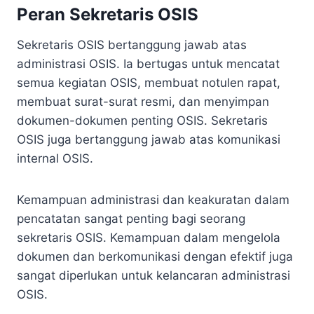
Peran Sekretaris OSIS
Sekretaris OSIS bertanggung jawab atas
administrasi OSIS. Ia bertugas untuk mencatat
semua kegiatan OSIS, membuat notulen rapat,
membuat surat-surat resmi, dan menyimpan
dokumen-dokumen penting OSIS. Sekretaris
OSIS juga bertanggung jawab atas komunikasi
internal OSIS.
Kemampuan administrasi dan keakuratan dalam
pencatatan sangat penting bagi seorang
sekretaris OSIS. Kemampuan dalam mengelola
dokumen dan berkomunikasi dengan efektif juga
sangat diperlukan untuk kelancaran administrasi
OSIS.