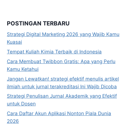
POSTINGAN TERBARU
Strategi Digital Marketing 2026 yang Wajib Kamu
Kuasai
Tempat Kuliah Kimia Terbaik di Indonesia
Cara Membuat Twibbon Gratis: Apa yang Perlu
Kamu Ketahui
Jangan Lewatkan! strategi efektif menulis artikel
ilmiah untuk jurnal terakreditasi Ini Wajib Dicoba
Strategi Penulisan Jurnal Akademik yang Efektif
untuk Dosen
Cara Daftar Akun Aplikasi Nonton Piala Dunia
2026