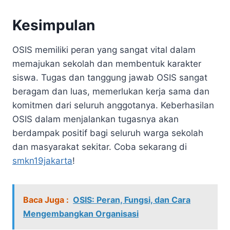
Kesimpulan
OSIS memiliki peran yang sangat vital dalam
memajukan sekolah dan membentuk karakter
siswa. Tugas dan tanggung jawab OSIS sangat
beragam dan luas, memerlukan kerja sama dan
komitmen dari seluruh anggotanya. Keberhasilan
OSIS dalam menjalankan tugasnya akan
berdampak positif bagi seluruh warga sekolah
dan masyarakat sekitar. Coba sekarang di
smkn19jakarta
!
Baca Juga :
OSIS: Peran, Fungsi, dan Cara
Mengembangkan Organisasi