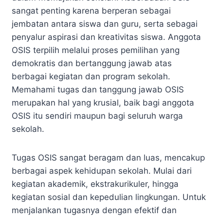
sangat penting karena berperan sebagai
jembatan antara siswa dan guru, serta sebagai
penyalur aspirasi dan kreativitas siswa. Anggota
OSIS terpilih melalui proses pemilihan yang
demokratis dan bertanggung jawab atas
berbagai kegiatan dan program sekolah.
Memahami tugas dan tanggung jawab OSIS
merupakan hal yang krusial, baik bagi anggota
OSIS itu sendiri maupun bagi seluruh warga
sekolah.
Tugas OSIS sangat beragam dan luas, mencakup
berbagai aspek kehidupan sekolah. Mulai dari
kegiatan akademik, ekstrakurikuler, hingga
kegiatan sosial dan kepedulian lingkungan. Untuk
menjalankan tugasnya dengan efektif dan