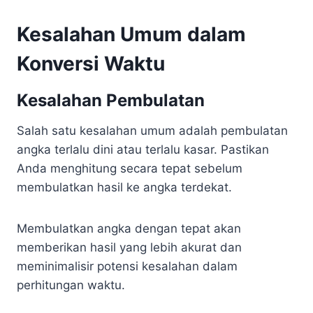
Kesalahan Umum dalam
Konversi Waktu
Kesalahan Pembulatan
Salah satu kesalahan umum adalah pembulatan
angka terlalu dini atau terlalu kasar. Pastikan
Anda menghitung secara tepat sebelum
membulatkan hasil ke angka terdekat.
Membulatkan angka dengan tepat akan
memberikan hasil yang lebih akurat dan
meminimalisir potensi kesalahan dalam
perhitungan waktu.