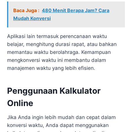
Baca Juga :
480 Menit Berapa Jam? Cara
Mudah Konversi
Aplikasi lain termasuk perencanaan waktu
belajar, menghitung durasi rapat, atau bahkan
memantau waktu berolahraga. Kemampuan
mengkonversi waktu ini membantu dalam
manajemen waktu yang lebih efisien.
Penggunaan Kalkulator
Online
Jika Anda ingin lebih mudah dan cepat dalam
konversi waktu, Anda dapat menggunakan