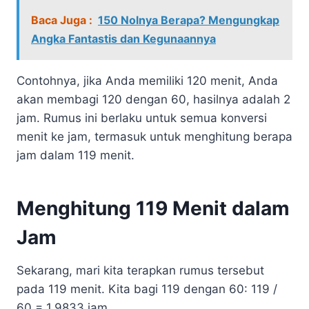
Baca Juga :
150 Nolnya Berapa? Mengungkap
Angka Fantastis dan Kegunaannya
Contohnya, jika Anda memiliki 120 menit, Anda
akan membagi 120 dengan 60, hasilnya adalah 2
jam. Rumus ini berlaku untuk semua konversi
menit ke jam, termasuk untuk menghitung berapa
jam dalam 119 menit.
Menghitung 119 Menit dalam
Jam
Sekarang, mari kita terapkan rumus tersebut
pada 119 menit. Kita bagi 119 dengan 60: 119 /
60 = 1.9833 jam.