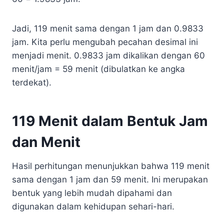
Jadi, 119 menit sama dengan 1 jam dan 0.9833
jam. Kita perlu mengubah pecahan desimal ini
menjadi menit. 0.9833 jam dikalikan dengan 60
menit/jam = 59 menit (dibulatkan ke angka
terdekat).
119 Menit dalam Bentuk Jam
dan Menit
Hasil perhitungan menunjukkan bahwa 119 menit
sama dengan 1 jam dan 59 menit. Ini merupakan
bentuk yang lebih mudah dipahami dan
digunakan dalam kehidupan sehari-hari.