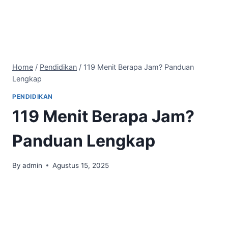
Home
/
Pendidikan
/
119 Menit Berapa Jam? Panduan
Lengkap
PENDIDIKAN
119 Menit Berapa Jam?
Panduan Lengkap
By
admin
Agustus 15, 2025