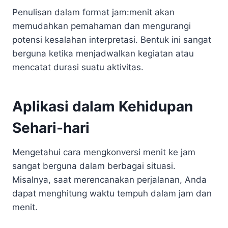
Penulisan dalam format jam:menit akan
memudahkan pemahaman dan mengurangi
potensi kesalahan interpretasi. Bentuk ini sangat
berguna ketika menjadwalkan kegiatan atau
mencatat durasi suatu aktivitas.
Aplikasi dalam Kehidupan
Sehari-hari
Mengetahui cara mengkonversi menit ke jam
sangat berguna dalam berbagai situasi.
Misalnya, saat merencanakan perjalanan, Anda
dapat menghitung waktu tempuh dalam jam dan
menit.