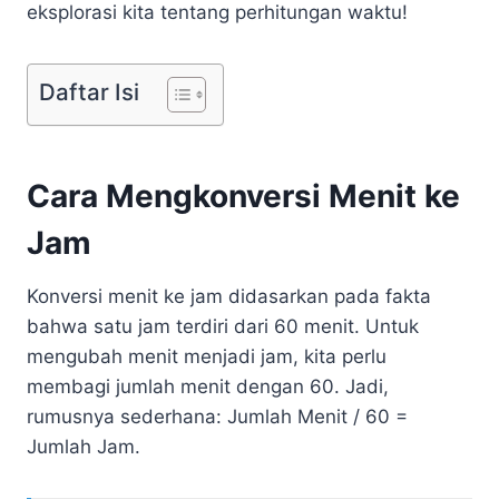
eksplorasi kita tentang perhitungan waktu!
Daftar Isi
Cara Mengkonversi Menit ke
Jam
Konversi menit ke jam didasarkan pada fakta
bahwa satu jam terdiri dari 60 menit. Untuk
mengubah menit menjadi jam, kita perlu
membagi jumlah menit dengan 60. Jadi,
rumusnya sederhana: Jumlah Menit / 60 =
Jumlah Jam.