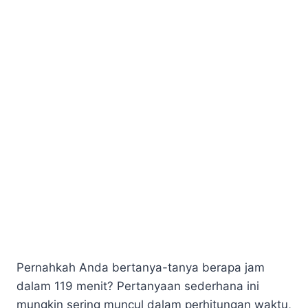
Pernahkah Anda bertanya-tanya berapa jam
dalam 119 menit? Pertanyaan sederhana ini
mungkin sering muncul dalam perhitungan waktu,