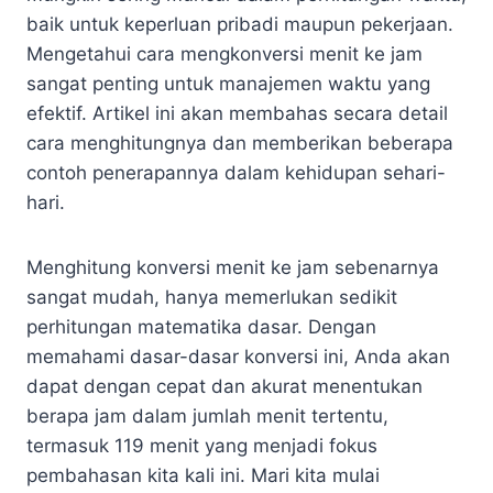
baik untuk keperluan pribadi maupun pekerjaan.
Mengetahui cara mengkonversi menit ke jam
sangat penting untuk manajemen waktu yang
efektif. Artikel ini akan membahas secara detail
cara menghitungnya dan memberikan beberapa
contoh penerapannya dalam kehidupan sehari-
hari.
Menghitung konversi menit ke jam sebenarnya
sangat mudah, hanya memerlukan sedikit
perhitungan matematika dasar. Dengan
memahami dasar-dasar konversi ini, Anda akan
dapat dengan cepat dan akurat menentukan
berapa jam dalam jumlah menit tertentu,
termasuk 119 menit yang menjadi fokus
pembahasan kita kali ini. Mari kita mulai