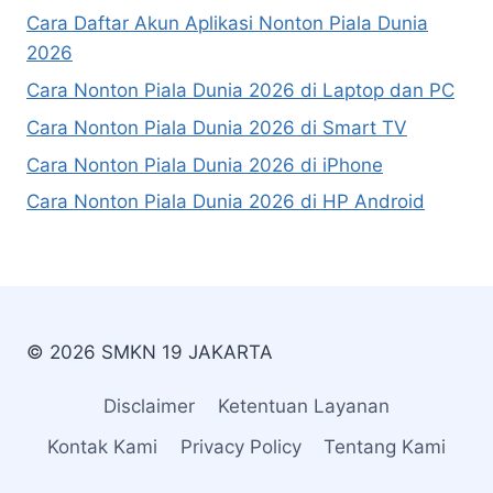
Cara Daftar Akun Aplikasi Nonton Piala Dunia
2026
Cara Nonton Piala Dunia 2026 di Laptop dan PC
Cara Nonton Piala Dunia 2026 di Smart TV
Cara Nonton Piala Dunia 2026 di iPhone
Cara Nonton Piala Dunia 2026 di HP Android
© 2026 SMKN 19 JAKARTA
Disclaimer
Ketentuan Layanan
Kontak Kami
Privacy Policy
Tentang Kami