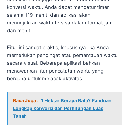
konversi waktu. Anda dapat mengatur timer
selama 119 menit, dan aplikasi akan
menunjukkan waktu tersisa dalam format jam
dan menit.
Fitur ini sangat praktis, khususnya jika Anda
memerlukan pengingat atau pemantauan waktu
secara visual. Beberapa aplikasi bahkan
menawarkan fitur pencatatan waktu yang
berguna untuk melacak aktivitas.
Baca Juga :
1 Hektar Berapa Bata? Panduan
Lengkap Konversi dan Perhitungan Luas
Tanah