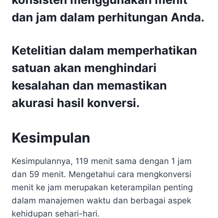
dan jam dalam perhitungan Anda.
Ketelitian dalam memperhatikan
satuan akan menghindari
kesalahan dan memastikan
akurasi hasil konversi.
Kesimpulan
Kesimpulannya, 119 menit sama dengan 1 jam
dan 59 menit. Mengetahui cara mengkonversi
menit ke jam merupakan keterampilan penting
dalam manajemen waktu dan berbagai aspek
kehidupan sehari-hari.