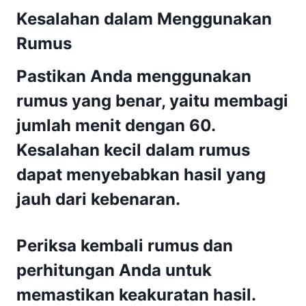
Kesalahan dalam Menggunakan
Rumus
Pastikan Anda menggunakan
rumus yang benar, yaitu membagi
jumlah menit dengan 60.
Kesalahan kecil dalam rumus
dapat menyebabkan hasil yang
jauh dari kebenaran.
Periksa kembali rumus dan
perhitungan Anda untuk
memastikan keakuratan hasil.