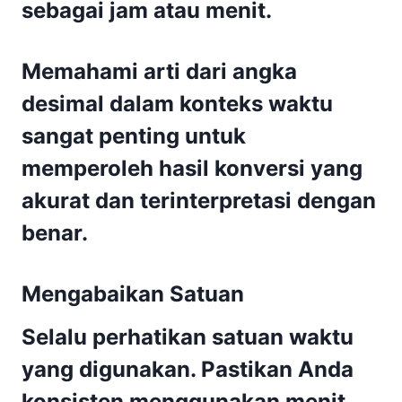
sebagai jam atau menit.
Memahami arti dari angka
desimal dalam konteks waktu
sangat penting untuk
memperoleh hasil konversi yang
akurat dan terinterpretasi dengan
benar.
Mengabaikan Satuan
Selalu perhatikan satuan waktu
yang digunakan. Pastikan Anda
konsisten menggunakan menit