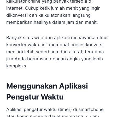
kalkulator online yang banyak tersedia di
internet. Cukup ketik jumlah menit yang ingin
dikonversi dan kalkulator akan langsung
memberikan hasilnya dalam jam dan menit.
Banyak situs web dan aplikasi menawarkan fitur
konverter waktu ini, membuat proses konversi
menjadi lebih sederhana dan akurat, terutama
jika Anda berurusan dengan angka yang lebih
kompleks.
Menggunakan Aplikasi
Pengatur Waktu
Aplikasi pengatur waktu (timer) di smartphone
atau komputer juga dapat membantu dalam