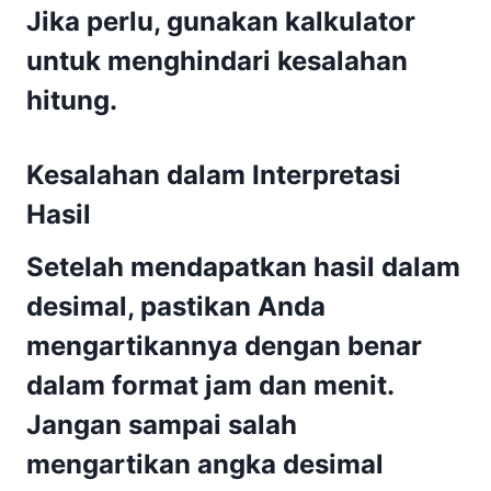
Jika perlu, gunakan kalkulator
untuk menghindari kesalahan
hitung.
Kesalahan dalam Interpretasi
Hasil
Setelah mendapatkan hasil dalam
desimal, pastikan Anda
mengartikannya dengan benar
dalam format jam dan menit.
Jangan sampai salah
mengartikan angka desimal