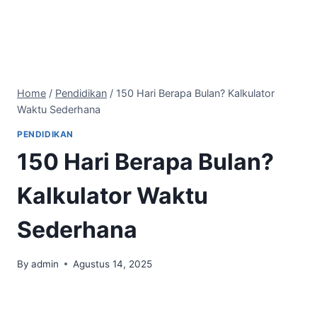
Home
/
Pendidikan
/
150 Hari Berapa Bulan? Kalkulator
Waktu Sederhana
PENDIDIKAN
150 Hari Berapa Bulan?
Kalkulator Waktu
Sederhana
By
admin
Agustus 14, 2025