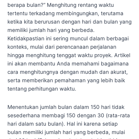
berapa bulan?” Menghitung rentang waktu
tertentu terkadang membingungkan, terutama
ketika kita berurusan dengan hari dan bulan yang
memiliki jumlah hari yang berbeda.
Ketidakpastian ini sering muncul dalam berbagai
konteks, mulai dari perencanaan perjalanan
hingga menghitung tenggat waktu proyek. Artikel
ini akan membantu Anda memahami bagaimana
cara menghitungnya dengan mudah dan akurat,
serta memberikan pemahaman yang lebih baik
tentang perhitungan waktu.
Menentukan jumlah bulan dalam 150 hari tidak
sesederhana membagi 150 dengan 30 (rata-rata
hari dalam satu bulan). Hal ini karena setiap
bulan memiliki jumlah hari yang berbeda, mulai