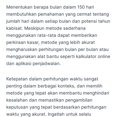
Menentukan berapa bulan dalam 150 hari
membutuhkan pemahaman yang cermat tentang
jumlah hari dalam setiap bulan dan potensi tahun
kabisat. Meskipun metode sederhana
menggunakan rata-rata dapat memberikan
perkiraan kasar, metode yang lebih akurat
mengharuskan perhitungan bulan per bulan atau
menggunakan alat bantu seperti kalkulator online
dan aplikasi penjadwalan.
Ketepatan dalam perhitungan waktu sangat
penting dalam berbagai konteks, dan memilih
metode yang tepat akan membantu menghindari
kesalahan dan memastikan pengambilan
keputusan yang tepat berdasarkan perhitungan
waktu yang akurat. Ingatlah untuk selalu