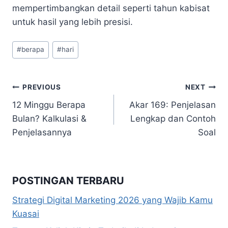
mempertimbangkan detail seperti tahun kabisat
untuk hasil yang lebih presisi.
Post
#
berapa
#
hari
Tags:
Navigasi
PREVIOUS
NEXT
12 Minggu Berapa
Akar 169: Penjelasan
pos
Bulan? Kalkulasi &
Lengkap dan Contoh
Penjelasannya
Soal
POSTINGAN TERBARU
Strategi Digital Marketing 2026 yang Wajib Kamu
Kuasai