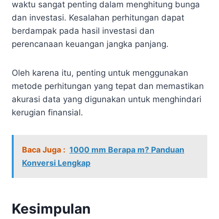
waktu sangat penting dalam menghitung bunga
dan investasi. Kesalahan perhitungan dapat
berdampak pada hasil investasi dan
perencanaan keuangan jangka panjang.
Oleh karena itu, penting untuk menggunakan
metode perhitungan yang tepat dan memastikan
akurasi data yang digunakan untuk menghindari
kerugian finansial.
Baca Juga :
1000 mm Berapa m? Panduan
Konversi Lengkap
Kesimpulan