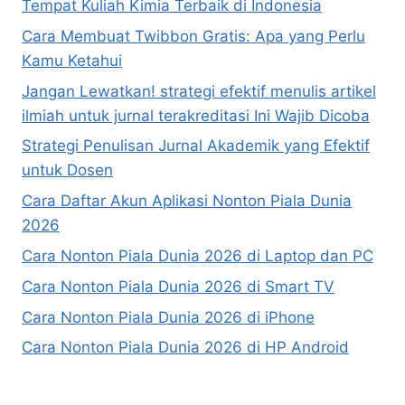
Tempat Kuliah Kimia Terbaik di Indonesia
Cara Membuat Twibbon Gratis: Apa yang Perlu
Kamu Ketahui
Jangan Lewatkan! strategi efektif menulis artikel
ilmiah untuk jurnal terakreditasi Ini Wajib Dicoba
Strategi Penulisan Jurnal Akademik yang Efektif
untuk Dosen
Cara Daftar Akun Aplikasi Nonton Piala Dunia
2026
Cara Nonton Piala Dunia 2026 di Laptop dan PC
Cara Nonton Piala Dunia 2026 di Smart TV
Cara Nonton Piala Dunia 2026 di iPhone
Cara Nonton Piala Dunia 2026 di HP Android