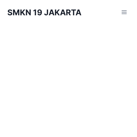
Skip
SMKN 19 JAKARTA
to
content