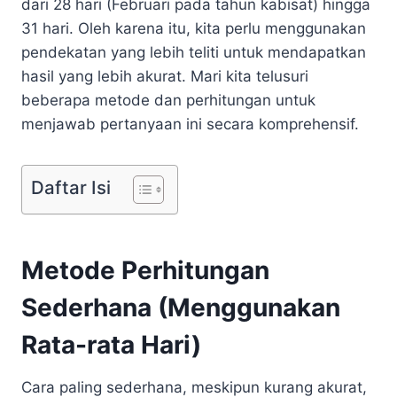
dari 28 hari (Februari pada tahun kabisat) hingga
31 hari. Oleh karena itu, kita perlu menggunakan
pendekatan yang lebih teliti untuk mendapatkan
hasil yang lebih akurat. Mari kita telusuri
beberapa metode dan perhitungan untuk
menjawab pertanyaan ini secara komprehensif.
Daftar Isi
Metode Perhitungan
Sederhana (Menggunakan
Rata-rata Hari)
Cara paling sederhana, meskipun kurang akurat,