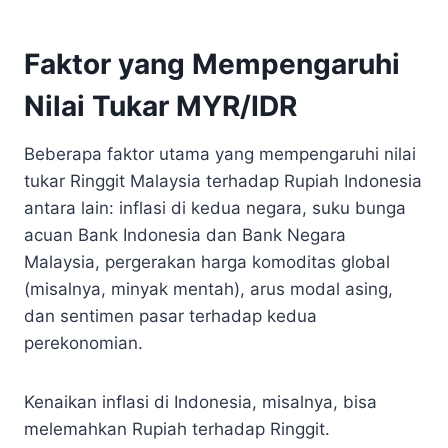
Faktor yang Mempengaruhi
Nilai Tukar MYR/IDR
Beberapa faktor utama yang mempengaruhi nilai
tukar Ringgit Malaysia terhadap Rupiah Indonesia
antara lain: inflasi di kedua negara, suku bunga
acuan Bank Indonesia dan Bank Negara
Malaysia, pergerakan harga komoditas global
(misalnya, minyak mentah), arus modal asing,
dan sentimen pasar terhadap kedua
perekonomian.
Kenaikan inflasi di Indonesia, misalnya, bisa
melemahkan Rupiah terhadap Ringgit.