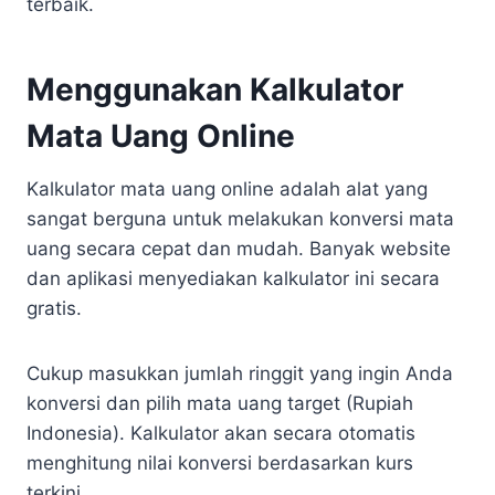
terbaik.
Menggunakan Kalkulator
Mata Uang Online
Kalkulator mata uang online adalah alat yang
sangat berguna untuk melakukan konversi mata
uang secara cepat dan mudah. Banyak website
dan aplikasi menyediakan kalkulator ini secara
gratis.
Cukup masukkan jumlah ringgit yang ingin Anda
konversi dan pilih mata uang target (Rupiah
Indonesia). Kalkulator akan secara otomatis
menghitung nilai konversi berdasarkan kurs
terkini.