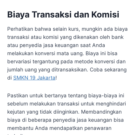
Biaya Transaksi dan Komisi
Perhatikan bahwa selain kurs, mungkin ada biaya
transaksi atau komisi yang dikenakan oleh bank
atau penyedia jasa keuangan saat Anda
melakukan konversi mata uang. Biaya ini bisa
bervariasi tergantung pada metode konversi dan
jumlah uang yang ditransaksikan. Coba sekarang
di
SMKN 19 Jakarta
!
Pastikan untuk bertanya tentang biaya-biaya ini
sebelum melakukan transaksi untuk menghindari
kejutan yang tidak diinginkan. Membandingkan
biaya di beberapa penyedia jasa keuangan bisa
membantu Anda mendapatkan penawaran