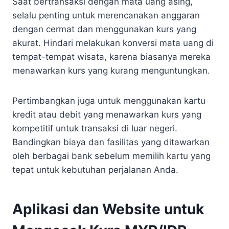
Saat bertransaksi dengan mata uang asing,
selalu penting untuk merencanakan anggaran
dengan cermat dan menggunakan kurs yang
akurat. Hindari melakukan konversi mata uang di
tempat-tempat wisata, karena biasanya mereka
menawarkan kurs yang kurang menguntungkan.
Pertimbangkan juga untuk menggunakan kartu
kredit atau debit yang menawarkan kurs yang
kompetitif untuk transaksi di luar negeri.
Bandingkan biaya dan fasilitas yang ditawarkan
oleh berbagai bank sebelum memilih kartu yang
tepat untuk kebutuhan perjalanan Anda.
Aplikasi dan Website untuk