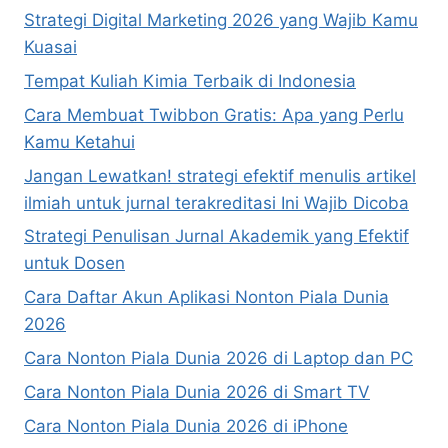
Strategi Digital Marketing 2026 yang Wajib Kamu
Kuasai
Tempat Kuliah Kimia Terbaik di Indonesia
Cara Membuat Twibbon Gratis: Apa yang Perlu
Kamu Ketahui
Jangan Lewatkan! strategi efektif menulis artikel
ilmiah untuk jurnal terakreditasi Ini Wajib Dicoba
Strategi Penulisan Jurnal Akademik yang Efektif
untuk Dosen
Cara Daftar Akun Aplikasi Nonton Piala Dunia
2026
Cara Nonton Piala Dunia 2026 di Laptop dan PC
Cara Nonton Piala Dunia 2026 di Smart TV
Cara Nonton Piala Dunia 2026 di iPhone