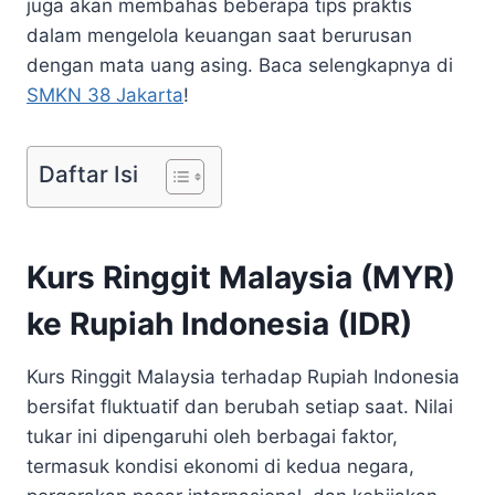
juga akan membahas beberapa tips praktis
dalam mengelola keuangan saat berurusan
dengan mata uang asing. Baca selengkapnya di
SMKN 38 Jakarta
!
Daftar Isi
Kurs Ringgit Malaysia (MYR)
ke Rupiah Indonesia (IDR)
Kurs Ringgit Malaysia terhadap Rupiah Indonesia
bersifat fluktuatif dan berubah setiap saat. Nilai
tukar ini dipengaruhi oleh berbagai faktor,
termasuk kondisi ekonomi di kedua negara,