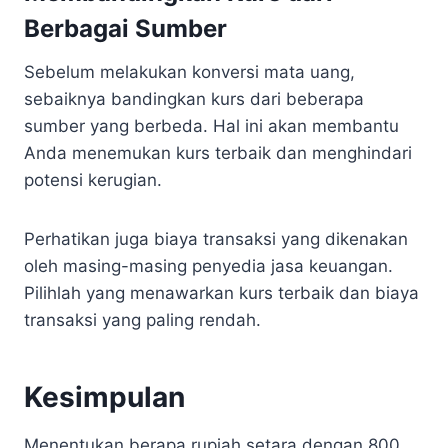
Berbagai Sumber
Sebelum melakukan konversi mata uang,
sebaiknya bandingkan kurs dari beberapa
sumber yang berbeda. Hal ini akan membantu
Anda menemukan kurs terbaik dan menghindari
potensi kerugian.
Perhatikan juga biaya transaksi yang dikenakan
oleh masing-masing penyedia jasa keuangan.
Pilihlah yang menawarkan kurs terbaik dan biaya
transaksi yang paling rendah.
Kesimpulan
Menentukan berapa rupiah setara dengan 800