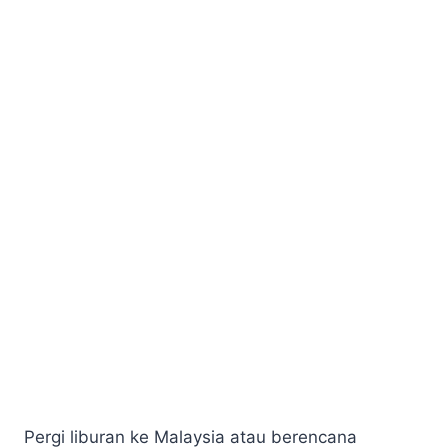
Pergi liburan ke Malaysia atau berencana