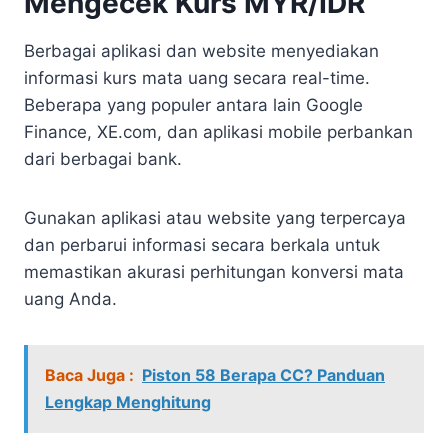
Mengecek Kurs MYR/IDR
Berbagai aplikasi dan website menyediakan
informasi kurs mata uang secara real-time.
Beberapa yang populer antara lain Google
Finance, XE.com, dan aplikasi mobile perbankan
dari berbagai bank.
Gunakan aplikasi atau website yang terpercaya
dan perbarui informasi secara berkala untuk
memastikan akurasi perhitungan konversi mata
uang Anda.
Baca Juga :
Piston 58 Berapa CC? Panduan
Lengkap Menghitung