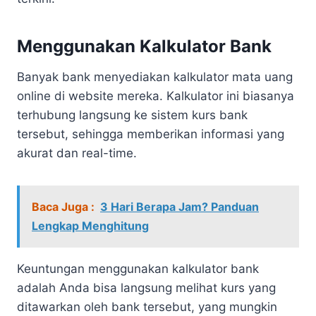
Menggunakan Kalkulator Bank
Banyak bank menyediakan kalkulator mata uang
online di website mereka. Kalkulator ini biasanya
terhubung langsung ke sistem kurs bank
tersebut, sehingga memberikan informasi yang
akurat dan real-time.
Baca Juga :
3 Hari Berapa Jam? Panduan
Lengkap Menghitung
Keuntungan menggunakan kalkulator bank
adalah Anda bisa langsung melihat kurs yang
ditawarkan oleh bank tersebut, yang mungkin