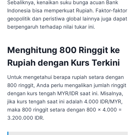
Sebaliknya, kenaikan suku bunga acuan Bank
Indonesia bisa memperkuat Rupiah. Faktor-faktor
geopolitik dan peristiwa global lainnya juga dapat
berpengaruh terhadap nilai tukar ini.
Menghitung 800 Ringgit ke
Rupiah dengan Kurs Terkini
Untuk mengetahui berapa rupiah setara dengan
800 ringgit, Anda perlu mengalikan jumlah ringgit
dengan kurs tengah MYR/IDR saat ini. Misalnya,
jika kurs tengah saat ini adalah 4.000 IDR/MYR,
maka 800 ringgit setara dengan 800 x 4.000 =
3.200.000 IDR.