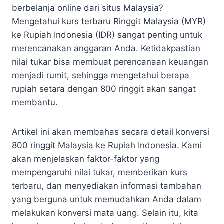
berbelanja online dari situs Malaysia?
Mengetahui kurs terbaru Ringgit Malaysia (MYR)
ke Rupiah Indonesia (IDR) sangat penting untuk
merencanakan anggaran Anda. Ketidakpastian
nilai tukar bisa membuat perencanaan keuangan
menjadi rumit, sehingga mengetahui berapa
rupiah setara dengan 800 ringgit akan sangat
membantu.
Artikel ini akan membahas secara detail konversi
800 ringgit Malaysia ke Rupiah Indonesia. Kami
akan menjelaskan faktor-faktor yang
mempengaruhi nilai tukar, memberikan kurs
terbaru, dan menyediakan informasi tambahan
yang berguna untuk memudahkan Anda dalam
melakukan konversi mata uang. Selain itu, kita