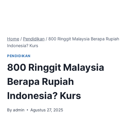
Home
/
Pendidikan
/
800 Ringgit Malaysia Berapa Rupiah
Indonesia? Kurs
PENDIDIKAN
800 Ringgit Malaysia
Berapa Rupiah
Indonesia? Kurs
By
admin
Agustus 27, 2025