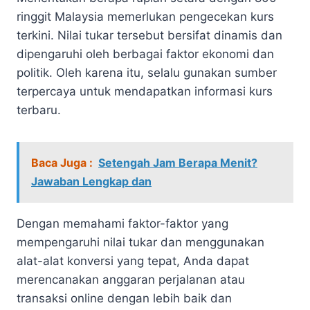
ringgit Malaysia memerlukan pengecekan kurs
terkini. Nilai tukar tersebut bersifat dinamis dan
dipengaruhi oleh berbagai faktor ekonomi dan
politik. Oleh karena itu, selalu gunakan sumber
terpercaya untuk mendapatkan informasi kurs
terbaru.
Baca Juga :
Setengah Jam Berapa Menit?
Jawaban Lengkap dan
Dengan memahami faktor-faktor yang
mempengaruhi nilai tukar dan menggunakan
alat-alat konversi yang tepat, Anda dapat
merencanakan anggaran perjalanan atau
transaksi online dengan lebih baik dan