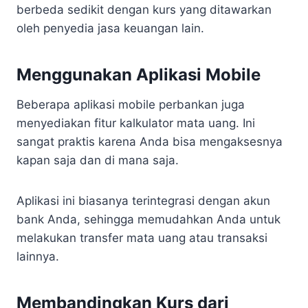
berbeda sedikit dengan kurs yang ditawarkan
oleh penyedia jasa keuangan lain.
Menggunakan Aplikasi Mobile
Beberapa aplikasi mobile perbankan juga
menyediakan fitur kalkulator mata uang. Ini
sangat praktis karena Anda bisa mengaksesnya
kapan saja dan di mana saja.
Aplikasi ini biasanya terintegrasi dengan akun
bank Anda, sehingga memudahkan Anda untuk
melakukan transfer mata uang atau transaksi
lainnya.
Membandingkan Kurs dari