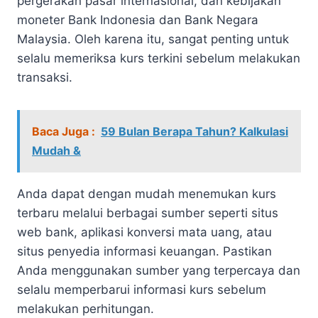
pergerakan pasar internasional, dan kebijakan
moneter Bank Indonesia dan Bank Negara
Malaysia. Oleh karena itu, sangat penting untuk
selalu memeriksa kurs terkini sebelum melakukan
transaksi.
Baca Juga :
59 Bulan Berapa Tahun? Kalkulasi
Mudah &
Anda dapat dengan mudah menemukan kurs
terbaru melalui berbagai sumber seperti situs
web bank, aplikasi konversi mata uang, atau
situs penyedia informasi keuangan. Pastikan
Anda menggunakan sumber yang terpercaya dan
selalu memperbarui informasi kurs sebelum
melakukan perhitungan.