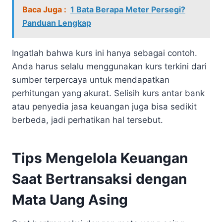
Baca Juga :
1 Bata Berapa Meter Persegi?
Panduan Lengkap
Ingatlah bahwa kurs ini hanya sebagai contoh.
Anda harus selalu menggunakan kurs terkini dari
sumber terpercaya untuk mendapatkan
perhitungan yang akurat. Selisih kurs antar bank
atau penyedia jasa keuangan juga bisa sedikit
berbeda, jadi perhatikan hal tersebut.
Tips Mengelola Keuangan
Saat Bertransaksi dengan
Mata Uang Asing