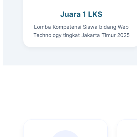
Juara 1 LKS
Lomba Kompetensi Siswa bidang Web
Technology tingkat Jakarta Timur 2025