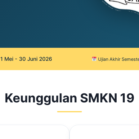
 Mei - 30 Juni 2026
Ujian Akhir Semeste
Keunggulan SMKN 19