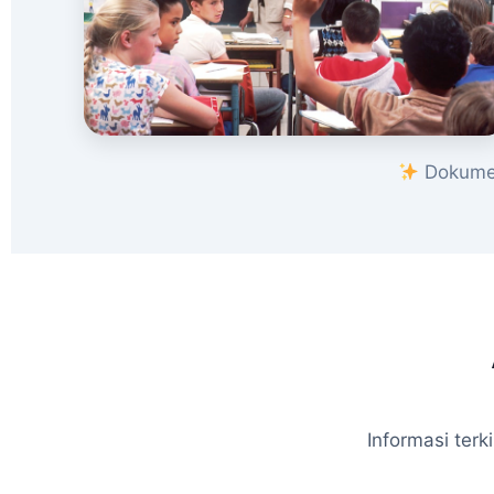
Dokumen
Informasi ter