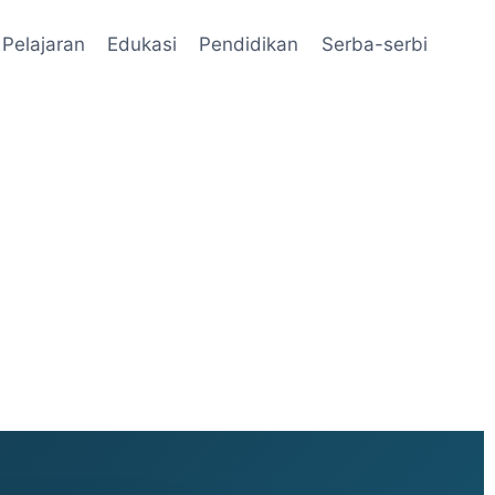
Pelajaran
Edukasi
Pendidikan
Serba-serbi