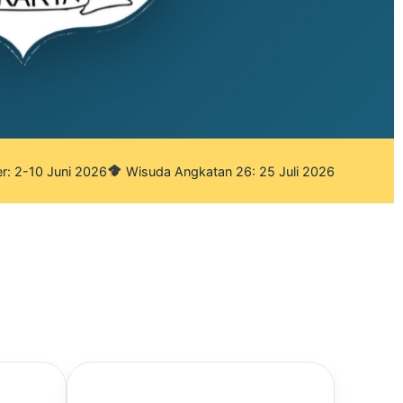
r: 2-10 Juni 2026
Wisuda Angkatan 26: 25 Juli 2026