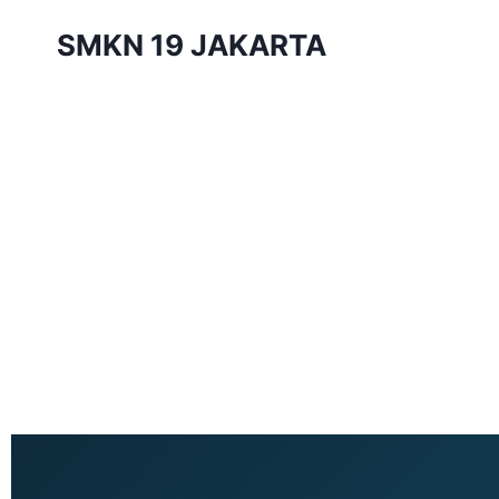
SMKN 19 JAKARTA