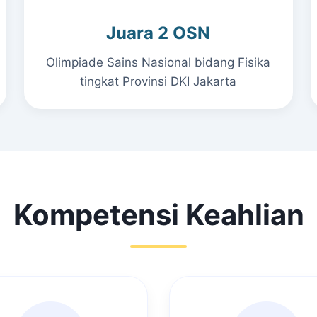
Juara 2 OSN
Olimpiade Sains Nasional bidang Fisika
tingkat Provinsi DKI Jakarta
Kompetensi Keahlian