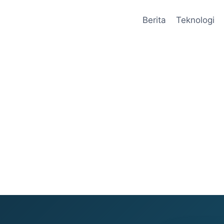
Berita
Teknologi