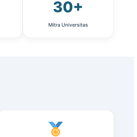
30+
Mitra Universitas