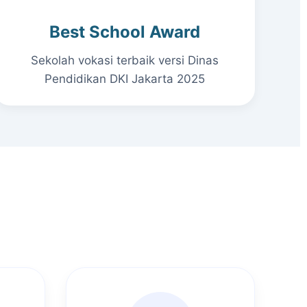
Best School Award
Sekolah vokasi terbaik versi Dinas
Pendidikan DKI Jakarta 2025