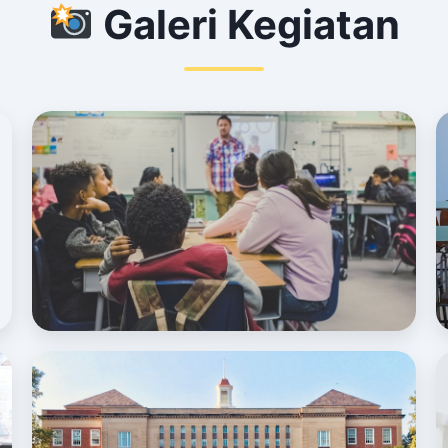
Galeri Kegiatan