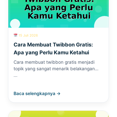
15 Juli 2026
Cara Membuat Twibbon Gratis:
Apa yang Perlu Kamu Ketahui
Cara membuat twibbon gratis menjadi
topik yang sangat menarik belakangan…
...
Baca selengkapnya →