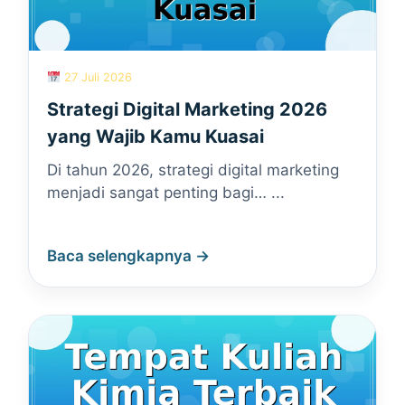
27 Juli 2026
Strategi Digital Marketing 2026
yang Wajib Kamu Kuasai
Di tahun 2026, strategi digital marketing
menjadi sangat penting bagi… ...
Baca selengkapnya →