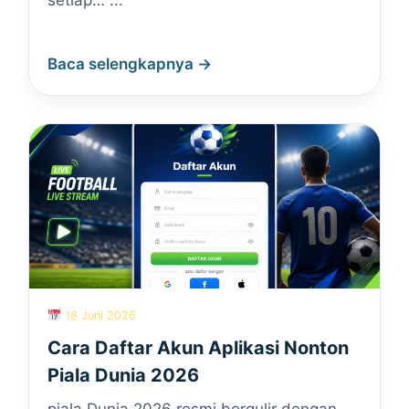
setiap… ...
Baca selengkapnya →
18 Juni 2026
Cara Daftar Akun Aplikasi Nonton
Piala Dunia 2026