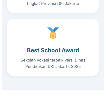
tingkat Provinsi DKI Jakarta
Best School Award
Sekolah vokasi terbaik versi Dinas
Pendidikan DKI Jakarta 2025