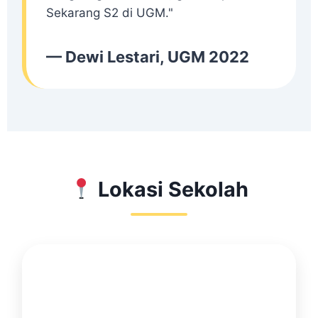
Sekarang S2 di UGM."
— Dewi Lestari, UGM 2022
Lokasi Sekolah