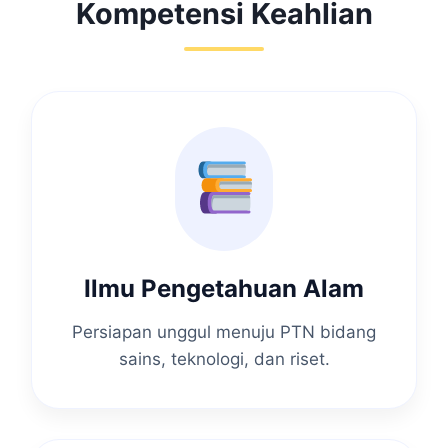
Kompetensi Keahlian
Ilmu Pengetahuan Alam
Persiapan unggul menuju PTN bidang
sains, teknologi, dan riset.