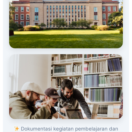
Dokumentasi kegiatan pembelajaran dan