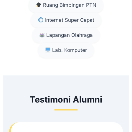
Ruang Bimbingan PTN
Internet Super Cepat
Lapangan Olahraga
Lab. Komputer
Testimoni Alumni