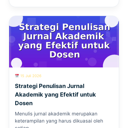
15 Juli 2026
Strategi Penulisan Jurnal
Akademik yang Efektif untuk
Dosen
Menulis jurnal akademik merupakan
keterampilan yang harus dikuasai oleh