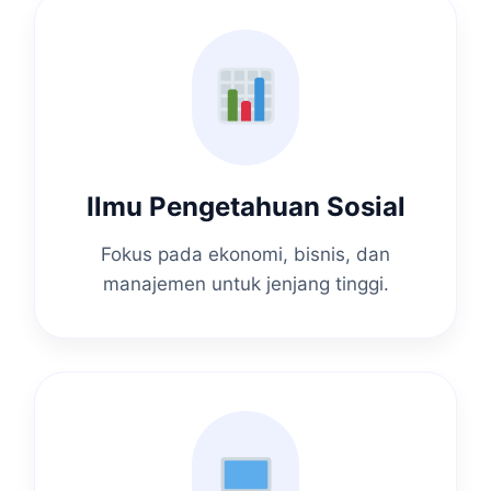
Ilmu Pengetahuan Sosial
Fokus pada ekonomi, bisnis, dan
manajemen untuk jenjang tinggi.