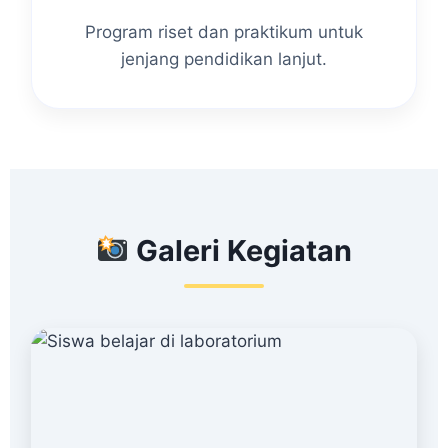
Program riset dan praktikum untuk
jenjang pendidikan lanjut.
Galeri Kegiatan