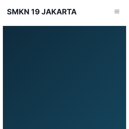
SMKN 19 JAKARTA