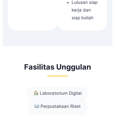
Lulusan siap
kerja dan
siap kuliah
Fasilitas Unggulan
Laboratorium Digital
Perpustakaan Riset