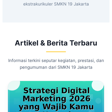
ekstrakurikuler SMKN 19 Jakarta
Artikel & Berita Terbaru
Informasi terkini seputar kegiatan, prestasi, dan
pengumuman dari SMKN 19 Jakarta