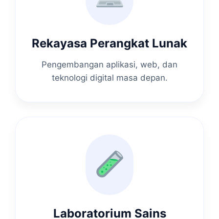
Rekayasa Perangkat Lunak
Pengembangan aplikasi, web, dan
teknologi digital masa depan.
Laboratorium Sains