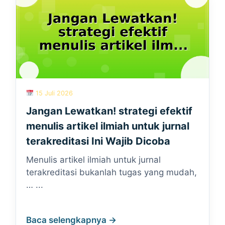
15 Juli 2026
Jangan Lewatkan! strategi efektif
menulis artikel ilmiah untuk jurnal
terakreditasi Ini Wajib Dicoba
Menulis artikel ilmiah untuk jurnal
terakreditasi bukanlah tugas yang mudah,
… ...
Baca selengkapnya →