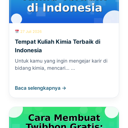
27 Juli 2026
Tempat Kuliah Kimia Terbaik di
Indonesia
Untuk kamu yang ingin mengejar karir di
bidang kimia, mencari… ...
Baca selengkapnya →