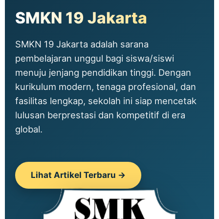
SMKN 19 Jakarta
SMKN 19 Jakarta adalah sarana
pembelajaran unggul bagi siswa/siswi
menuju jenjang pendidikan tinggi. Dengan
kurikulum modern, tenaga profesional, dan
fasilitas lengkap, sekolah ini siap mencetak
lulusan berprestasi dan kompetitif di era
global.
Lihat Artikel Terbaru →