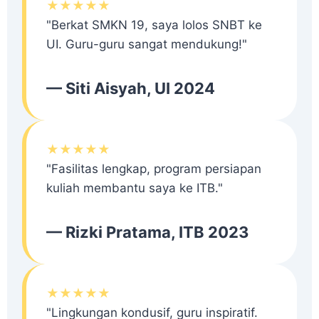
★★★★★
"Berkat SMKN 19, saya lolos SNBT ke
UI. Guru-guru sangat mendukung!"
— Siti Aisyah, UI 2024
★★★★★
"Fasilitas lengkap, program persiapan
kuliah membantu saya ke ITB."
— Rizki Pratama, ITB 2023
★★★★★
"Lingkungan kondusif, guru inspiratif.