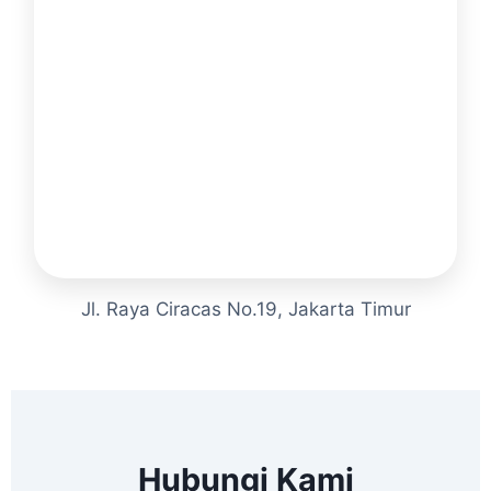
Jl. Raya Ciracas No.19, Jakarta Timur
Hubungi Kami