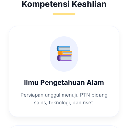
Kompetensi Keahlian
Ilmu Pengetahuan Alam
Persiapan unggul menuju PTN bidang
sains, teknologi, dan riset.