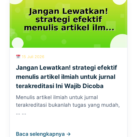
15 Juli 2026
Jangan Lewatkan! strategi efektif
menulis artikel ilmiah untuk jurnal
terakreditasi Ini Wajib Dicoba
Menulis artikel ilmiah untuk jurnal
terakreditasi bukanlah tugas yang mudah,
… ...
Baca selengkapnya →