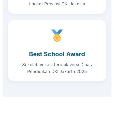
tingkat Provinsi DKI Jakarta
Best School Award
Sekolah vokasi terbaik versi Dinas
Pendidikan DKI Jakarta 2025