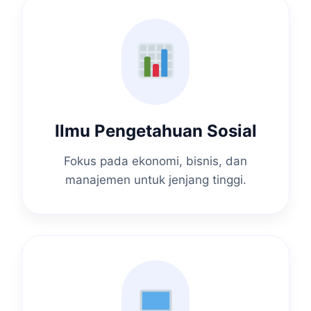
Ilmu Pengetahuan Sosial
Fokus pada ekonomi, bisnis, dan
manajemen untuk jenjang tinggi.