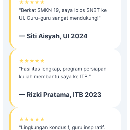
★★★★★
"Berkat SMKN 19, saya lolos SNBT ke
UI. Guru-guru sangat mendukung!"
— Siti Aisyah, UI 2024
★★★★★
"Fasilitas lengkap, program persiapan
kuliah membantu saya ke ITB."
— Rizki Pratama, ITB 2023
★★★★★
"Lingkungan kondusif, guru inspiratif.