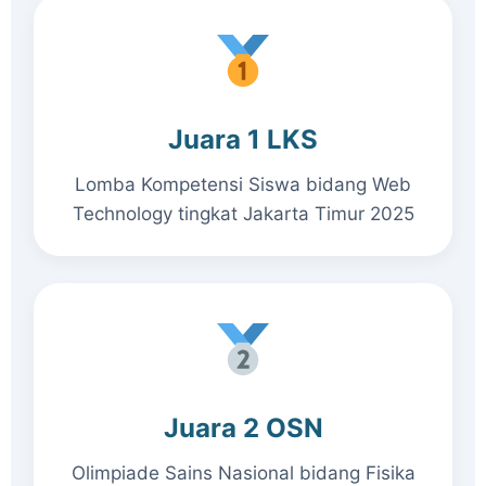
Juara 1 LKS
Lomba Kompetensi Siswa bidang Web
Technology tingkat Jakarta Timur 2025
Juara 2 OSN
Olimpiade Sains Nasional bidang Fisika