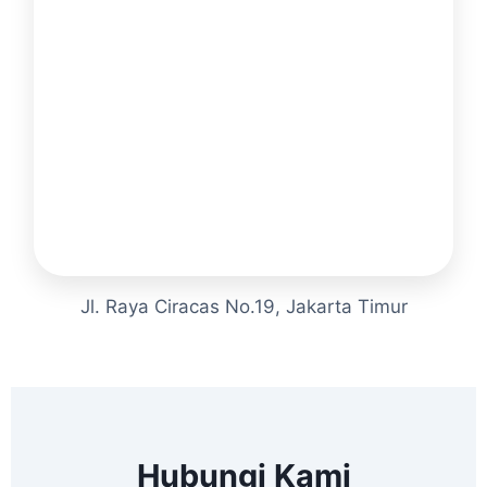
Jl. Raya Ciracas No.19, Jakarta Timur
Hubungi Kami