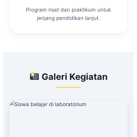
Program riset dan praktikum untuk
jenjang pendidikan lanjut.
Galeri Kegiatan