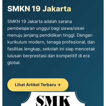
SMKN 19 Jakarta
SMKN 19 Jakarta adalah sarana
pembelajaran unggul bagi siswa/siswi
menuju jenjang pendidikan tinggi. Dengan
kurikulum modern, tenaga profesional, dan
fasilitas lengkap, sekolah ini siap mencetak
lulusan berprestasi dan kompetitif di era
global.
Lihat Artikel Terbaru →