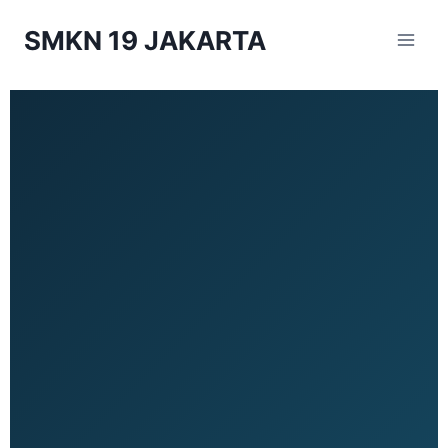
SMKN 19 JAKARTA