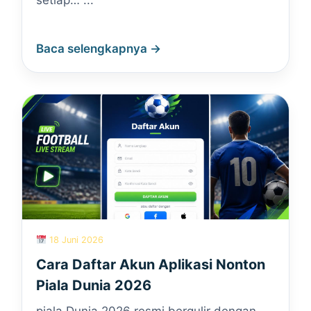
setiap… ...
Baca selengkapnya →
18 Juni 2026
Cara Daftar Akun Aplikasi Nonton
Piala Dunia 2026