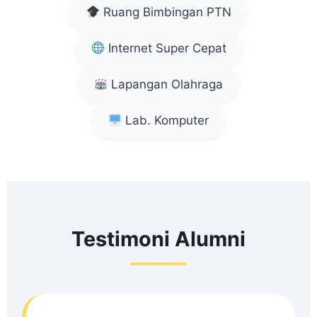
Ruang Bimbingan PTN
Internet Super Cepat
Lapangan Olahraga
Lab. Komputer
Testimoni Alumni