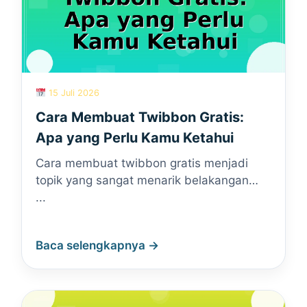
15 Juli 2026
Cara Membuat Twibbon Gratis:
Apa yang Perlu Kamu Ketahui
Cara membuat twibbon gratis menjadi
topik yang sangat menarik belakangan…
...
Baca selengkapnya →