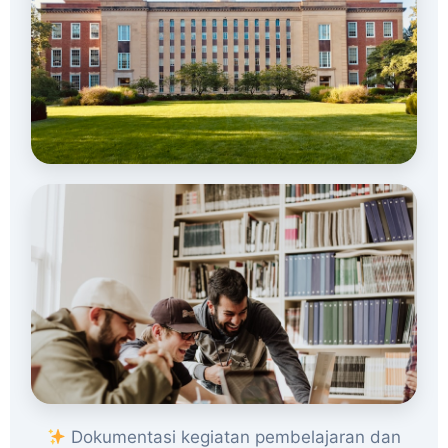
Dokumentasi kegiatan pembelajaran dan