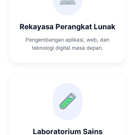
Rekayasa Perangkat Lunak
Pengembangan aplikasi, web, dan
teknologi digital masa depan.
Laboratorium Sains