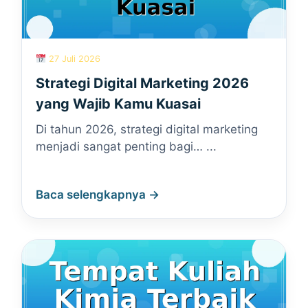
27 Juli 2026
Strategi Digital Marketing 2026
yang Wajib Kamu Kuasai
Di tahun 2026, strategi digital marketing
menjadi sangat penting bagi… ...
Baca selengkapnya →