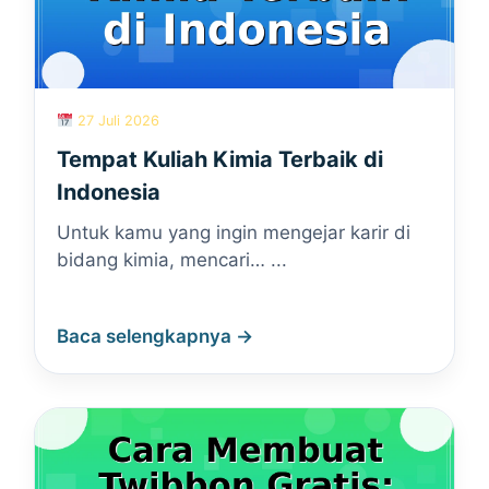
27 Juli 2026
Tempat Kuliah Kimia Terbaik di
Indonesia
Untuk kamu yang ingin mengejar karir di
bidang kimia, mencari… ...
Baca selengkapnya →