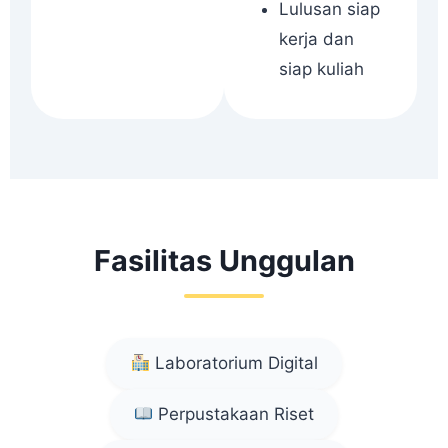
Lulusan siap
kerja dan
siap kuliah
Fasilitas Unggulan
Laboratorium Digital
Perpustakaan Riset