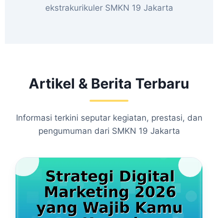
ekstrakurikuler SMKN 19 Jakarta
Artikel & Berita Terbaru
Informasi terkini seputar kegiatan, prestasi, dan
pengumuman dari SMKN 19 Jakarta