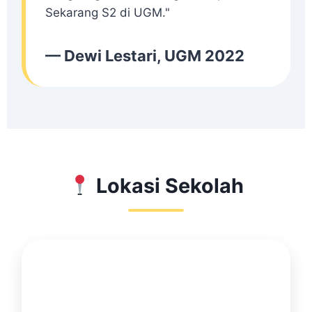
Sekarang S2 di UGM."
— Dewi Lestari, UGM 2022
Lokasi Sekolah