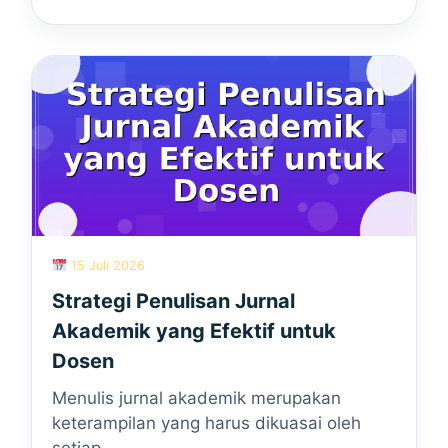
15 Juli 2026
Strategi Penulisan Jurnal
Akademik yang Efektif untuk
Dosen
Menulis jurnal akademik merupakan
keterampilan yang harus dikuasai oleh