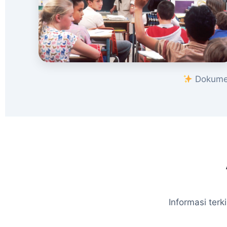
Dokumen
Informasi ter