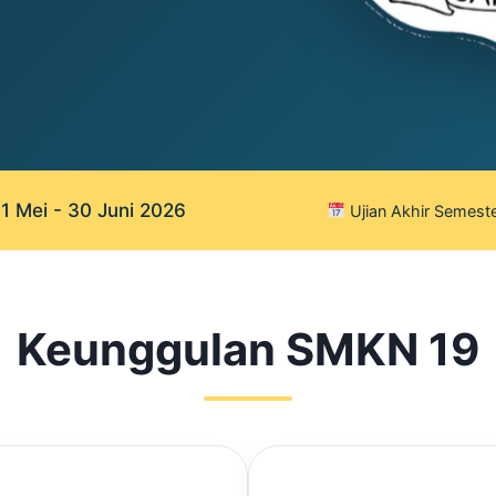
 Mei - 30 Juni 2026
Ujian Akhir Semeste
Keunggulan SMKN 19