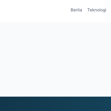
Berita
Teknologi