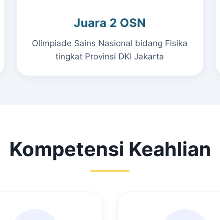
Juara 2 OSN
Olimpiade Sains Nasional bidang Fisika
tingkat Provinsi DKI Jakarta
Kompetensi Keahlian