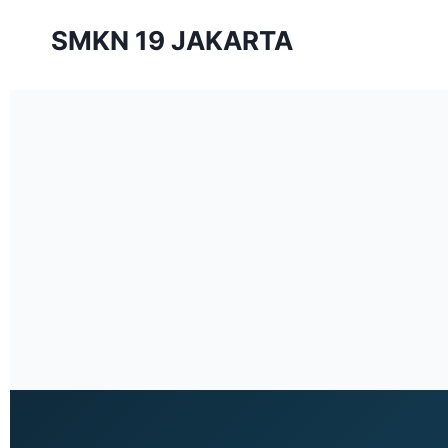
SMKN 19 JAKARTA