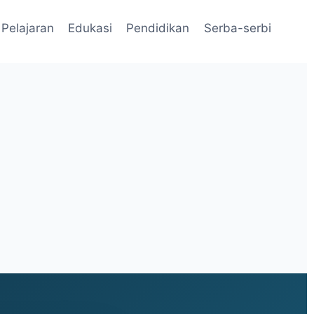
Pelajaran
Edukasi
Pendidikan
Serba-serbi