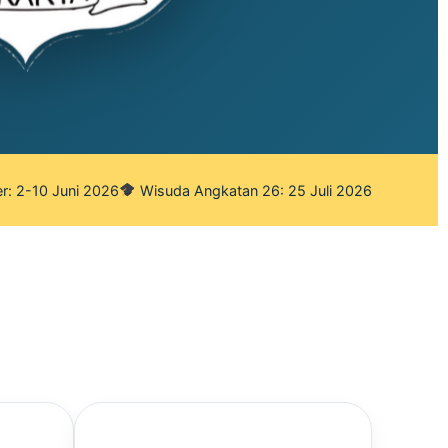
r: 2-10 Juni 2026
Wisuda Angkatan 26: 25 Juli 2026