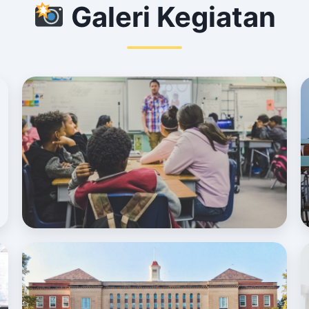
Galeri Kegiatan