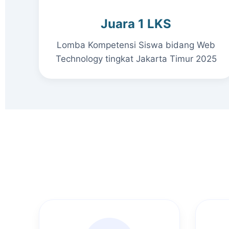
Juara 1 LKS
Lomba Kompetensi Siswa bidang Web
Technology tingkat Jakarta Timur 2025