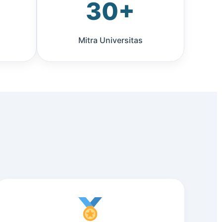
30+
Mitra Universitas