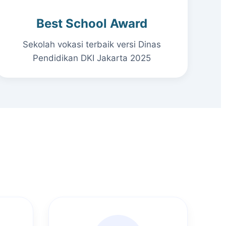
Best School Award
Sekolah vokasi terbaik versi Dinas
Pendidikan DKI Jakarta 2025