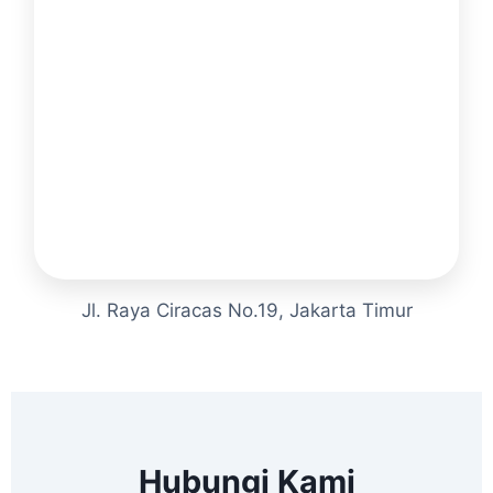
Jl. Raya Ciracas No.19, Jakarta Timur
Hubungi Kami