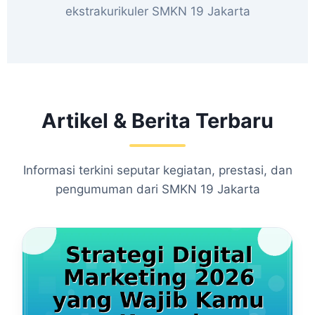
ekstrakurikuler SMKN 19 Jakarta
Artikel & Berita Terbaru
Informasi terkini seputar kegiatan, prestasi, dan
pengumuman dari SMKN 19 Jakarta