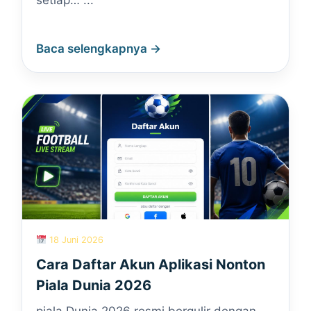
setiap… ...
Baca selengkapnya →
18 Juni 2026
Cara Daftar Akun Aplikasi Nonton
Piala Dunia 2026