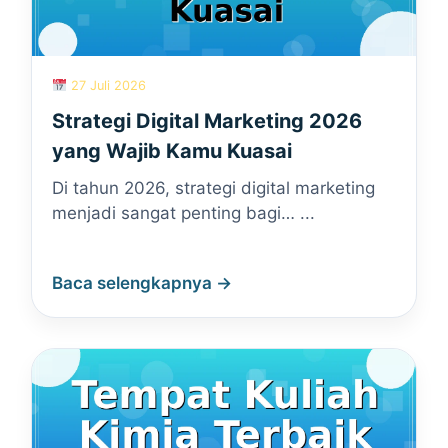
27 Juli 2026
Strategi Digital Marketing 2026
yang Wajib Kamu Kuasai
Di tahun 2026, strategi digital marketing
menjadi sangat penting bagi… ...
Baca selengkapnya →