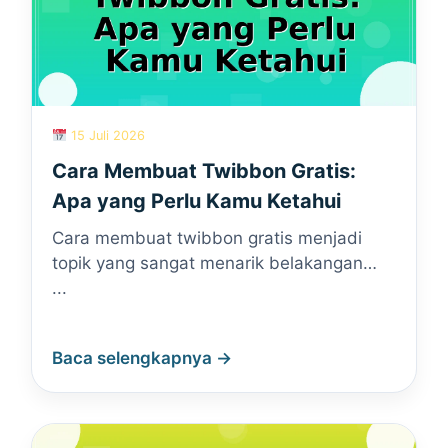
15 Juli 2026
Cara Membuat Twibbon Gratis:
Apa yang Perlu Kamu Ketahui
Cara membuat twibbon gratis menjadi
topik yang sangat menarik belakangan…
...
Baca selengkapnya →