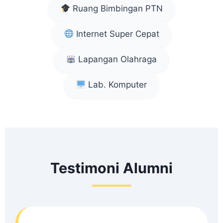
Ruang Bimbingan PTN
Internet Super Cepat
Lapangan Olahraga
Lab. Komputer
Testimoni Alumni