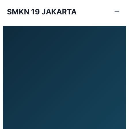
SMKN 19 JAKARTA