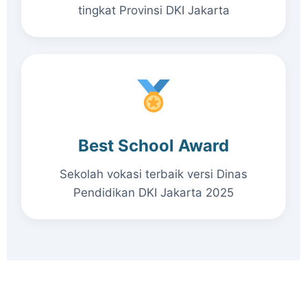
tingkat Provinsi DKI Jakarta
Best School Award
Sekolah vokasi terbaik versi Dinas
Pendidikan DKI Jakarta 2025