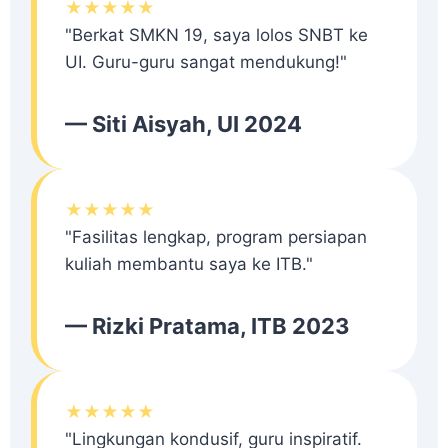
★★★★★
"Berkat SMKN 19, saya lolos SNBT ke
UI. Guru-guru sangat mendukung!"
— Siti Aisyah, UI 2024
★★★★★
"Fasilitas lengkap, program persiapan
kuliah membantu saya ke ITB."
— Rizki Pratama, ITB 2023
★★★★★
"Lingkungan kondusif, guru inspiratif.