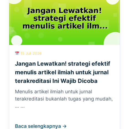
15 Juli 2026
Jangan Lewatkan! strategi efektif
menulis artikel ilmiah untuk jurnal
terakreditasi Ini Wajib Dicoba
Menulis artikel ilmiah untuk jurnal
terakreditasi bukanlah tugas yang mudah,
… ...
Baca selengkapnya →