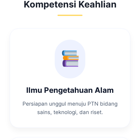
Kompetensi Keahlian
Ilmu Pengetahuan Alam
Persiapan unggul menuju PTN bidang
sains, teknologi, dan riset.