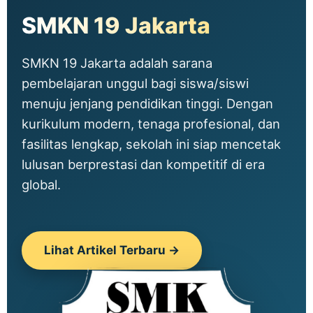
SMKN 19 Jakarta
SMKN 19 Jakarta adalah sarana
pembelajaran unggul bagi siswa/siswi
menuju jenjang pendidikan tinggi. Dengan
kurikulum modern, tenaga profesional, dan
fasilitas lengkap, sekolah ini siap mencetak
lulusan berprestasi dan kompetitif di era
global.
Lihat Artikel Terbaru →