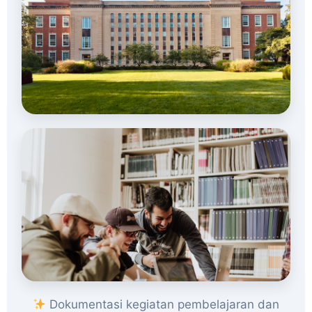
Dokumentasi kegiatan pembelajaran dan