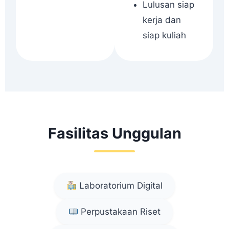
Lulusan siap
kerja dan
siap kuliah
Fasilitas Unggulan
Laboratorium Digital
Perpustakaan Riset