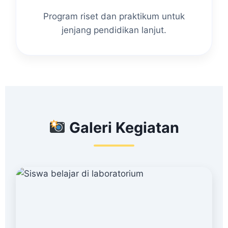
Program riset dan praktikum untuk
jenjang pendidikan lanjut.
Galeri Kegiatan