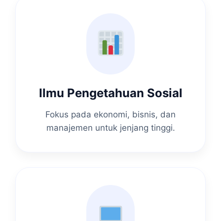
Ilmu Pengetahuan Sosial
Fokus pada ekonomi, bisnis, dan
manajemen untuk jenjang tinggi.