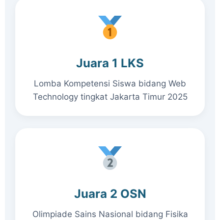
Juara 1 LKS
Lomba Kompetensi Siswa bidang Web
Technology tingkat Jakarta Timur 2025
Juara 2 OSN
Olimpiade Sains Nasional bidang Fisika