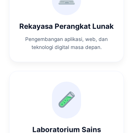
Rekayasa Perangkat Lunak
Pengembangan aplikasi, web, dan
teknologi digital masa depan.
Laboratorium Sains