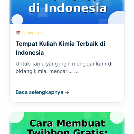
27 Juli 2026
Tempat Kuliah Kimia Terbaik di
Indonesia
Untuk kamu yang ingin mengejar karir di
bidang kimia, mencari… ...
Baca selengkapnya →