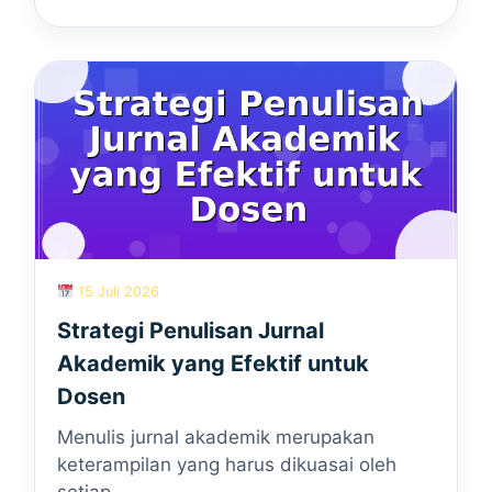
15 Juli 2026
Strategi Penulisan Jurnal
Akademik yang Efektif untuk
Dosen
Menulis jurnal akademik merupakan
keterampilan yang harus dikuasai oleh