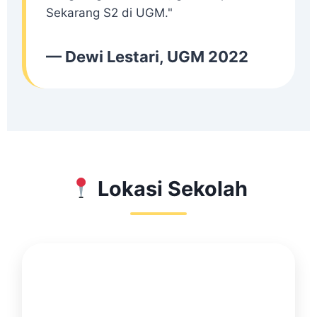
Sekarang S2 di UGM."
— Dewi Lestari, UGM 2022
Lokasi Sekolah