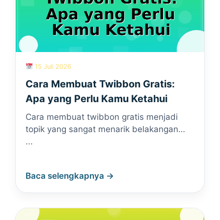
15 Juli 2026
Cara Membuat Twibbon Gratis:
Apa yang Perlu Kamu Ketahui
Cara membuat twibbon gratis menjadi
topik yang sangat menarik belakangan…
...
Baca selengkapnya →