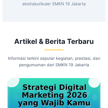
ekstrakurikuler SMKN 19 Jakarta
Artikel & Berita Terbaru
Informasi terkini seputar kegiatan, prestasi, dan
pengumuman dari SMKN 19 Jakarta