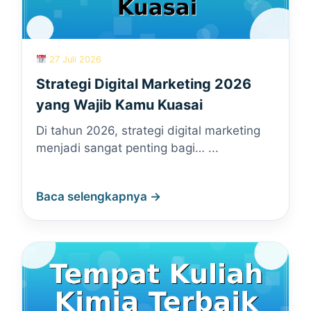
27 Juli 2026
Strategi Digital Marketing 2026
yang Wajib Kamu Kuasai
Di tahun 2026, strategi digital marketing
menjadi sangat penting bagi… ...
Baca selengkapnya →