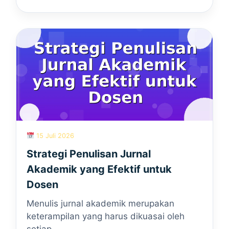
15 Juli 2026
Strategi Penulisan Jurnal
Akademik yang Efektif untuk
Dosen
Menulis jurnal akademik merupakan
keterampilan yang harus dikuasai oleh