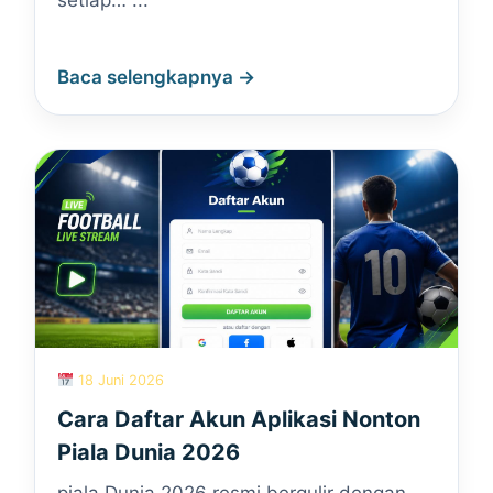
setiap… ...
Baca selengkapnya →
18 Juni 2026
Cara Daftar Akun Aplikasi Nonton
Piala Dunia 2026