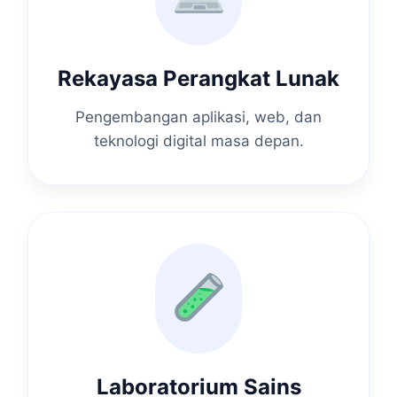
Rekayasa Perangkat Lunak
Pengembangan aplikasi, web, dan
teknologi digital masa depan.
Laboratorium Sains