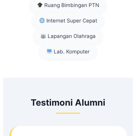
Ruang Bimbingan PTN
Internet Super Cepat
Lapangan Olahraga
Lab. Komputer
Testimoni Alumni