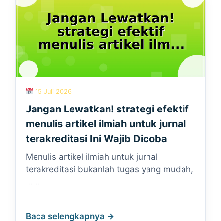
15 Juli 2026
Jangan Lewatkan! strategi efektif
menulis artikel ilmiah untuk jurnal
terakreditasi Ini Wajib Dicoba
Menulis artikel ilmiah untuk jurnal
terakreditasi bukanlah tugas yang mudah,
… ...
Baca selengkapnya →