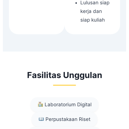
Lulusan siap
kerja dan
siap kuliah
Fasilitas Unggulan
Laboratorium Digital
Perpustakaan Riset