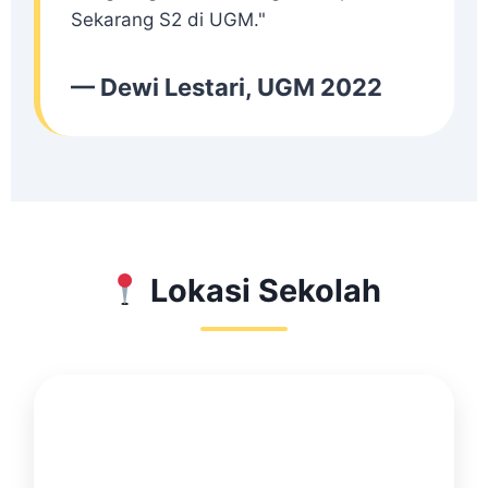
Sekarang S2 di UGM."
— Dewi Lestari, UGM 2022
Lokasi Sekolah