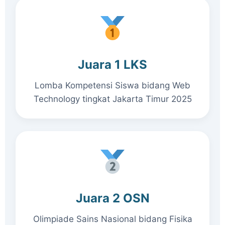
Juara 1 LKS
Lomba Kompetensi Siswa bidang Web
Technology tingkat Jakarta Timur 2025
Juara 2 OSN
Olimpiade Sains Nasional bidang Fisika