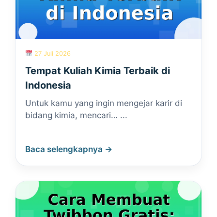
27 Juli 2026
Tempat Kuliah Kimia Terbaik di
Indonesia
Untuk kamu yang ingin mengejar karir di
bidang kimia, mencari… ...
Baca selengkapnya →