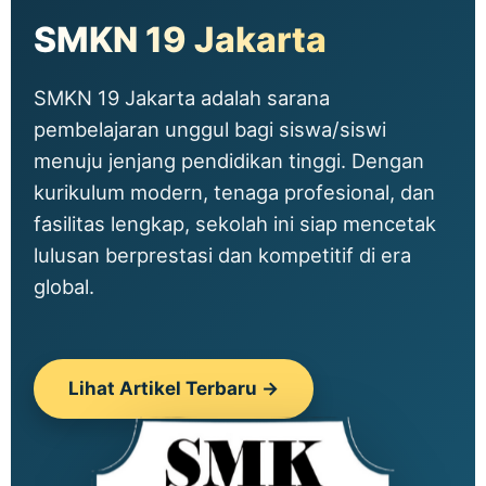
SMKN 19 Jakarta
SMKN 19 Jakarta adalah sarana
pembelajaran unggul bagi siswa/siswi
menuju jenjang pendidikan tinggi. Dengan
kurikulum modern, tenaga profesional, dan
fasilitas lengkap, sekolah ini siap mencetak
lulusan berprestasi dan kompetitif di era
global.
Lihat Artikel Terbaru →