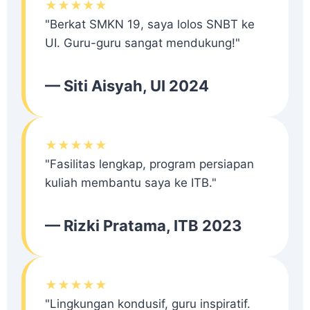
★★★★★
"Berkat SMKN 19, saya lolos SNBT ke
UI. Guru-guru sangat mendukung!"
— Siti Aisyah, UI 2024
★★★★★
"Fasilitas lengkap, program persiapan
kuliah membantu saya ke ITB."
— Rizki Pratama, ITB 2023
★★★★★
"Lingkungan kondusif, guru inspiratif.