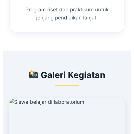
Program riset dan praktikum untuk
jenjang pendidikan lanjut.
Galeri Kegiatan