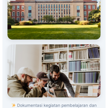
Dokumentasi kegiatan pembelajaran dan