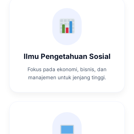
Ilmu Pengetahuan Sosial
Fokus pada ekonomi, bisnis, dan
manajemen untuk jenjang tinggi.