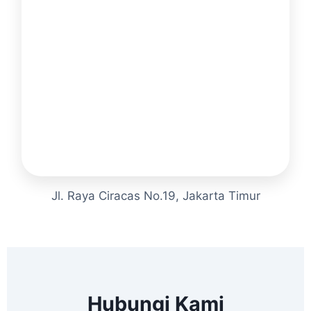
Jl. Raya Ciracas No.19, Jakarta Timur
Hubungi Kami