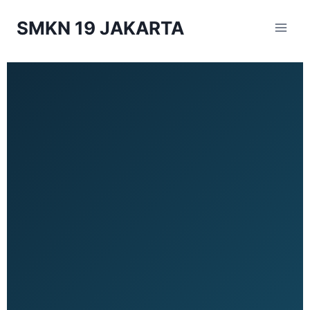
SMKN 19 JAKARTA