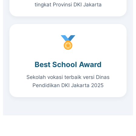
tingkat Provinsi DKI Jakarta
Best School Award
Sekolah vokasi terbaik versi Dinas
Pendidikan DKI Jakarta 2025