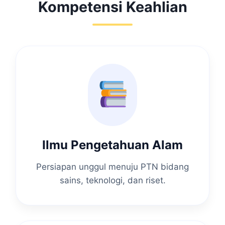
Kompetensi Keahlian
Ilmu Pengetahuan Alam
Persiapan unggul menuju PTN bidang
sains, teknologi, dan riset.