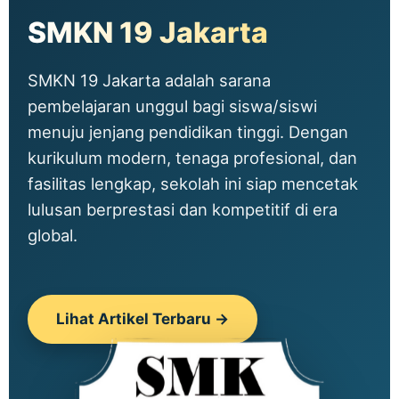
SMKN 19 Jakarta
SMKN 19 Jakarta adalah sarana
pembelajaran unggul bagi siswa/siswi
menuju jenjang pendidikan tinggi. Dengan
kurikulum modern, tenaga profesional, dan
fasilitas lengkap, sekolah ini siap mencetak
lulusan berprestasi dan kompetitif di era
global.
Lihat Artikel Terbaru →