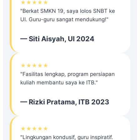
★★★★★
"Berkat SMKN 19, saya lolos SNBT ke
UI. Guru-guru sangat mendukung!"
— Siti Aisyah, UI 2024
★★★★★
"Fasilitas lengkap, program persiapan
kuliah membantu saya ke ITB."
— Rizki Pratama, ITB 2023
★★★★★
"Lingkungan kondusif, guru inspiratif.