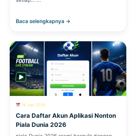
setiap… ...
Baca selengkapnya →
18 Juni 2026
Cara Daftar Akun Aplikasi Nonton
Piala Dunia 2026