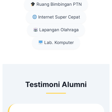
Ruang Bimbingan PTN
Internet Super Cepat
Lapangan Olahraga
Lab. Komputer
Testimoni Alumni