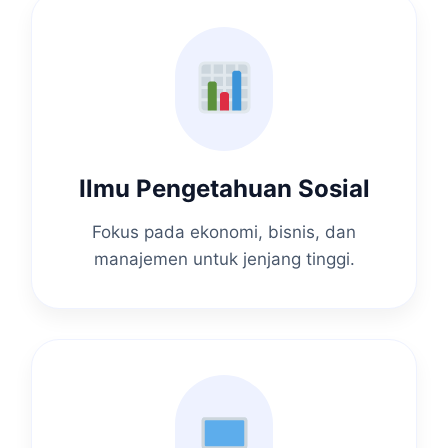
Ilmu Pengetahuan Sosial
Fokus pada ekonomi, bisnis, dan
manajemen untuk jenjang tinggi.