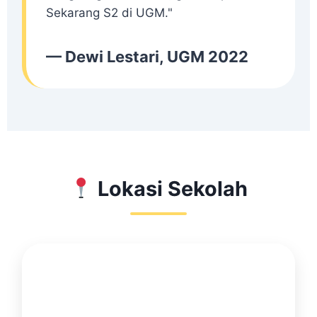
Sekarang S2 di UGM."
— Dewi Lestari, UGM 2022
Lokasi Sekolah