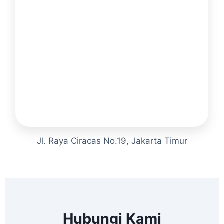
Jl. Raya Ciracas No.19, Jakarta Timur
Hubungi Kami