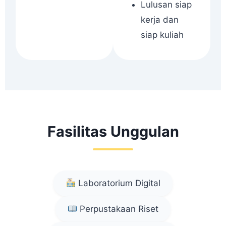
Lulusan siap
kerja dan
siap kuliah
Fasilitas Unggulan
Laboratorium Digital
Perpustakaan Riset