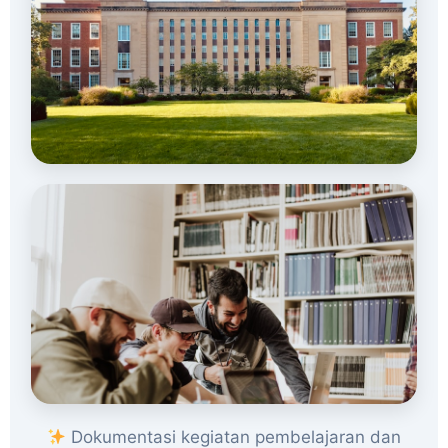
Dokumentasi kegiatan pembelajaran dan