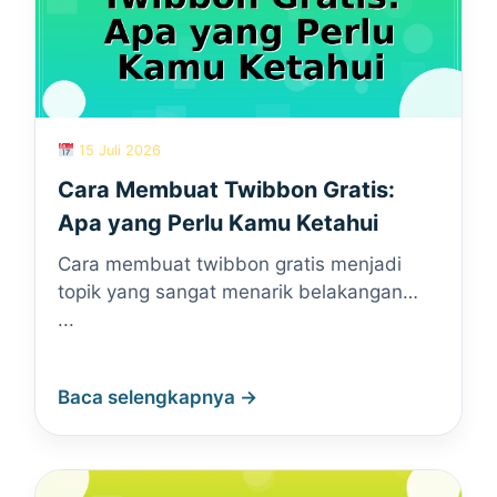
15 Juli 2026
Cara Membuat Twibbon Gratis:
Apa yang Perlu Kamu Ketahui
Cara membuat twibbon gratis menjadi
topik yang sangat menarik belakangan…
...
Baca selengkapnya →