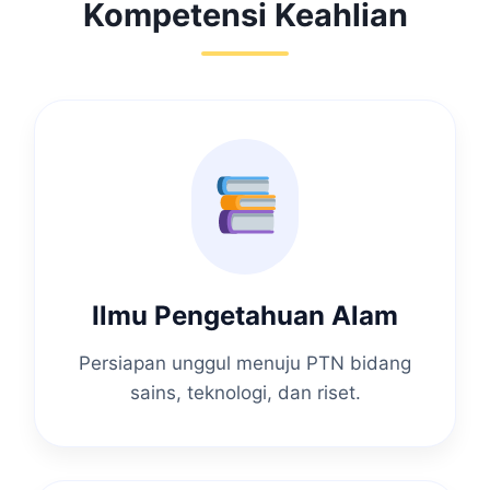
Kompetensi Keahlian
Ilmu Pengetahuan Alam
Persiapan unggul menuju PTN bidang
sains, teknologi, dan riset.