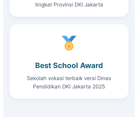
tingkat Provinsi DKI Jakarta
Best School Award
Sekolah vokasi terbaik versi Dinas
Pendidikan DKI Jakarta 2025