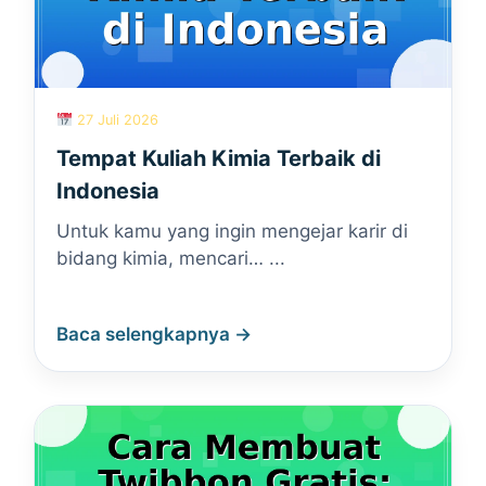
27 Juli 2026
Tempat Kuliah Kimia Terbaik di
Indonesia
Untuk kamu yang ingin mengejar karir di
bidang kimia, mencari… ...
Baca selengkapnya →