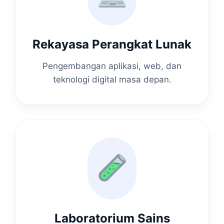
Rekayasa Perangkat Lunak
Pengembangan aplikasi, web, dan
teknologi digital masa depan.
Laboratorium Sains