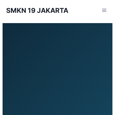
SMKN 19 JAKARTA