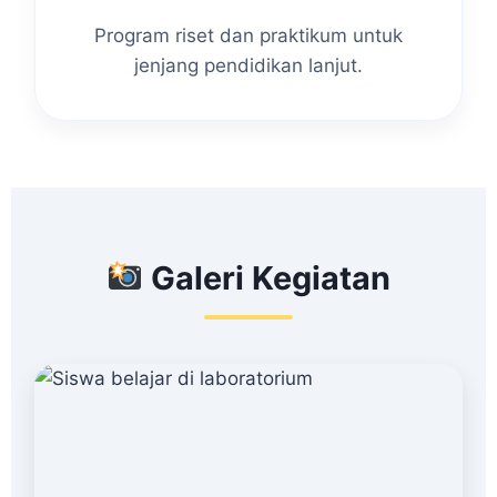
Program riset dan praktikum untuk
jenjang pendidikan lanjut.
Galeri Kegiatan