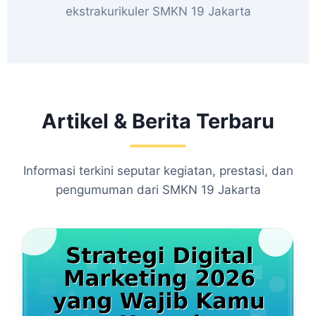
ekstrakurikuler SMKN 19 Jakarta
Artikel & Berita Terbaru
Informasi terkini seputar kegiatan, prestasi, dan
pengumuman dari SMKN 19 Jakarta