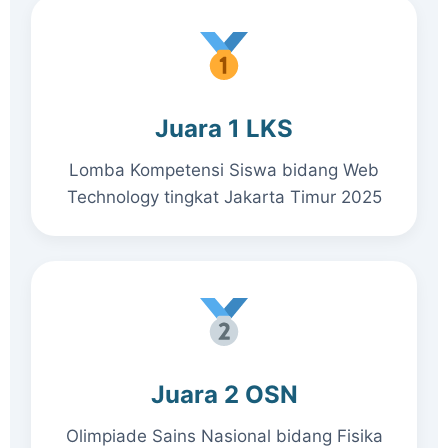
Juara 1 LKS
Lomba Kompetensi Siswa bidang Web
Technology tingkat Jakarta Timur 2025
Juara 2 OSN
Olimpiade Sains Nasional bidang Fisika