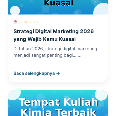
27 Juli 2026
Strategi Digital Marketing 2026
yang Wajib Kamu Kuasai
Di tahun 2026, strategi digital marketing
menjadi sangat penting bagi… ...
Baca selengkapnya →