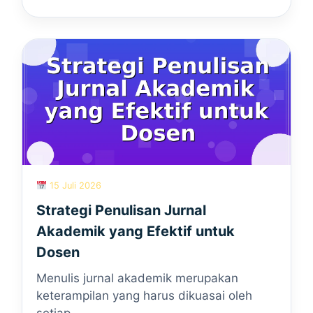
15 Juli 2026
Strategi Penulisan Jurnal
Akademik yang Efektif untuk
Dosen
Menulis jurnal akademik merupakan
keterampilan yang harus dikuasai oleh