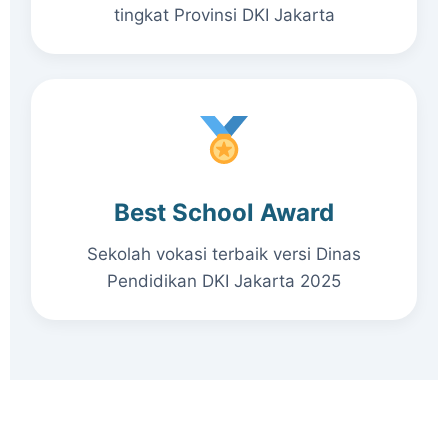
tingkat Provinsi DKI Jakarta
Best School Award
Sekolah vokasi terbaik versi Dinas
Pendidikan DKI Jakarta 2025