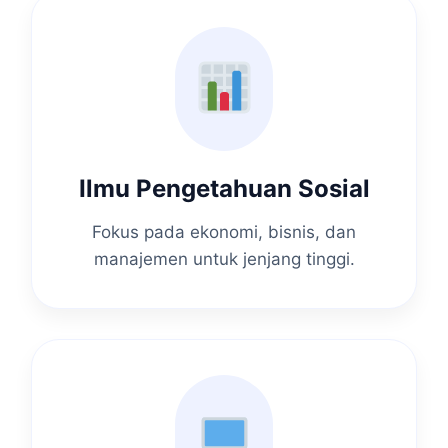
Ilmu Pengetahuan Sosial
Fokus pada ekonomi, bisnis, dan
manajemen untuk jenjang tinggi.