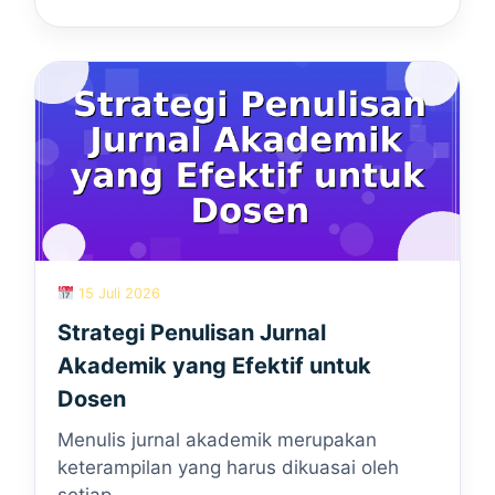
15 Juli 2026
Strategi Penulisan Jurnal
Akademik yang Efektif untuk
Dosen
Menulis jurnal akademik merupakan
keterampilan yang harus dikuasai oleh