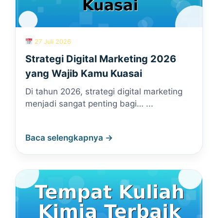
27 Juli 2026
Strategi Digital Marketing 2026
yang Wajib Kamu Kuasai
Di tahun 2026, strategi digital marketing
menjadi sangat penting bagi… ...
Baca selengkapnya →