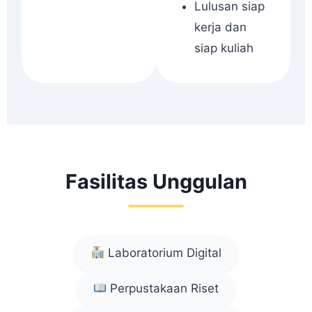
Lulusan siap
kerja dan
siap kuliah
Fasilitas Unggulan
Laboratorium Digital
Perpustakaan Riset