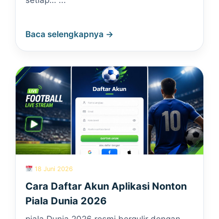
setiap… ...
Baca selengkapnya →
18 Juni 2026
Cara Daftar Akun Aplikasi Nonton
Piala Dunia 2026