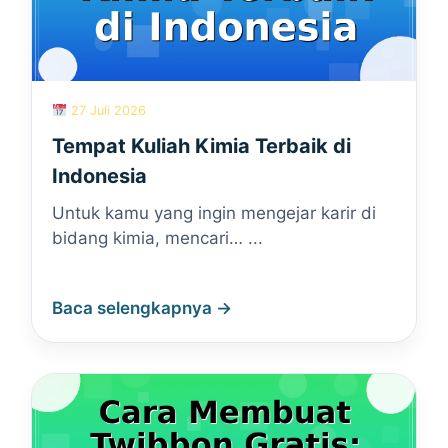
27 Juli 2026
Tempat Kuliah Kimia Terbaik di
Indonesia
Untuk kamu yang ingin mengejar karir di
bidang kimia, mencari… ...
Baca selengkapnya →