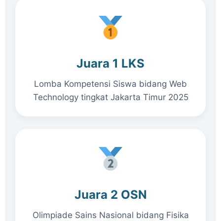
Juara 1 LKS
Lomba Kompetensi Siswa bidang Web
Technology tingkat Jakarta Timur 2025
Juara 2 OSN
Olimpiade Sains Nasional bidang Fisika