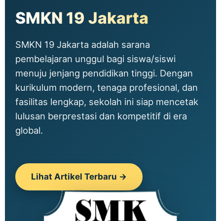
SMKN 19 Jakarta
SMKN 19 Jakarta adalah sarana
pembelajaran unggul bagi siswa/siswi
menuju jenjang pendidikan tinggi. Dengan
kurikulum modern, tenaga profesional, dan
fasilitas lengkap, sekolah ini siap mencetak
lulusan berprestasi dan kompetitif di era
global.
Lihat Artikel Terbaru →