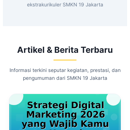
ekstrakurikuler SMKN 19 Jakarta
Artikel & Berita Terbaru
Informasi terkini seputar kegiatan, prestasi, dan
pengumuman dari SMKN 19 Jakarta