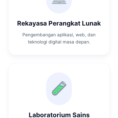
Rekayasa Perangkat Lunak
Pengembangan aplikasi, web, dan
teknologi digital masa depan.
Laboratorium Sains