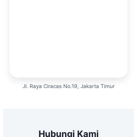
Jl. Raya Ciracas No.19, Jakarta Timur
Hubungi Kami