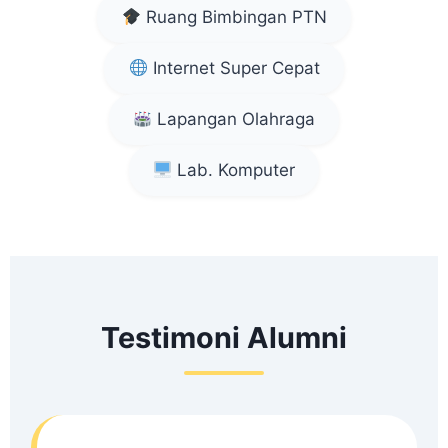
Ruang Bimbingan PTN
Internet Super Cepat
Lapangan Olahraga
Lab. Komputer
Testimoni Alumni