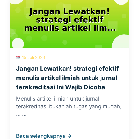
15 Juli 2026
Jangan Lewatkan! strategi efektif
menulis artikel ilmiah untuk jurnal
terakreditasi Ini Wajib Dicoba
Menulis artikel ilmiah untuk jurnal
terakreditasi bukanlah tugas yang mudah,
… ...
Baca selengkapnya →