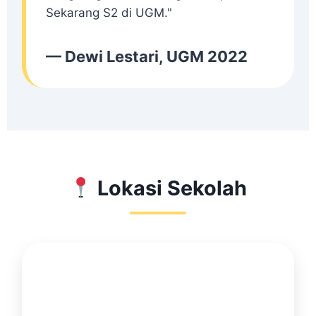
Sekarang S2 di UGM."
— Dewi Lestari, UGM 2022
Lokasi Sekolah