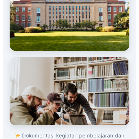
Dokumentasi kegiatan pembelajaran dan