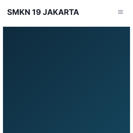
SMKN 19 JAKARTA