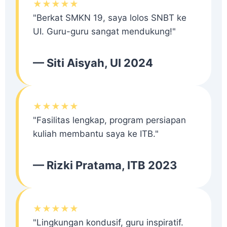
★★★★★
"Berkat SMKN 19, saya lolos SNBT ke
UI. Guru-guru sangat mendukung!"
— Siti Aisyah, UI 2024
★★★★★
"Fasilitas lengkap, program persiapan
kuliah membantu saya ke ITB."
— Rizki Pratama, ITB 2023
★★★★★
"Lingkungan kondusif, guru inspiratif.