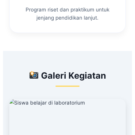
Program riset dan praktikum untuk
jenjang pendidikan lanjut.
Galeri Kegiatan