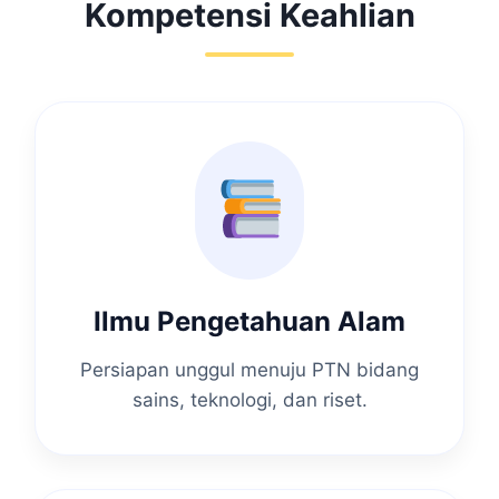
Kompetensi Keahlian
Ilmu Pengetahuan Alam
Persiapan unggul menuju PTN bidang
sains, teknologi, dan riset.