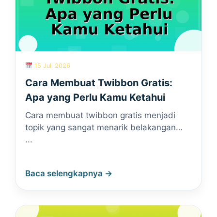
15 Juli 2026
Cara Membuat Twibbon Gratis:
Apa yang Perlu Kamu Ketahui
Cara membuat twibbon gratis menjadi
topik yang sangat menarik belakangan…
...
Baca selengkapnya →