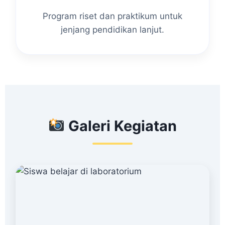
Program riset dan praktikum untuk
jenjang pendidikan lanjut.
Galeri Kegiatan