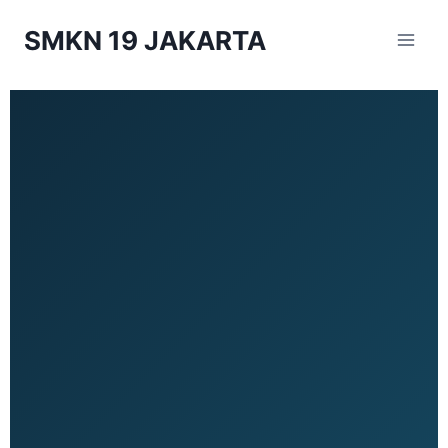
SMKN 19 JAKARTA