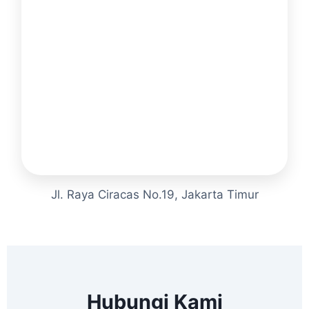
Jl. Raya Ciracas No.19, Jakarta Timur
Hubungi Kami