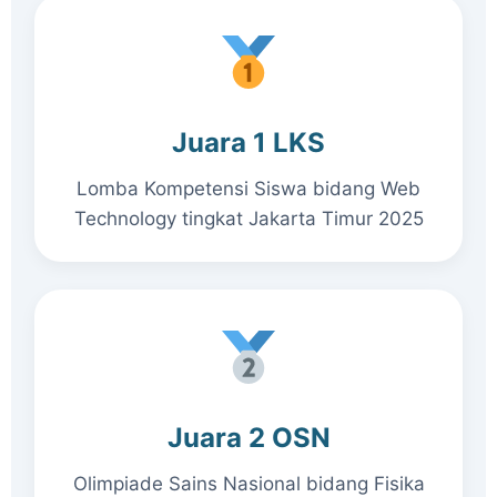
Juara 1 LKS
Lomba Kompetensi Siswa bidang Web
Technology tingkat Jakarta Timur 2025
Juara 2 OSN
Olimpiade Sains Nasional bidang Fisika