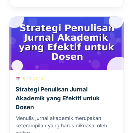
15 Juli 2026
Strategi Penulisan Jurnal
Akademik yang Efektif untuk
Dosen
Menulis jurnal akademik merupakan
keterampilan yang harus dikuasai oleh