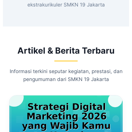
ekstrakurikuler SMKN 19 Jakarta
Artikel & Berita Terbaru
Informasi terkini seputar kegiatan, prestasi, dan
pengumuman dari SMKN 19 Jakarta