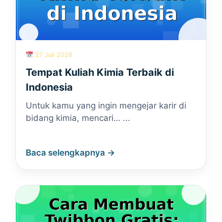
27 Juli 2026
Tempat Kuliah Kimia Terbaik di
Indonesia
Untuk kamu yang ingin mengejar karir di
bidang kimia, mencari… ...
Baca selengkapnya →