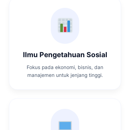
Ilmu Pengetahuan Sosial
Fokus pada ekonomi, bisnis, dan
manajemen untuk jenjang tinggi.