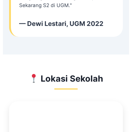
Sekarang S2 di UGM."
— Dewi Lestari, UGM 2022
Lokasi Sekolah