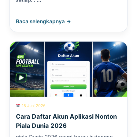
setiap… ...
Baca selengkapnya →
18 Juni 2026
Cara Daftar Akun Aplikasi Nonton
Piala Dunia 2026