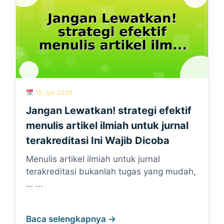
15 Juli 2026
Jangan Lewatkan! strategi efektif
menulis artikel ilmiah untuk jurnal
terakreditasi Ini Wajib Dicoba
Menulis artikel ilmiah untuk jurnal
terakreditasi bukanlah tugas yang mudah,
… ...
Baca selengkapnya →