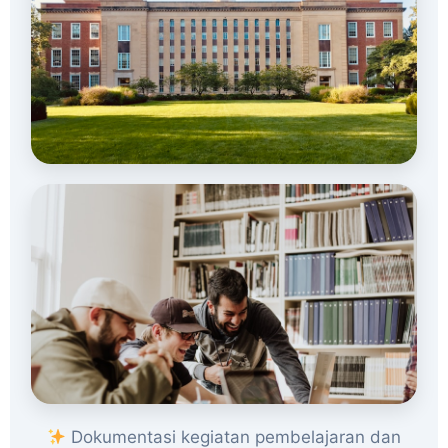
Dokumentasi kegiatan pembelajaran dan