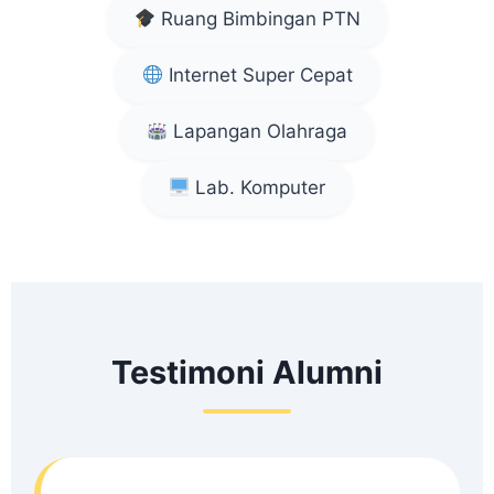
Ruang Bimbingan PTN
Internet Super Cepat
Lapangan Olahraga
Lab. Komputer
Testimoni Alumni