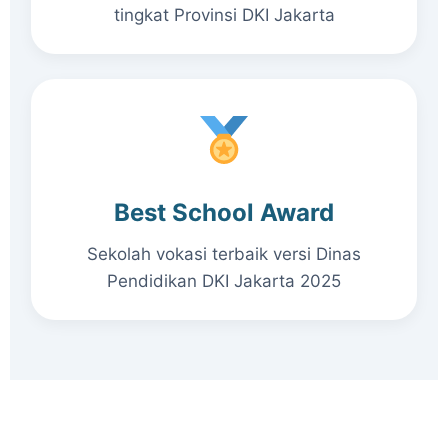
tingkat Provinsi DKI Jakarta
Best School Award
Sekolah vokasi terbaik versi Dinas
Pendidikan DKI Jakarta 2025