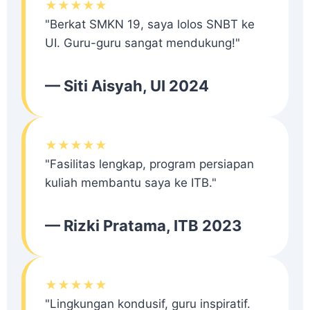
★★★★★
"Berkat SMKN 19, saya lolos SNBT ke
UI. Guru-guru sangat mendukung!"
— Siti Aisyah, UI 2024
★★★★★
"Fasilitas lengkap, program persiapan
kuliah membantu saya ke ITB."
— Rizki Pratama, ITB 2023
★★★★★
"Lingkungan kondusif, guru inspiratif.