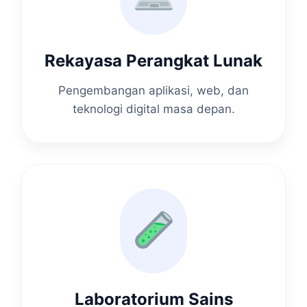
Rekayasa Perangkat Lunak
Pengembangan aplikasi, web, dan
teknologi digital masa depan.
Laboratorium Sains