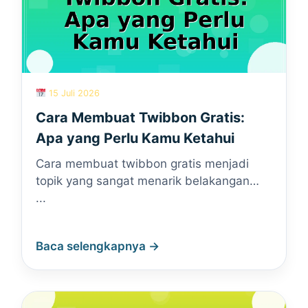
15 Juli 2026
Cara Membuat Twibbon Gratis:
Apa yang Perlu Kamu Ketahui
Cara membuat twibbon gratis menjadi
topik yang sangat menarik belakangan…
...
Baca selengkapnya →