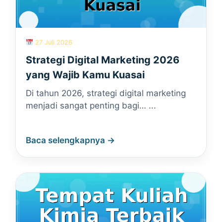
27 Juli 2026
Strategi Digital Marketing 2026
yang Wajib Kamu Kuasai
Di tahun 2026, strategi digital marketing
menjadi sangat penting bagi… ...
Baca selengkapnya →