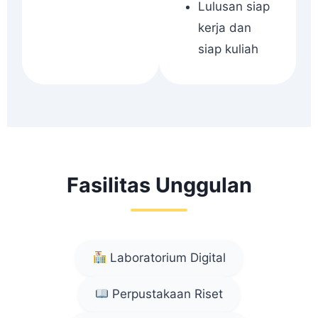
Lulusan siap
kerja dan
siap kuliah
Fasilitas Unggulan
Laboratorium Digital
Perpustakaan Riset