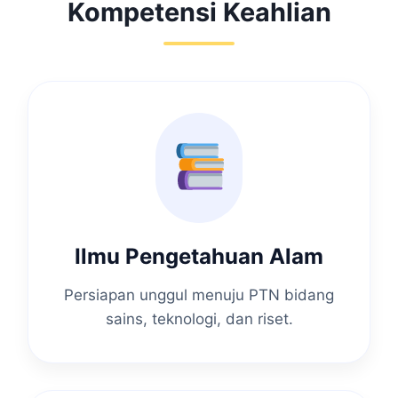
Kompetensi Keahlian
Ilmu Pengetahuan Alam
Persiapan unggul menuju PTN bidang
sains, teknologi, dan riset.