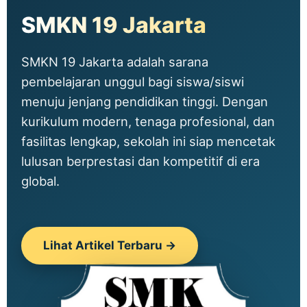
SMKN 19 Jakarta
SMKN 19 Jakarta adalah sarana
pembelajaran unggul bagi siswa/siswi
menuju jenjang pendidikan tinggi. Dengan
kurikulum modern, tenaga profesional, dan
fasilitas lengkap, sekolah ini siap mencetak
lulusan berprestasi dan kompetitif di era
global.
Lihat Artikel Terbaru →