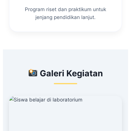
Program riset dan praktikum untuk
jenjang pendidikan lanjut.
Galeri Kegiatan