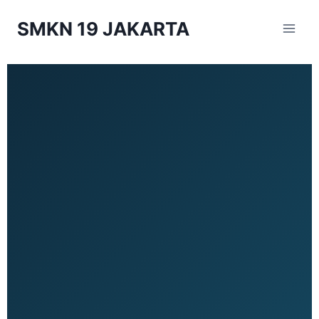
SMKN 19 JAKARTA