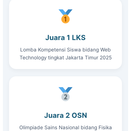
Juara 1 LKS
Lomba Kompetensi Siswa bidang Web
Technology tingkat Jakarta Timur 2025
Juara 2 OSN
Olimpiade Sains Nasional bidang Fisika