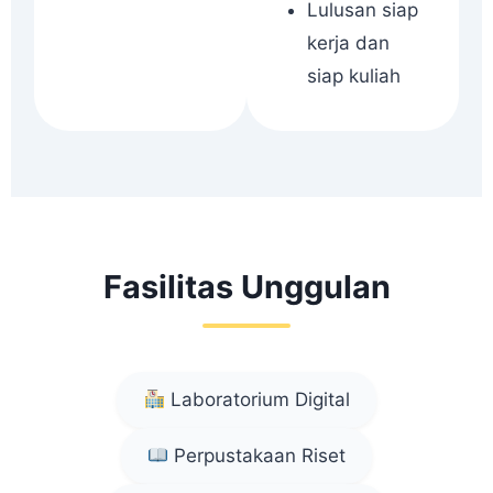
Lulusan siap
kerja dan
siap kuliah
Fasilitas Unggulan
Laboratorium Digital
Perpustakaan Riset