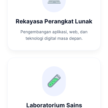
Rekayasa Perangkat Lunak
Pengembangan aplikasi, web, dan
teknologi digital masa depan.
Laboratorium Sains