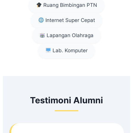
Ruang Bimbingan PTN
Internet Super Cepat
Lapangan Olahraga
Lab. Komputer
Testimoni Alumni