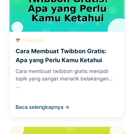
15 Juli 2026
Cara Membuat Twibbon Gratis:
Apa yang Perlu Kamu Ketahui
Cara membuat twibbon gratis menjadi
topik yang sangat menarik belakangan…
...
Baca selengkapnya →