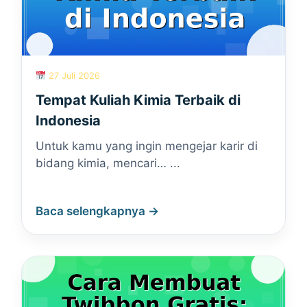
27 Juli 2026
Tempat Kuliah Kimia Terbaik di
Indonesia
Untuk kamu yang ingin mengejar karir di
bidang kimia, mencari… ...
Baca selengkapnya →