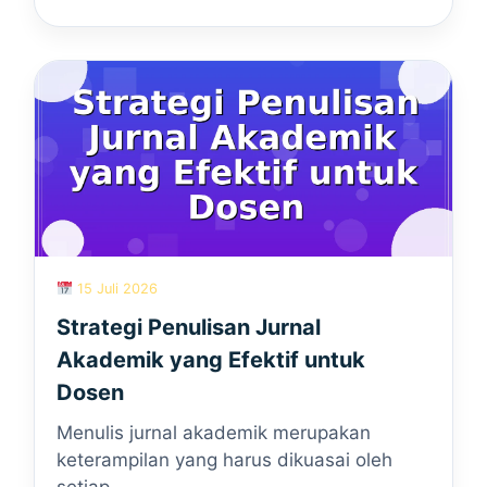
15 Juli 2026
Strategi Penulisan Jurnal
Akademik yang Efektif untuk
Dosen
Menulis jurnal akademik merupakan
keterampilan yang harus dikuasai oleh