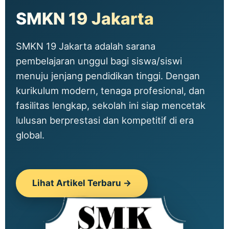
SMKN 19 Jakarta
SMKN 19 Jakarta adalah sarana
pembelajaran unggul bagi siswa/siswi
menuju jenjang pendidikan tinggi. Dengan
kurikulum modern, tenaga profesional, dan
fasilitas lengkap, sekolah ini siap mencetak
lulusan berprestasi dan kompetitif di era
global.
Lihat Artikel Terbaru →