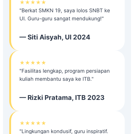
★★★★★
"Berkat SMKN 19, saya lolos SNBT ke
UI. Guru-guru sangat mendukung!"
— Siti Aisyah, UI 2024
★★★★★
"Fasilitas lengkap, program persiapan
kuliah membantu saya ke ITB."
— Rizki Pratama, ITB 2023
★★★★★
"Lingkungan kondusif, guru inspiratif.