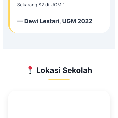
Sekarang S2 di UGM."
— Dewi Lestari, UGM 2022
Lokasi Sekolah