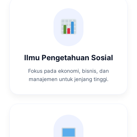
Ilmu Pengetahuan Sosial
Fokus pada ekonomi, bisnis, dan
manajemen untuk jenjang tinggi.