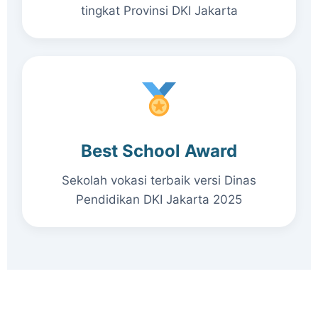
tingkat Provinsi DKI Jakarta
Best School Award
Sekolah vokasi terbaik versi Dinas
Pendidikan DKI Jakarta 2025