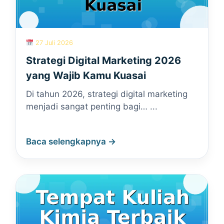
27 Juli 2026
Strategi Digital Marketing 2026
yang Wajib Kamu Kuasai
Di tahun 2026, strategi digital marketing
menjadi sangat penting bagi… ...
Baca selengkapnya →