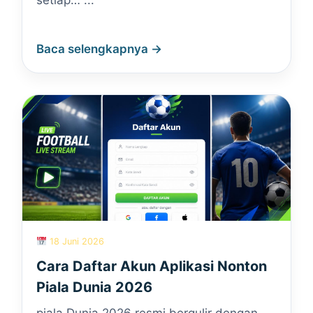
setiap… ...
Baca selengkapnya →
18 Juni 2026
Cara Daftar Akun Aplikasi Nonton
Piala Dunia 2026