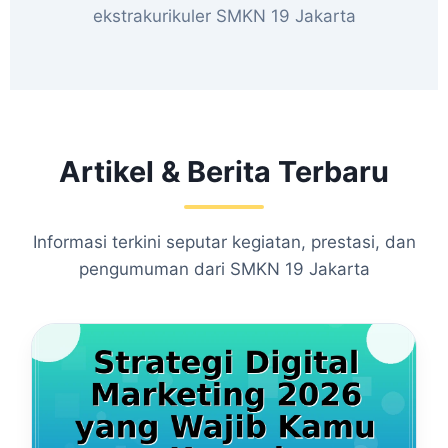
ekstrakurikuler SMKN 19 Jakarta
Artikel & Berita Terbaru
Informasi terkini seputar kegiatan, prestasi, dan
pengumuman dari SMKN 19 Jakarta