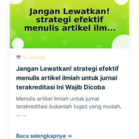
15 Juli 2026
Jangan Lewatkan! strategi efektif
menulis artikel ilmiah untuk jurnal
terakreditasi Ini Wajib Dicoba
Menulis artikel ilmiah untuk jurnal
terakreditasi bukanlah tugas yang mudah,
… ...
Baca selengkapnya →