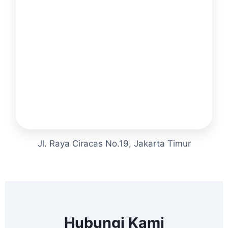
Jl. Raya Ciracas No.19, Jakarta Timur
Hubungi Kami