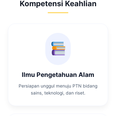
Kompetensi Keahlian
Ilmu Pengetahuan Alam
Persiapan unggul menuju PTN bidang
sains, teknologi, dan riset.