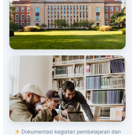
Dokumentasi kegiatan pembelajaran dan