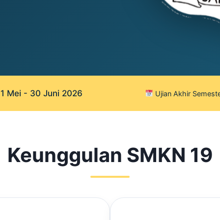
 Mei - 30 Juni 2026
Ujian Akhir Semeste
Keunggulan SMKN 19