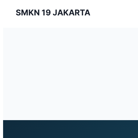
SMKN 19 JAKARTA