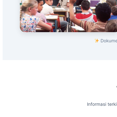
Dokumen
Informasi ter