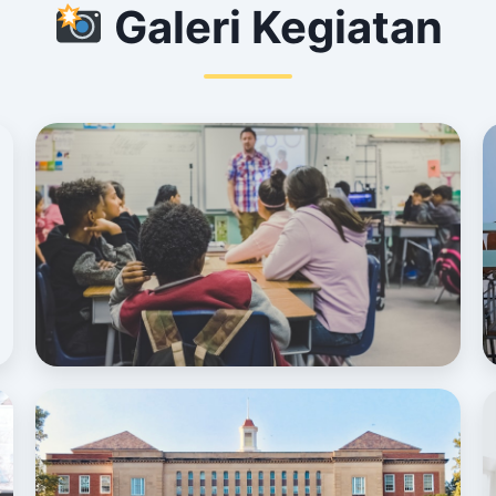
Galeri Kegiatan