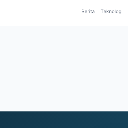
Berita
Teknologi