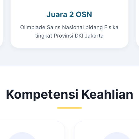
Juara 2 OSN
Olimpiade Sains Nasional bidang Fisika
tingkat Provinsi DKI Jakarta
Kompetensi Keahlian