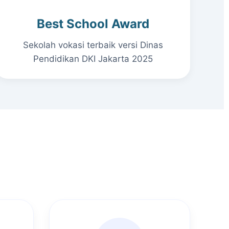
Best School Award
Sekolah vokasi terbaik versi Dinas
Pendidikan DKI Jakarta 2025