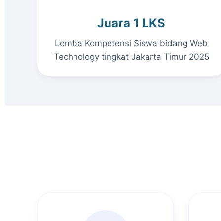
Juara 1 LKS
Lomba Kompetensi Siswa bidang Web
Technology tingkat Jakarta Timur 2025