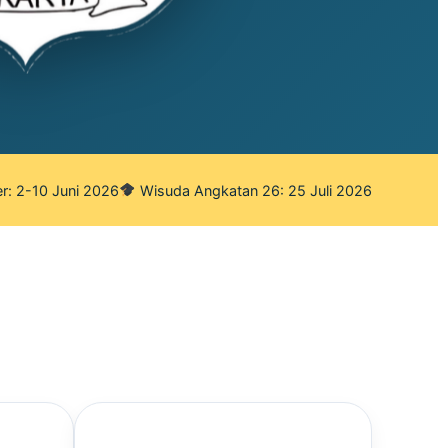
r: 2-10 Juni 2026
Wisuda Angkatan 26: 25 Juli 2026