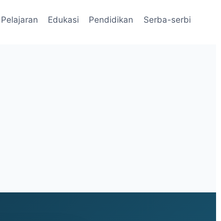
Pelajaran
Edukasi
Pendidikan
Serba-serbi