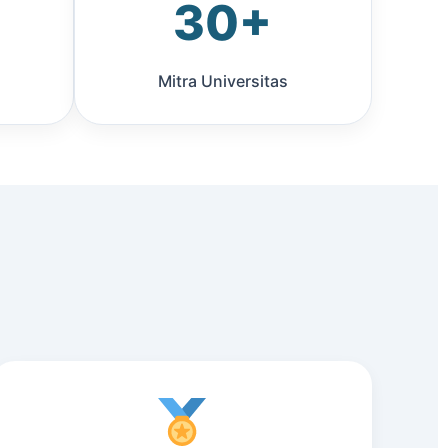
30+
Mitra Universitas