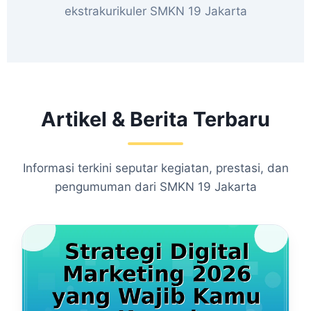
ekstrakurikuler SMKN 19 Jakarta
Artikel & Berita Terbaru
Informasi terkini seputar kegiatan, prestasi, dan
pengumuman dari SMKN 19 Jakarta