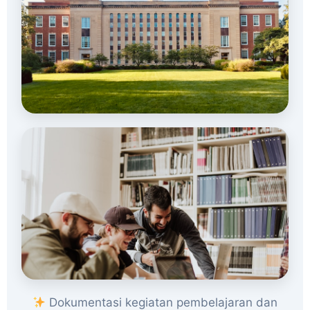
Dokumentasi kegiatan pembelajaran dan