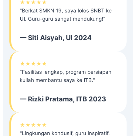
★★★★★
"Berkat SMKN 19, saya lolos SNBT ke
UI. Guru-guru sangat mendukung!"
— Siti Aisyah, UI 2024
★★★★★
"Fasilitas lengkap, program persiapan
kuliah membantu saya ke ITB."
— Rizki Pratama, ITB 2023
★★★★★
"Lingkungan kondusif, guru inspiratif.