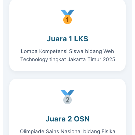
Juara 1 LKS
Lomba Kompetensi Siswa bidang Web
Technology tingkat Jakarta Timur 2025
Juara 2 OSN
Olimpiade Sains Nasional bidang Fisika