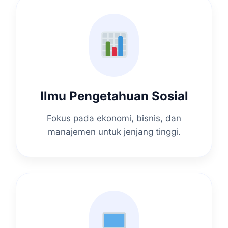
Ilmu Pengetahuan Sosial
Fokus pada ekonomi, bisnis, dan
manajemen untuk jenjang tinggi.