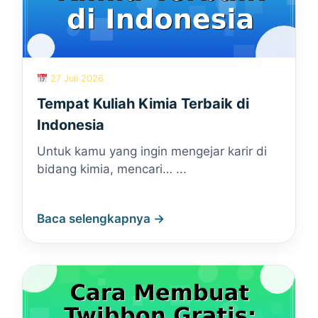
27 Juli 2026
Tempat Kuliah Kimia Terbaik di
Indonesia
Untuk kamu yang ingin mengejar karir di
bidang kimia, mencari… ...
Baca selengkapnya →