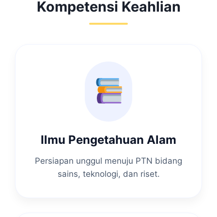
Kompetensi Keahlian
Ilmu Pengetahuan Alam
Persiapan unggul menuju PTN bidang
sains, teknologi, dan riset.