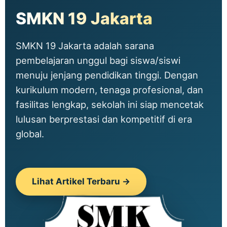
SMKN 19 Jakarta
SMKN 19 Jakarta adalah sarana
pembelajaran unggul bagi siswa/siswi
menuju jenjang pendidikan tinggi. Dengan
kurikulum modern, tenaga profesional, dan
fasilitas lengkap, sekolah ini siap mencetak
lulusan berprestasi dan kompetitif di era
global.
Lihat Artikel Terbaru →