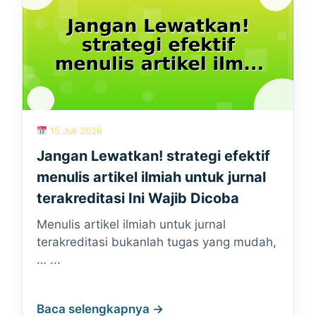
15 Juli 2026
Jangan Lewatkan! strategi efektif
menulis artikel ilmiah untuk jurnal
terakreditasi Ini Wajib Dicoba
Menulis artikel ilmiah untuk jurnal
terakreditasi bukanlah tugas yang mudah,
… ...
Baca selengkapnya →