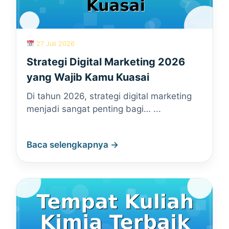
27 Juli 2026
Strategi Digital Marketing 2026
yang Wajib Kamu Kuasai
Di tahun 2026, strategi digital marketing
menjadi sangat penting bagi… ...
Baca selengkapnya →