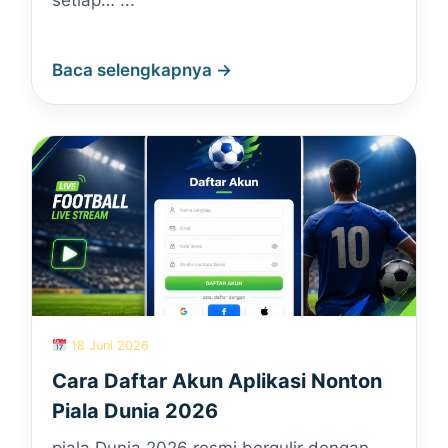
setiap… ...
Baca selengkapnya →
18 Juni 2026
Cara Daftar Akun Aplikasi Nonton
Piala Dunia 2026