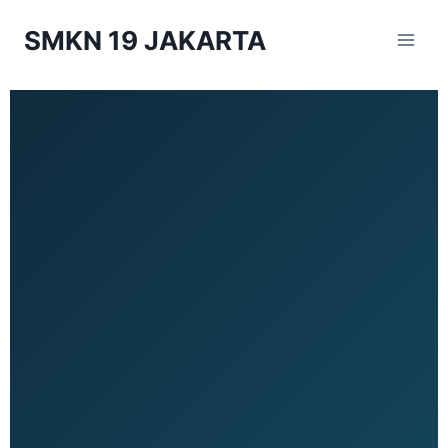
SMKN 19 JAKARTA