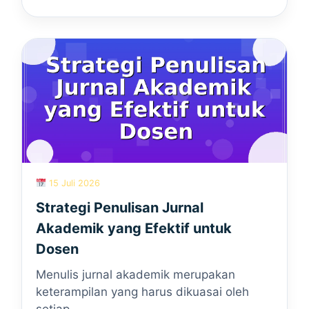
15 Juli 2026
Strategi Penulisan Jurnal
Akademik yang Efektif untuk
Dosen
Menulis jurnal akademik merupakan
keterampilan yang harus dikuasai oleh