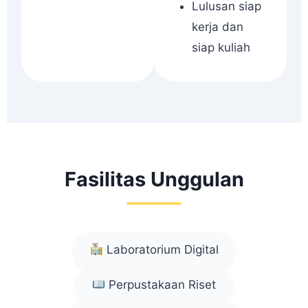
Lulusan siap
kerja dan
siap kuliah
Fasilitas Unggulan
Laboratorium Digital
Perpustakaan Riset