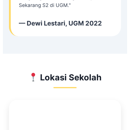
Sekarang S2 di UGM."
— Dewi Lestari, UGM 2022
Lokasi Sekolah