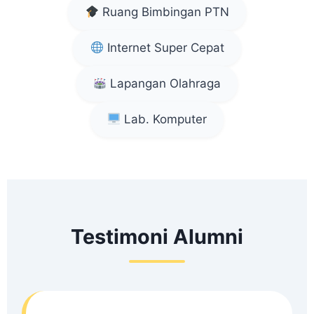
Ruang Bimbingan PTN
Internet Super Cepat
Lapangan Olahraga
Lab. Komputer
Testimoni Alumni