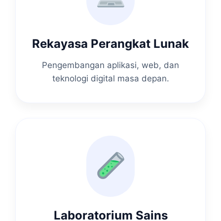
Rekayasa Perangkat Lunak
Pengembangan aplikasi, web, dan
teknologi digital masa depan.
Laboratorium Sains