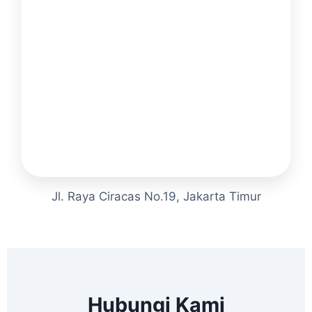
Jl. Raya Ciracas No.19, Jakarta Timur
Hubungi Kami