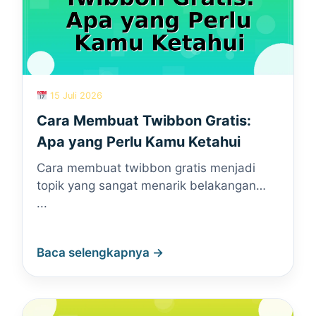
15 Juli 2026
Cara Membuat Twibbon Gratis:
Apa yang Perlu Kamu Ketahui
Cara membuat twibbon gratis menjadi
topik yang sangat menarik belakangan…
...
Baca selengkapnya →