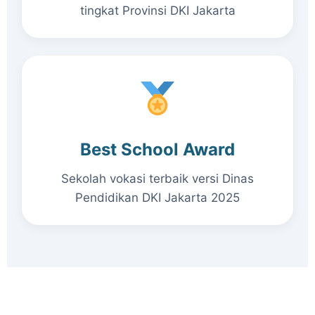
tingkat Provinsi DKI Jakarta
Best School Award
Sekolah vokasi terbaik versi Dinas
Pendidikan DKI Jakarta 2025