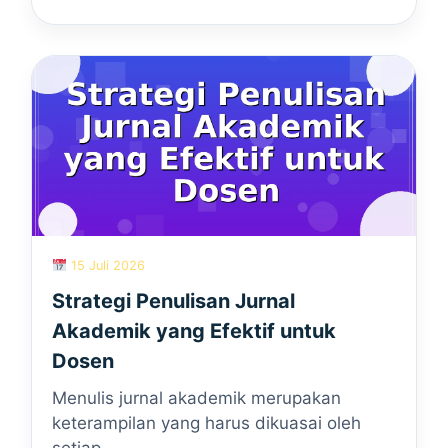
15 Juli 2026
Strategi Penulisan Jurnal
Akademik yang Efektif untuk
Dosen
Menulis jurnal akademik merupakan
keterampilan yang harus dikuasai oleh