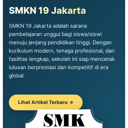
SMKN 19 Jakarta
SMKN 19 Jakarta adalah sarana
pembelajaran unggul bagi siswa/siswi
menuju jenjang pendidikan tinggi. Dengan
kurikulum modern, tenaga profesional, dan
fasilitas lengkap, sekolah ini siap mencetak
lulusan berprestasi dan kompetitif di era
global.
Lihat Artikel Terbaru →