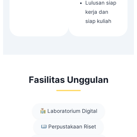
Lulusan siap
kerja dan
siap kuliah
Fasilitas Unggulan
Laboratorium Digital
Perpustakaan Riset