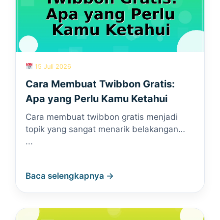
15 Juli 2026
Cara Membuat Twibbon Gratis:
Apa yang Perlu Kamu Ketahui
Cara membuat twibbon gratis menjadi
topik yang sangat menarik belakangan…
...
Baca selengkapnya →