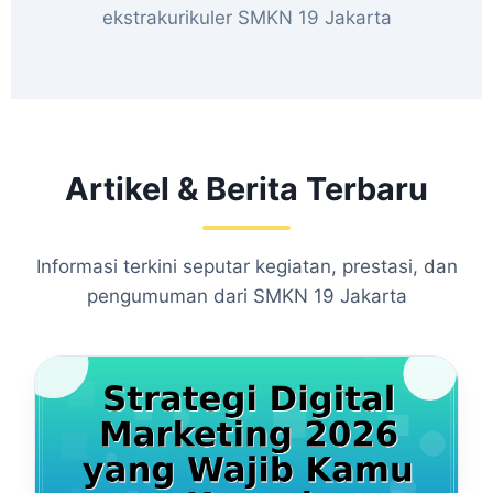
ekstrakurikuler SMKN 19 Jakarta
Artikel & Berita Terbaru
Informasi terkini seputar kegiatan, prestasi, dan
pengumuman dari SMKN 19 Jakarta