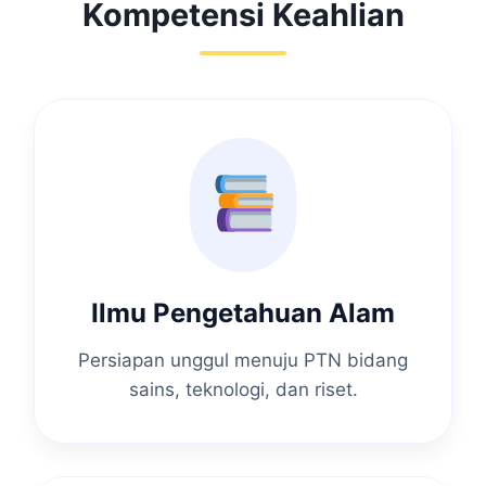
Kompetensi Keahlian
Ilmu Pengetahuan Alam
Persiapan unggul menuju PTN bidang
sains, teknologi, dan riset.