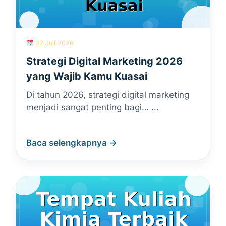
27 Juli 2026
Strategi Digital Marketing 2026
yang Wajib Kamu Kuasai
Di tahun 2026, strategi digital marketing
menjadi sangat penting bagi… ...
Baca selengkapnya →