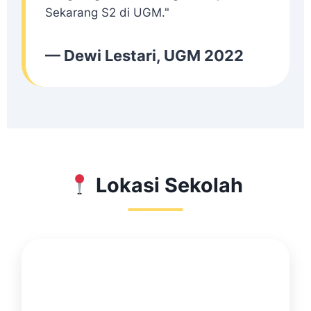
Sekarang S2 di UGM."
— Dewi Lestari, UGM 2022
Lokasi Sekolah