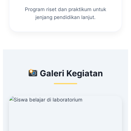
Program riset dan praktikum untuk
jenjang pendidikan lanjut.
Galeri Kegiatan