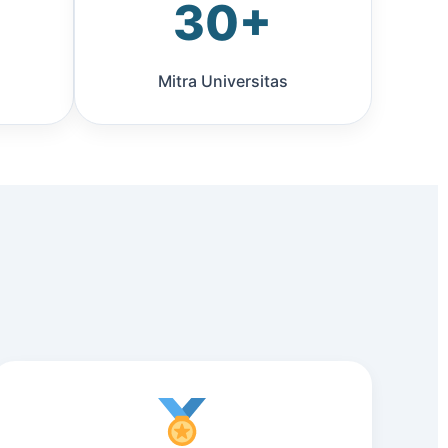
30+
Mitra Universitas