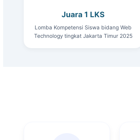
Juara 1 LKS
Lomba Kompetensi Siswa bidang Web
Technology tingkat Jakarta Timur 2025