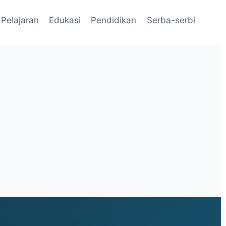
Pelajaran
Edukasi
Pendidikan
Serba-serbi