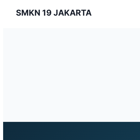
SMKN 19 JAKARTA