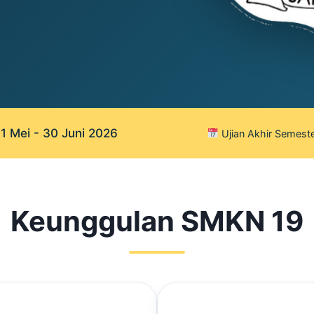
 Mei - 30 Juni 2026
Ujian Akhir Semeste
Keunggulan SMKN 19