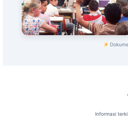
Dokumen
Informasi ter