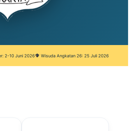
r: 2-10 Juni 2026
Wisuda Angkatan 26: 25 Juli 2026