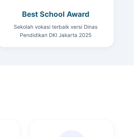
Best School Award
Sekolah vokasi terbaik versi Dinas
Pendidikan DKI Jakarta 2025