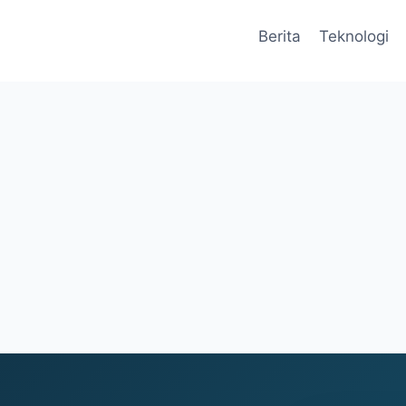
Berita
Teknologi