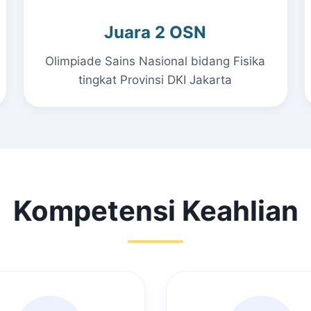
Juara 2 OSN
Olimpiade Sains Nasional bidang Fisika
tingkat Provinsi DKI Jakarta
Kompetensi Keahlian