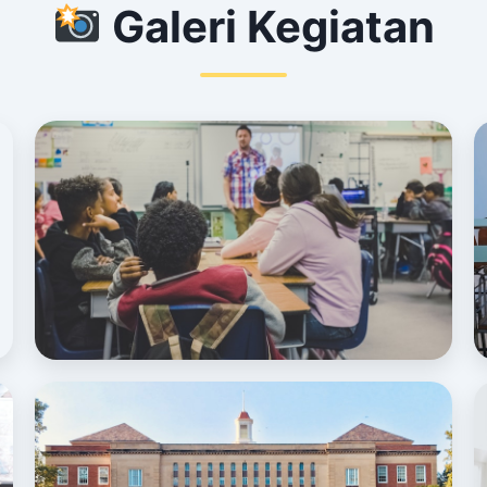
Galeri Kegiatan