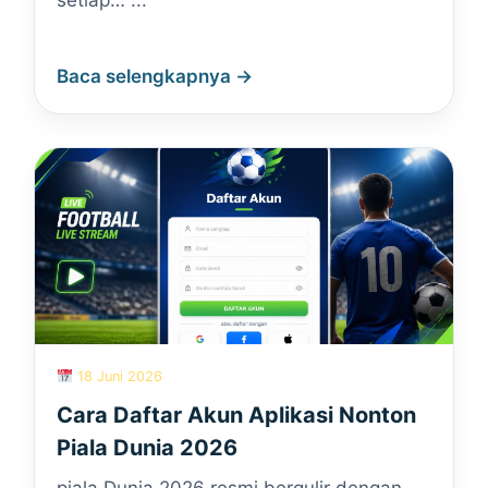
setiap… ...
Baca selengkapnya →
18 Juni 2026
Cara Daftar Akun Aplikasi Nonton
Piala Dunia 2026