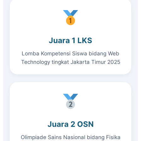
Juara 1 LKS
Lomba Kompetensi Siswa bidang Web
Technology tingkat Jakarta Timur 2025
Juara 2 OSN
Olimpiade Sains Nasional bidang Fisika