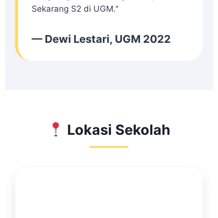
Sekarang S2 di UGM."
— Dewi Lestari, UGM 2022
Lokasi Sekolah