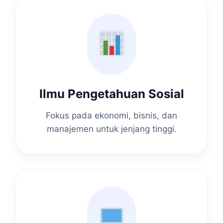
Ilmu Pengetahuan Sosial
Fokus pada ekonomi, bisnis, dan
manajemen untuk jenjang tinggi.