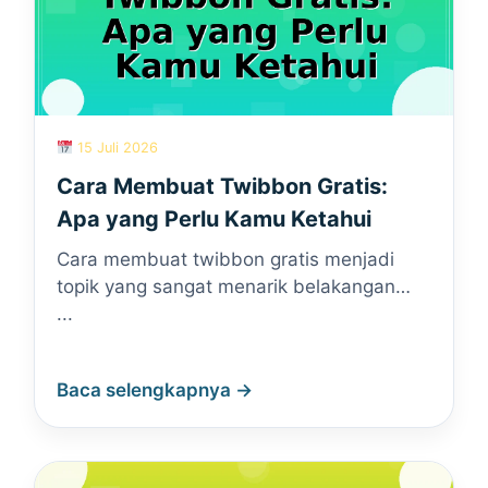
15 Juli 2026
Cara Membuat Twibbon Gratis:
Apa yang Perlu Kamu Ketahui
Cara membuat twibbon gratis menjadi
topik yang sangat menarik belakangan…
...
Baca selengkapnya →