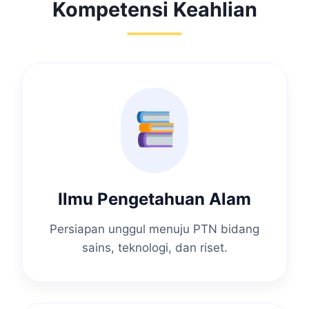
Kompetensi Keahlian
Ilmu Pengetahuan Alam
Persiapan unggul menuju PTN bidang
sains, teknologi, dan riset.