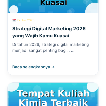
27 Juli 2026
Strategi Digital Marketing 2026
yang Wajib Kamu Kuasai
Di tahun 2026, strategi digital marketing
menjadi sangat penting bagi… ...
Baca selengkapnya →