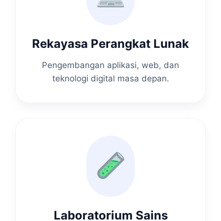
Rekayasa Perangkat Lunak
Pengembangan aplikasi, web, dan
teknologi digital masa depan.
Laboratorium Sains