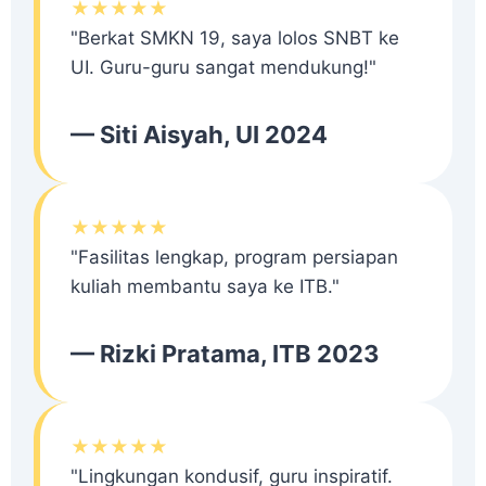
★★★★★
"Berkat SMKN 19, saya lolos SNBT ke
UI. Guru-guru sangat mendukung!"
— Siti Aisyah, UI 2024
★★★★★
"Fasilitas lengkap, program persiapan
kuliah membantu saya ke ITB."
— Rizki Pratama, ITB 2023
★★★★★
"Lingkungan kondusif, guru inspiratif.