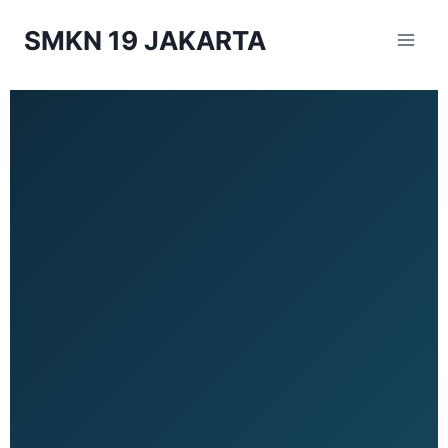
SMKN 19 JAKARTA