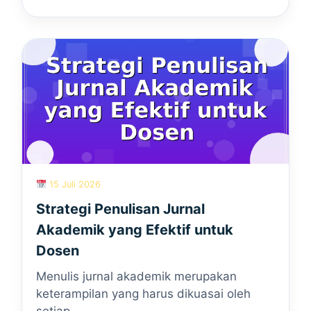
15 Juli 2026
Strategi Penulisan Jurnal
Akademik yang Efektif untuk
Dosen
Menulis jurnal akademik merupakan
keterampilan yang harus dikuasai oleh