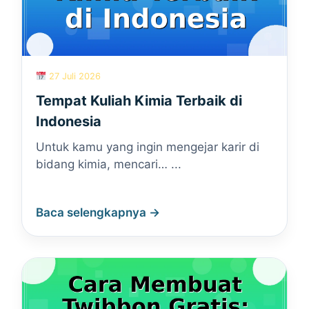
27 Juli 2026
Tempat Kuliah Kimia Terbaik di
Indonesia
Untuk kamu yang ingin mengejar karir di
bidang kimia, mencari… ...
Baca selengkapnya →