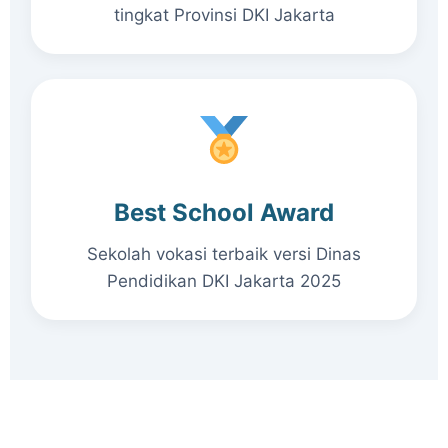
tingkat Provinsi DKI Jakarta
Best School Award
Sekolah vokasi terbaik versi Dinas
Pendidikan DKI Jakarta 2025