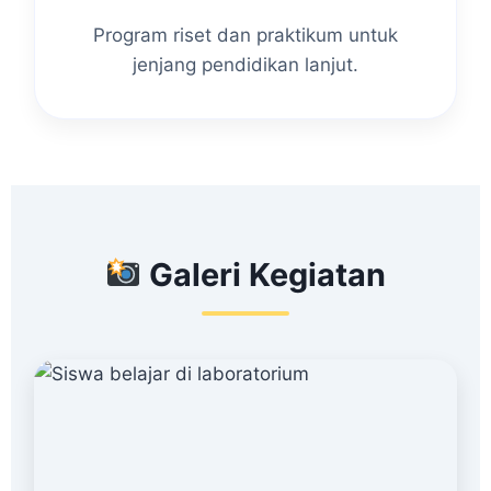
Program riset dan praktikum untuk
jenjang pendidikan lanjut.
Galeri Kegiatan