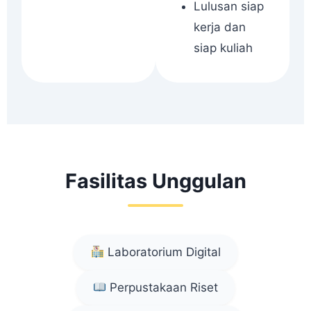
Lulusan siap
kerja dan
siap kuliah
Fasilitas Unggulan
Laboratorium Digital
Perpustakaan Riset