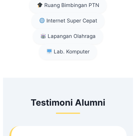
Ruang Bimbingan PTN
Internet Super Cepat
Lapangan Olahraga
Lab. Komputer
Testimoni Alumni