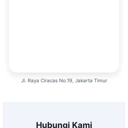
Jl. Raya Ciracas No.19, Jakarta Timur
Hubungi Kami