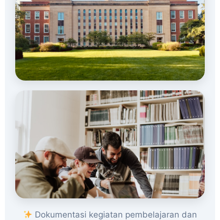
Dokumentasi kegiatan pembelajaran dan