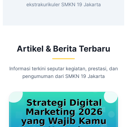
ekstrakurikuler SMKN 19 Jakarta
Artikel & Berita Terbaru
Informasi terkini seputar kegiatan, prestasi, dan
pengumuman dari SMKN 19 Jakarta