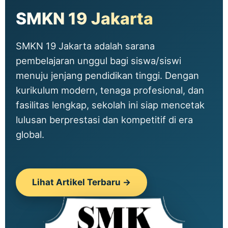
SMKN 19 Jakarta
SMKN 19 Jakarta adalah sarana
pembelajaran unggul bagi siswa/siswi
menuju jenjang pendidikan tinggi. Dengan
kurikulum modern, tenaga profesional, dan
fasilitas lengkap, sekolah ini siap mencetak
lulusan berprestasi dan kompetitif di era
global.
Lihat Artikel Terbaru →