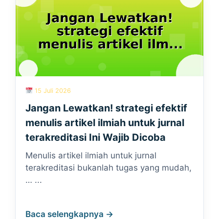
15 Juli 2026
Jangan Lewatkan! strategi efektif
menulis artikel ilmiah untuk jurnal
terakreditasi Ini Wajib Dicoba
Menulis artikel ilmiah untuk jurnal
terakreditasi bukanlah tugas yang mudah,
… ...
Baca selengkapnya →