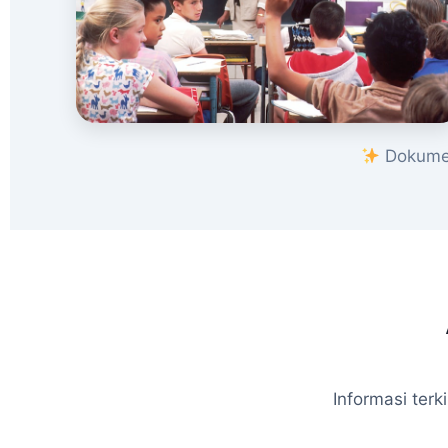
Dokumen
Informasi ter