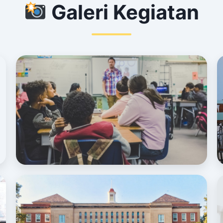
Galeri Kegiatan