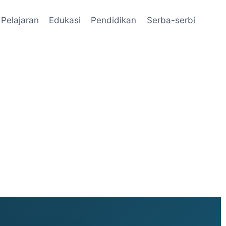
Pelajaran
Edukasi
Pendidikan
Serba-serbi