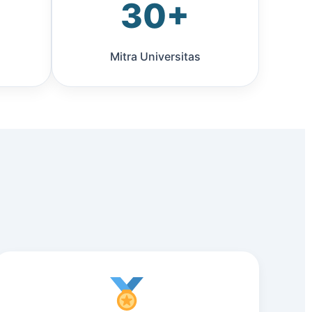
30+
Mitra Universitas