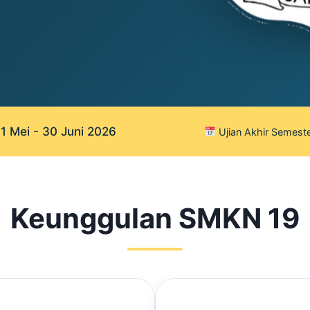
 Mei - 30 Juni 2026
Ujian Akhir Semeste
Keunggulan SMKN 19