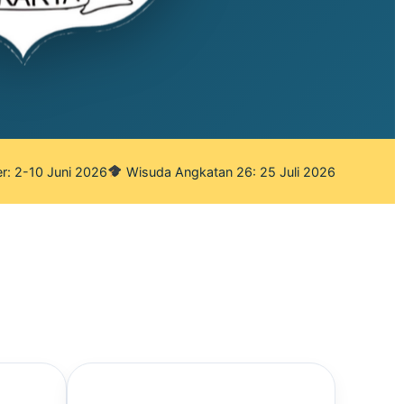
r: 2-10 Juni 2026
Wisuda Angkatan 26: 25 Juli 2026