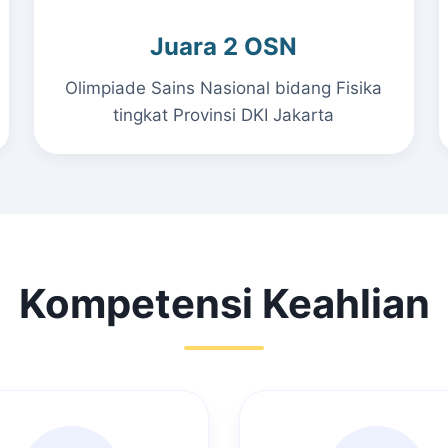
Juara 2 OSN
Olimpiade Sains Nasional bidang Fisika
tingkat Provinsi DKI Jakarta
Kompetensi Keahlian