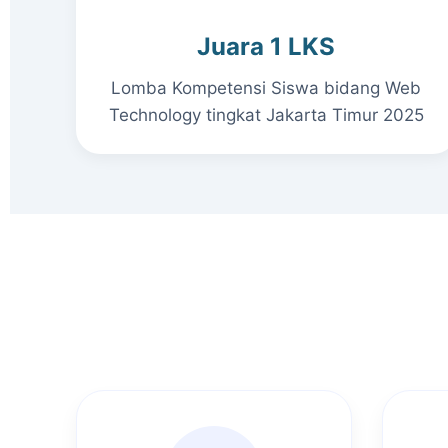
Juara 1 LKS
Lomba Kompetensi Siswa bidang Web
Technology tingkat Jakarta Timur 2025