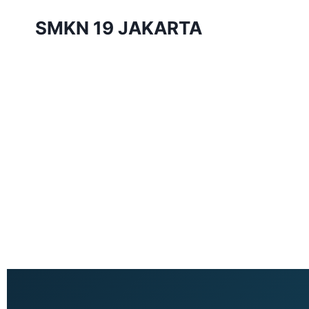
SMKN 19 JAKARTA