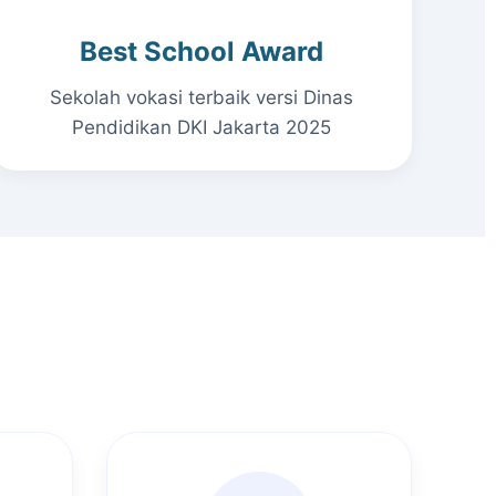
Best School Award
Sekolah vokasi terbaik versi Dinas
Pendidikan DKI Jakarta 2025