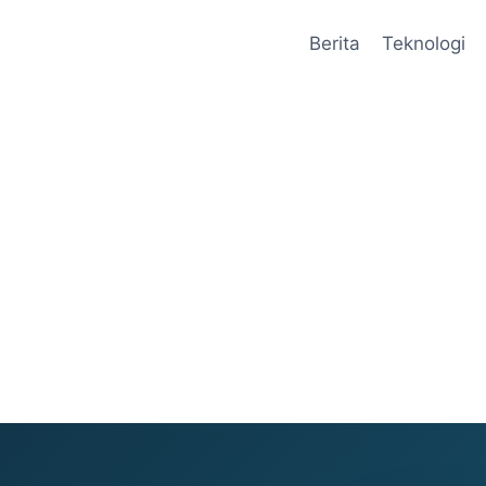
Berita
Teknologi