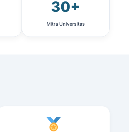
30+
Mitra Universitas