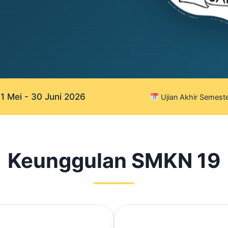
 Mei - 30 Juni 2026
Ujian Akhir Semeste
Keunggulan SMKN 19