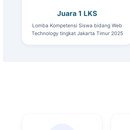
Juara 1 LKS
Lomba Kompetensi Siswa bidang Web
Technology tingkat Jakarta Timur 2025