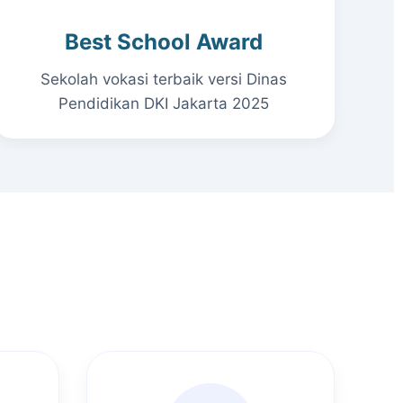
Best School Award
Sekolah vokasi terbaik versi Dinas
Pendidikan DKI Jakarta 2025