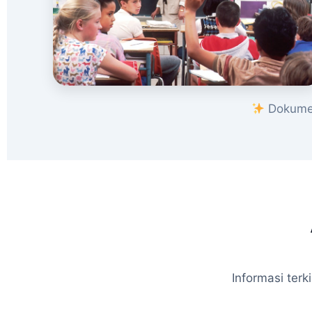
Dokumen
Informasi ter