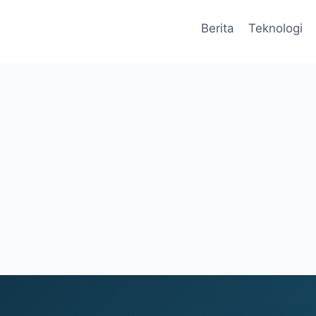
Berita
Teknologi