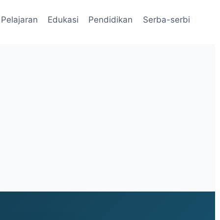
Pelajaran
Edukasi
Pendidikan
Serba-serbi