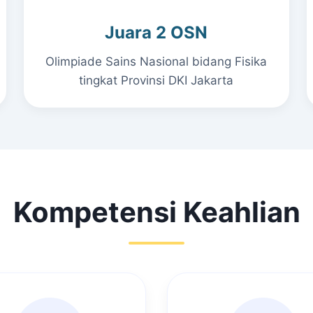
Juara 2 OSN
Olimpiade Sains Nasional bidang Fisika
tingkat Provinsi DKI Jakarta
Kompetensi Keahlian