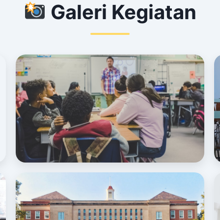
Galeri Kegiatan