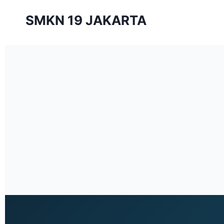
SMKN 19 JAKARTA