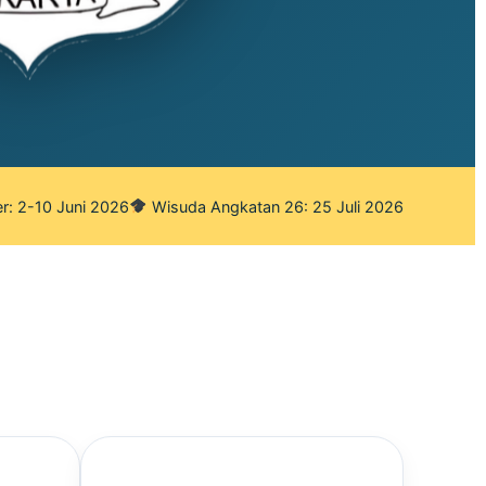
r: 2-10 Juni 2026
Wisuda Angkatan 26: 25 Juli 2026