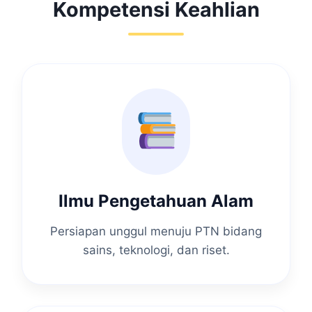
Kompetensi Keahlian
Ilmu Pengetahuan Alam
Persiapan unggul menuju PTN bidang
sains, teknologi, dan riset.