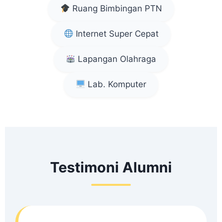
Ruang Bimbingan PTN
Internet Super Cepat
Lapangan Olahraga
Lab. Komputer
Testimoni Alumni