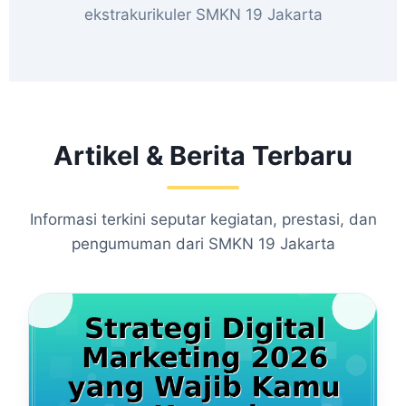
ekstrakurikuler SMKN 19 Jakarta
Artikel & Berita Terbaru
Informasi terkini seputar kegiatan, prestasi, dan
pengumuman dari SMKN 19 Jakarta