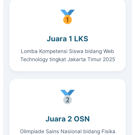
Juara 1 LKS
Lomba Kompetensi Siswa bidang Web
Technology tingkat Jakarta Timur 2025
Juara 2 OSN
Olimpiade Sains Nasional bidang Fisika