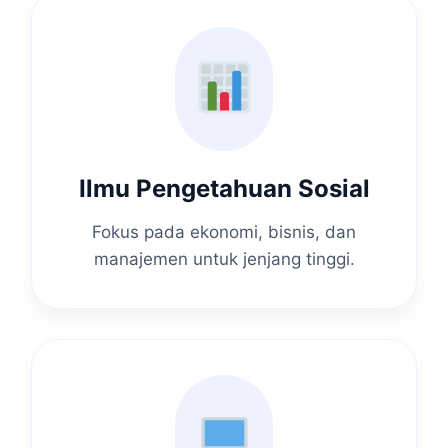
Ilmu Pengetahuan Sosial
Fokus pada ekonomi, bisnis, dan
manajemen untuk jenjang tinggi.