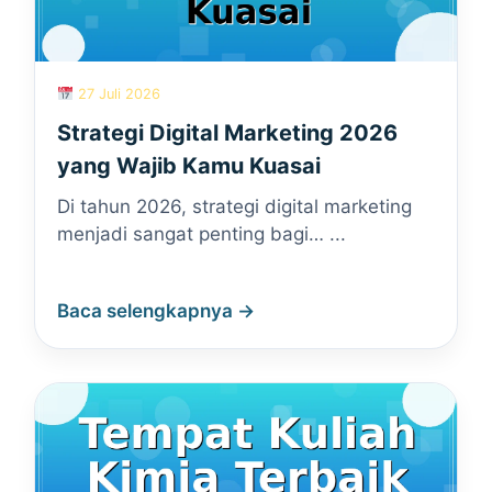
27 Juli 2026
Strategi Digital Marketing 2026
yang Wajib Kamu Kuasai
Di tahun 2026, strategi digital marketing
menjadi sangat penting bagi… ...
Baca selengkapnya →