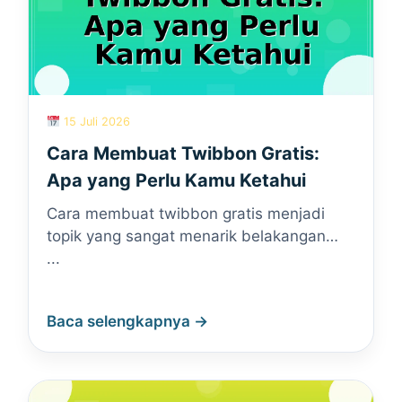
15 Juli 2026
Cara Membuat Twibbon Gratis:
Apa yang Perlu Kamu Ketahui
Cara membuat twibbon gratis menjadi
topik yang sangat menarik belakangan…
...
Baca selengkapnya →