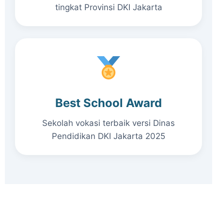
tingkat Provinsi DKI Jakarta
Best School Award
Sekolah vokasi terbaik versi Dinas
Pendidikan DKI Jakarta 2025