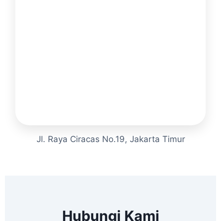
Jl. Raya Ciracas No.19, Jakarta Timur
Hubungi Kami