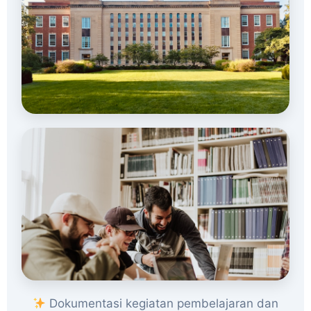
Dokumentasi kegiatan pembelajaran dan