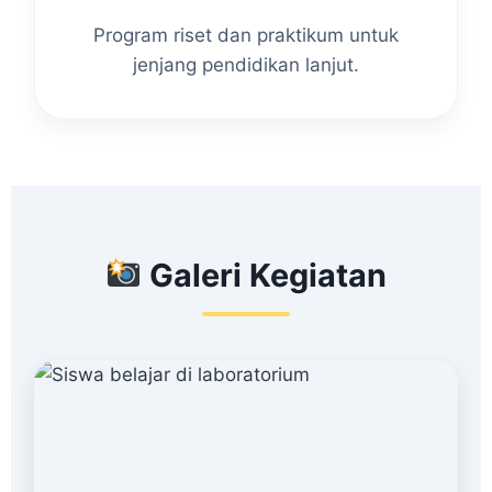
Program riset dan praktikum untuk
jenjang pendidikan lanjut.
Galeri Kegiatan