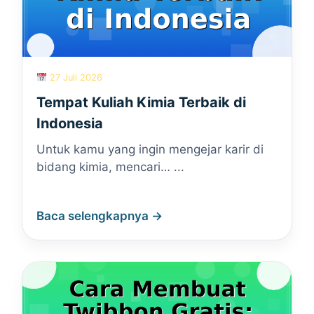
27 Juli 2026
Tempat Kuliah Kimia Terbaik di
Indonesia
Untuk kamu yang ingin mengejar karir di
bidang kimia, mencari… ...
Baca selengkapnya →