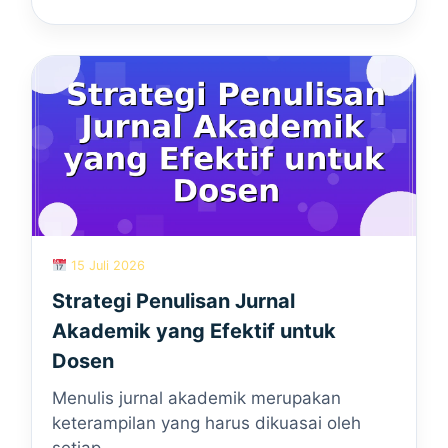
15 Juli 2026
Strategi Penulisan Jurnal
Akademik yang Efektif untuk
Dosen
Menulis jurnal akademik merupakan
keterampilan yang harus dikuasai oleh