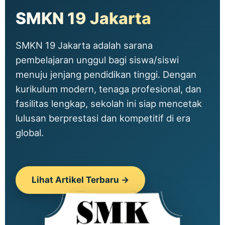
SMKN 19 Jakarta
SMKN 19 Jakarta adalah sarana
pembelajaran unggul bagi siswa/siswi
menuju jenjang pendidikan tinggi. Dengan
kurikulum modern, tenaga profesional, dan
fasilitas lengkap, sekolah ini siap mencetak
lulusan berprestasi dan kompetitif di era
global.
Lihat Artikel Terbaru →