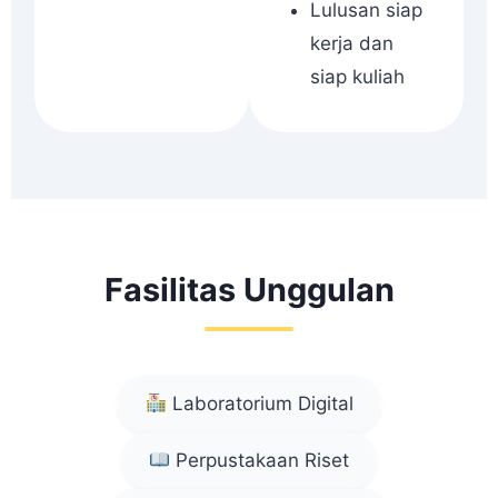
Lulusan siap
kerja dan
siap kuliah
Fasilitas Unggulan
Laboratorium Digital
Perpustakaan Riset