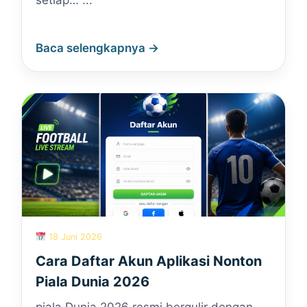
setiap… ...
Baca selengkapnya →
18 Juni 2026
Cara Daftar Akun Aplikasi Nonton
Piala Dunia 2026