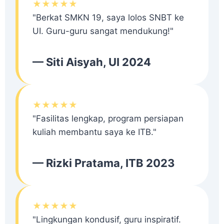
★★★★★
"Berkat SMKN 19, saya lolos SNBT ke
UI. Guru-guru sangat mendukung!"
— Siti Aisyah, UI 2024
★★★★★
"Fasilitas lengkap, program persiapan
kuliah membantu saya ke ITB."
— Rizki Pratama, ITB 2023
★★★★★
"Lingkungan kondusif, guru inspiratif.