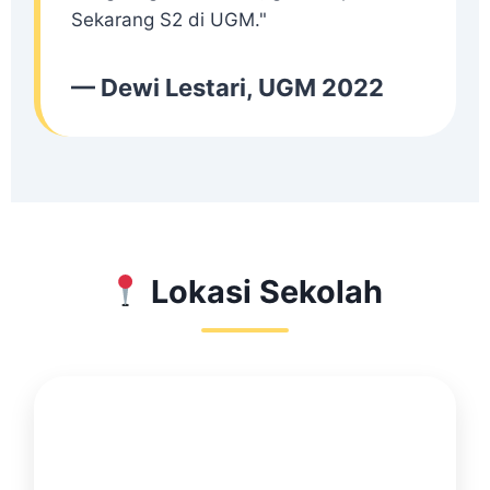
Sekarang S2 di UGM."
— Dewi Lestari, UGM 2022
Lokasi Sekolah