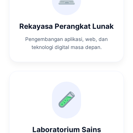
Rekayasa Perangkat Lunak
Pengembangan aplikasi, web, dan
teknologi digital masa depan.
Laboratorium Sains