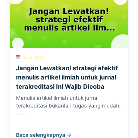
15 Juli 2026
Jangan Lewatkan! strategi efektif
menulis artikel ilmiah untuk jurnal
terakreditasi Ini Wajib Dicoba
Menulis artikel ilmiah untuk jurnal
terakreditasi bukanlah tugas yang mudah,
… ...
Baca selengkapnya →