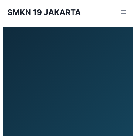
SMKN 19 JAKARTA