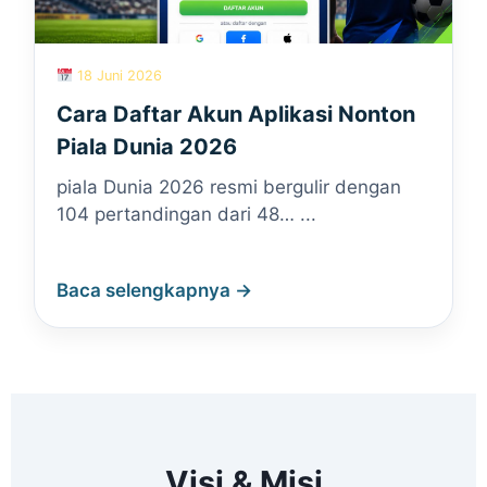
18 Juni 2026
Cara Daftar Akun Aplikasi Nonton
Piala Dunia 2026
piala Dunia 2026 resmi bergulir dengan
104 pertandingan dari 48… ...
Baca selengkapnya →
Visi & Misi