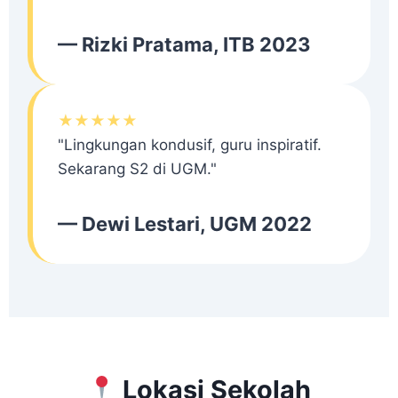
— Rizki Pratama, ITB 2023
★★★★★
"Lingkungan kondusif, guru inspiratif.
Sekarang S2 di UGM."
— Dewi Lestari, UGM 2022
Lokasi Sekolah