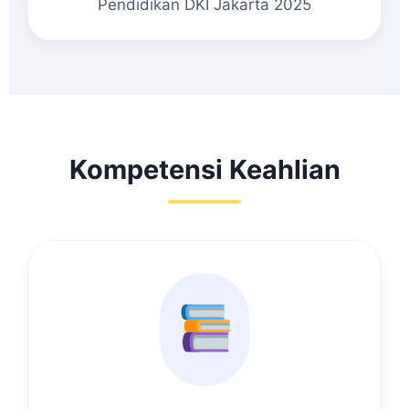
Pendidikan DKI Jakarta 2025
Kompetensi Keahlian