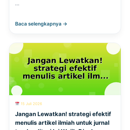
...
Baca selengkapnya →
15 Juli 2026
Jangan Lewatkan! strategi efektif
menulis artikel ilmiah untuk jurnal