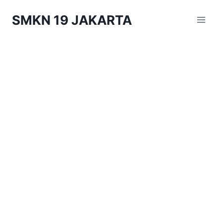
SMKN 19 JAKARTA