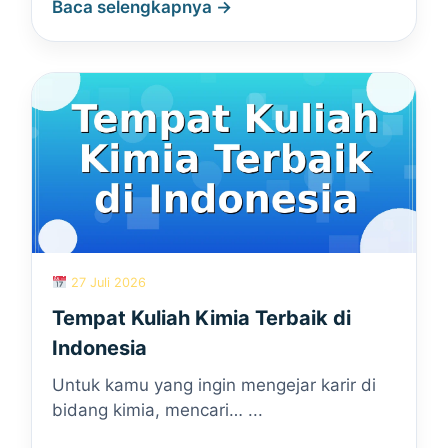
Baca selengkapnya →
27 Juli 2026
Tempat Kuliah Kimia Terbaik di
Indonesia
Untuk kamu yang ingin mengejar karir di
bidang kimia, mencari… ...