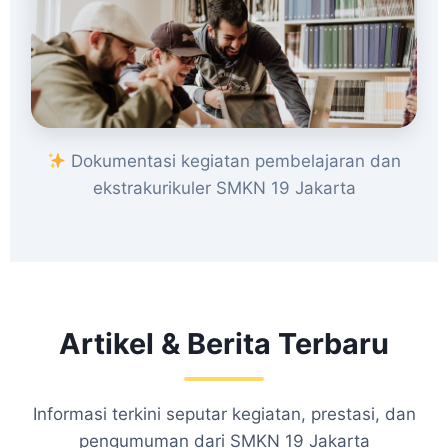
Dokumentasi kegiatan pembelajaran dan
ekstrakurikuler SMKN 19 Jakarta
Artikel & Berita Terbaru
Informasi terkini seputar kegiatan, prestasi, dan
pengumuman dari SMKN 19 Jakarta