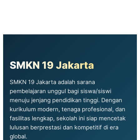
SMKN 19 Jakarta
SMKN 19 Jakarta adalah sarana
pembelajaran unggul bagi siswa/siswi
menuju jenjang pendidikan tinggi. Dengan
kurikulum modern, tenaga profesional, dan
fasilitas lengkap, sekolah ini siap mencetak
lulusan berprestasi dan kompetitif di era
global.