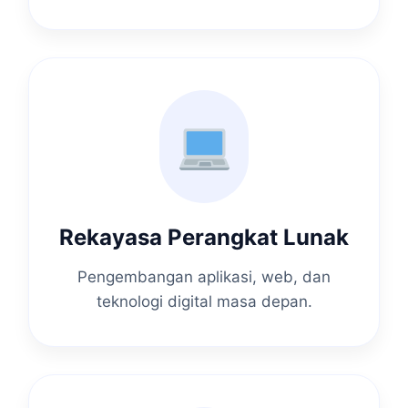
Rekayasa Perangkat Lunak
Pengembangan aplikasi, web, dan
teknologi digital masa depan.