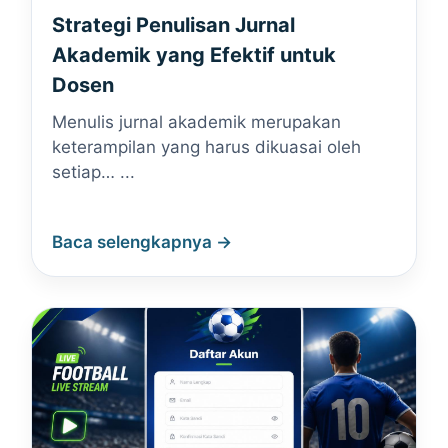
Strategi Penulisan Jurnal
Akademik yang Efektif untuk
Dosen
Menulis jurnal akademik merupakan
keterampilan yang harus dikuasai oleh
setiap… ...
Baca selengkapnya →