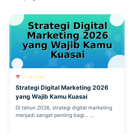
27 Juli 2026
Strategi Digital Marketing 2026
yang Wajib Kamu Kuasai
Di tahun 2026, strategi digital marketing
menjadi sangat penting bagi… ...