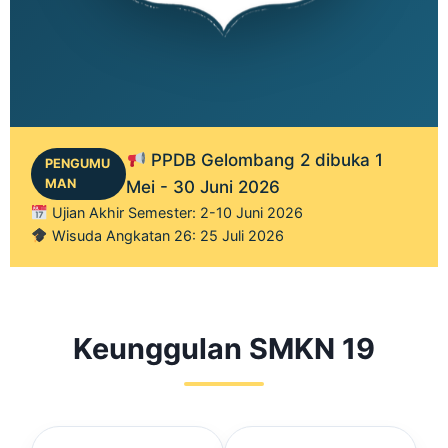
PPDB Gelombang 2 dibuka 1
PENGUMU
MAN
Mei - 30 Juni 2026
Ujian Akhir Semester: 2-10 Juni 2026
Wisuda Angkatan 26: 25 Juli 2026
Keunggulan SMKN 19