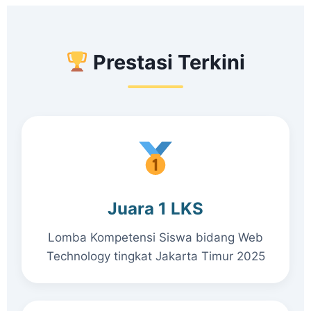
Prestasi Terkini
Juara 1 LKS
Lomba Kompetensi Siswa bidang Web
Technology tingkat Jakarta Timur 2025