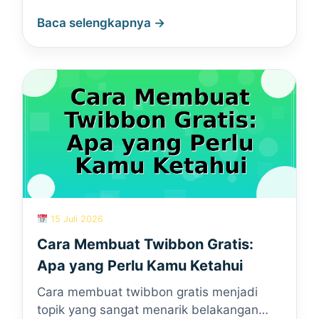
Baca selengkapnya →
15 Juli 2026
Cara Membuat Twibbon Gratis:
Apa yang Perlu Kamu Ketahui
Cara membuat twibbon gratis menjadi
topik yang sangat menarik belakangan…