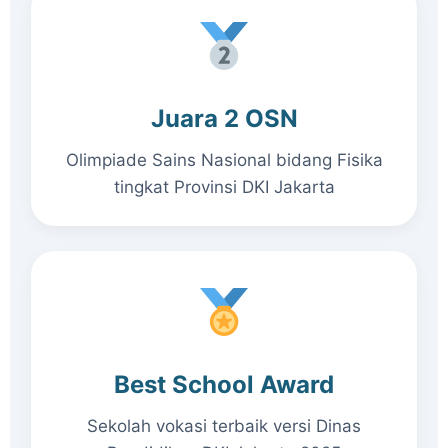
Juara 2 OSN
Olimpiade Sains Nasional bidang Fisika
tingkat Provinsi DKI Jakarta
Best School Award
Sekolah vokasi terbaik versi Dinas