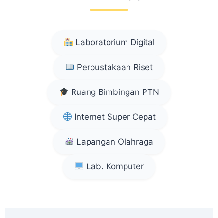
Laboratorium Digital
Perpustakaan Riset
Ruang Bimbingan PTN
Internet Super Cepat
Lapangan Olahraga
Lab. Komputer