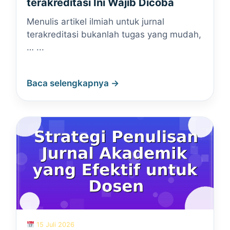
terakreditasi Ini Wajib Dicoba
Menulis artikel ilmiah untuk jurnal
terakreditasi bukanlah tugas yang mudah,
… ...
Baca selengkapnya →
15 Juli 2026