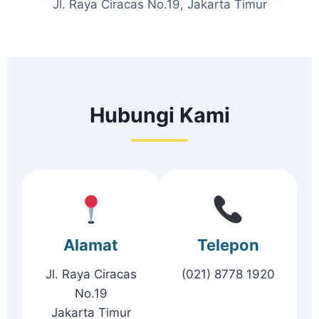
Jl. Raya Ciracas No.19, Jakarta Timur
Hubungi Kami
Alamat
Telepon
Jl. Raya Ciracas
(021) 8778 1920
No.19
Jakarta Timur