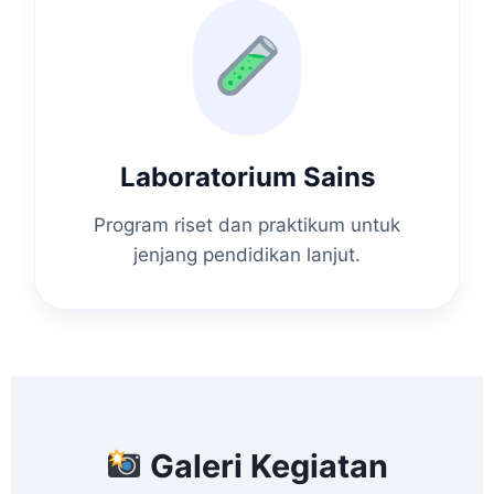
Laboratorium Sains
Program riset dan praktikum untuk
jenjang pendidikan lanjut.
Galeri Kegiatan