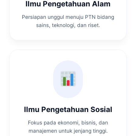
Ilmu Pengetahuan Alam
Persiapan unggul menuju PTN bidang
sains, teknologi, dan riset.
Ilmu Pengetahuan Sosial
Fokus pada ekonomi, bisnis, dan
manajemen untuk jenjang tinggi.