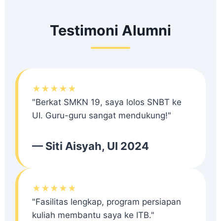
Testimoni Alumni
★★★★★
"Berkat SMKN 19, saya lolos SNBT ke
UI. Guru-guru sangat mendukung!"
— Siti Aisyah, UI 2024
★★★★★
"Fasilitas lengkap, program persiapan
kuliah membantu saya ke ITB."