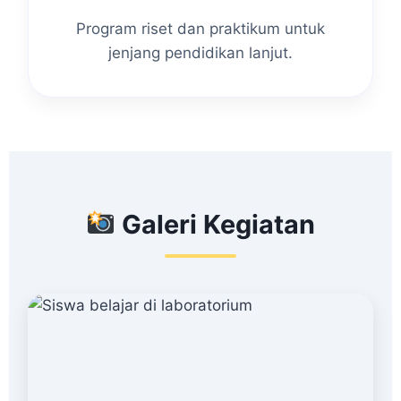
Program riset dan praktikum untuk
jenjang pendidikan lanjut.
Galeri Kegiatan