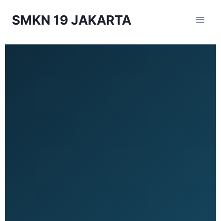
SMKN 19 JAKARTA