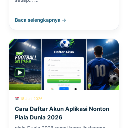
setiap… ...
Baca selengkapnya →
18 Juni 2026
Cara Daftar Akun Aplikasi Nonton
Piala Dunia 2026