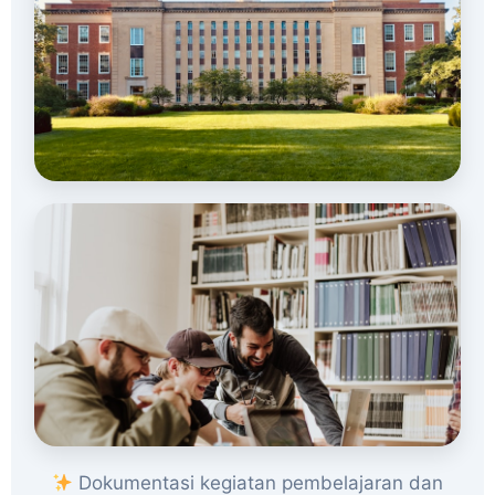
Dokumentasi kegiatan pembelajaran dan