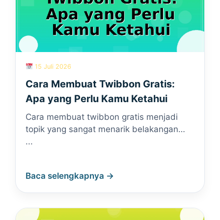
15 Juli 2026
Cara Membuat Twibbon Gratis:
Apa yang Perlu Kamu Ketahui
Cara membuat twibbon gratis menjadi
topik yang sangat menarik belakangan…
...
Baca selengkapnya →