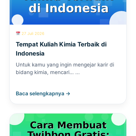
27 Juli 2026
Tempat Kuliah Kimia Terbaik di
Indonesia
Untuk kamu yang ingin mengejar karir di
bidang kimia, mencari… ...
Baca selengkapnya →