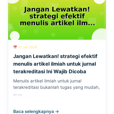
15 Juli 2026
Jangan Lewatkan! strategi efektif
menulis artikel ilmiah untuk jurnal
terakreditasi Ini Wajib Dicoba
Menulis artikel ilmiah untuk jurnal
terakreditasi bukanlah tugas yang mudah,
… ...
Baca selengkapnya →