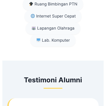
Ruang Bimbingan PTN
Internet Super Cepat
Lapangan Olahraga
Lab. Komputer
Testimoni Alumni