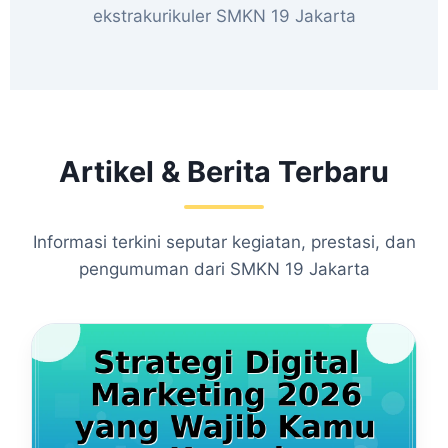
ekstrakurikuler SMKN 19 Jakarta
Artikel & Berita Terbaru
Informasi terkini seputar kegiatan, prestasi, dan
pengumuman dari SMKN 19 Jakarta