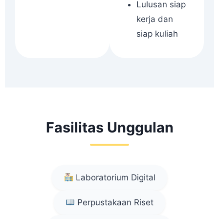
Lulusan siap
kerja dan
siap kuliah
Fasilitas Unggulan
Laboratorium Digital
Perpustakaan Riset