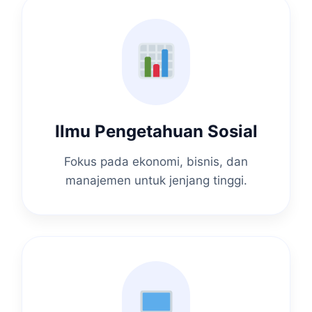
Ilmu Pengetahuan Sosial
Fokus pada ekonomi, bisnis, dan
manajemen untuk jenjang tinggi.