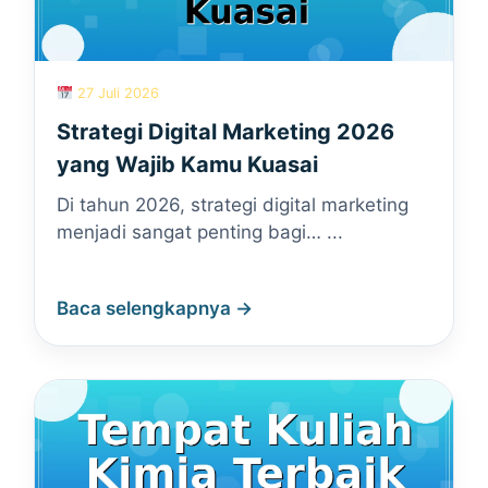
27 Juli 2026
Strategi Digital Marketing 2026
yang Wajib Kamu Kuasai
Di tahun 2026, strategi digital marketing
menjadi sangat penting bagi… ...
Baca selengkapnya →