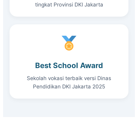
tingkat Provinsi DKI Jakarta
Best School Award
Sekolah vokasi terbaik versi Dinas
Pendidikan DKI Jakarta 2025