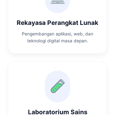
Rekayasa Perangkat Lunak
Pengembangan aplikasi, web, dan
teknologi digital masa depan.
Laboratorium Sains