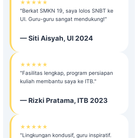
★★★★★
"Berkat SMKN 19, saya lolos SNBT ke
UI. Guru-guru sangat mendukung!"
— Siti Aisyah, UI 2024
★★★★★
"Fasilitas lengkap, program persiapan
kuliah membantu saya ke ITB."
— Rizki Pratama, ITB 2023
★★★★★
"Lingkungan kondusif, guru inspiratif.