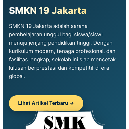
SMKN 19 Jakarta
SMKN 19 Jakarta adalah sarana
pembelajaran unggul bagi siswa/siswi
menuju jenjang pendidikan tinggi. Dengan
kurikulum modern, tenaga profesional, dan
fasilitas lengkap, sekolah ini siap mencetak
lulusan berprestasi dan kompetitif di era
global.
Lihat Artikel Terbaru →