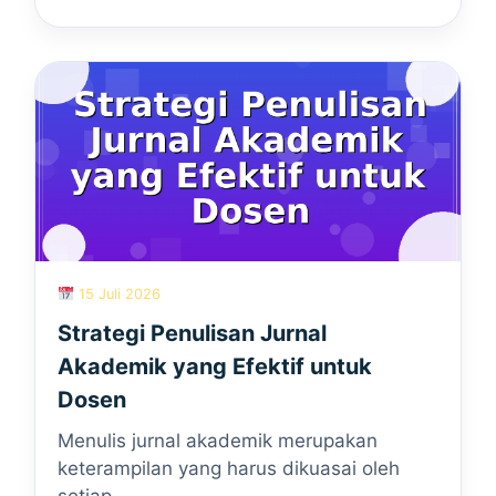
15 Juli 2026
Strategi Penulisan Jurnal
Akademik yang Efektif untuk
Dosen
Menulis jurnal akademik merupakan
keterampilan yang harus dikuasai oleh