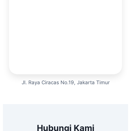
Jl. Raya Ciracas No.19, Jakarta Timur
Hubungi Kami