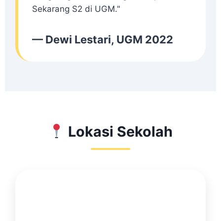
Sekarang S2 di UGM."
— Dewi Lestari, UGM 2022
Lokasi Sekolah