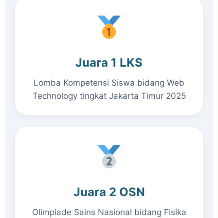
Juara 1 LKS
Lomba Kompetensi Siswa bidang Web
Technology tingkat Jakarta Timur 2025
Juara 2 OSN
Olimpiade Sains Nasional bidang Fisika