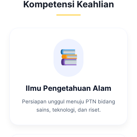
Kompetensi Keahlian
Ilmu Pengetahuan Alam
Persiapan unggul menuju PTN bidang
sains, teknologi, dan riset.