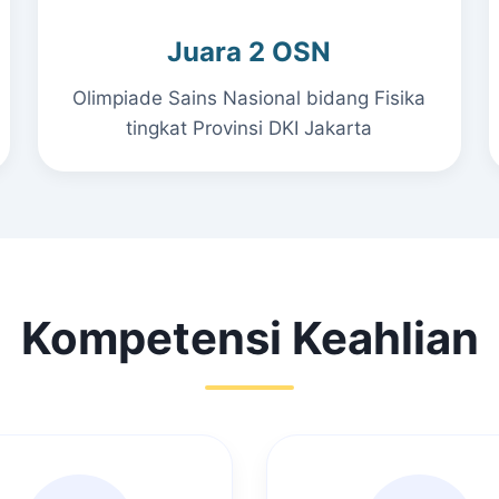
Juara 2 OSN
Olimpiade Sains Nasional bidang Fisika
tingkat Provinsi DKI Jakarta
Kompetensi Keahlian