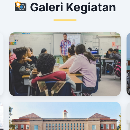
Galeri Kegiatan