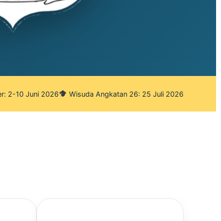
r: 2-10 Juni 2026
Wisuda Angkatan 26: 25 Juli 2026