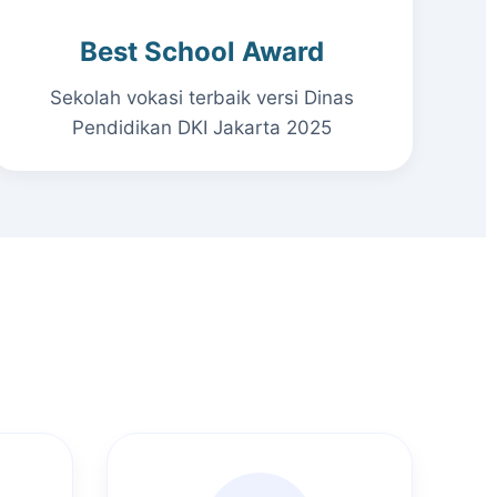
Best School Award
Sekolah vokasi terbaik versi Dinas
Pendidikan DKI Jakarta 2025