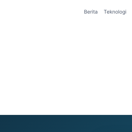
Berita
Teknologi