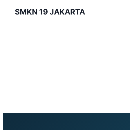
SMKN 19 JAKARTA