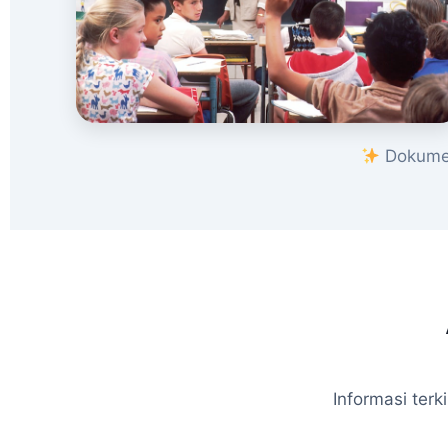
Dokumen
Informasi ter