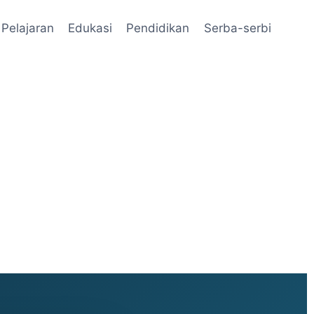
Pelajaran
Edukasi
Pendidikan
Serba-serbi