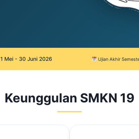
 Mei - 30 Juni 2026
Ujian Akhir Semeste
Keunggulan SMKN 19