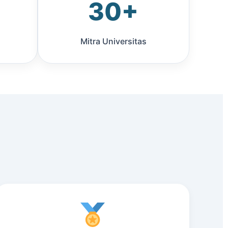
30+
Mitra Universitas