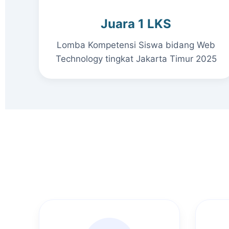
Juara 1 LKS
Lomba Kompetensi Siswa bidang Web
Technology tingkat Jakarta Timur 2025