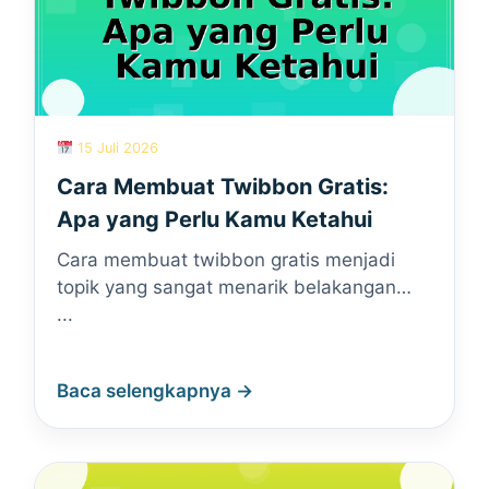
15 Juli 2026
Cara Membuat Twibbon Gratis:
Apa yang Perlu Kamu Ketahui
Cara membuat twibbon gratis menjadi
topik yang sangat menarik belakangan…
...
Baca selengkapnya →