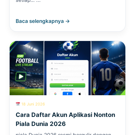
setiap… ...
Baca selengkapnya →
18 Juni 2026
Cara Daftar Akun Aplikasi Nonton
Piala Dunia 2026