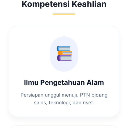
Kompetensi Keahlian
Ilmu Pengetahuan Alam
Persiapan unggul menuju PTN bidang
sains, teknologi, dan riset.