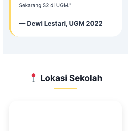
Sekarang S2 di UGM."
— Dewi Lestari, UGM 2022
Lokasi Sekolah