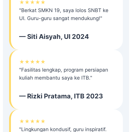
★★★★★
"Berkat SMKN 19, saya lolos SNBT ke
UI. Guru-guru sangat mendukung!"
— Siti Aisyah, UI 2024
★★★★★
"Fasilitas lengkap, program persiapan
kuliah membantu saya ke ITB."
— Rizki Pratama, ITB 2023
★★★★★
"Lingkungan kondusif, guru inspiratif.