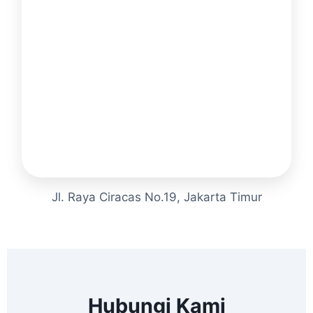
Jl. Raya Ciracas No.19, Jakarta Timur
Hubungi Kami