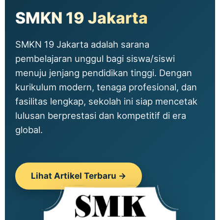
SMKN 19 Jakarta
SMKN 19 Jakarta adalah sarana
pembelajaran unggul bagi siswa/siswi
menuju jenjang pendidikan tinggi. Dengan
kurikulum modern, tenaga profesional, dan
fasilitas lengkap, sekolah ini siap mencetak
lulusan berprestasi dan kompetitif di era
global.
Lihat Artikel Terbaru →