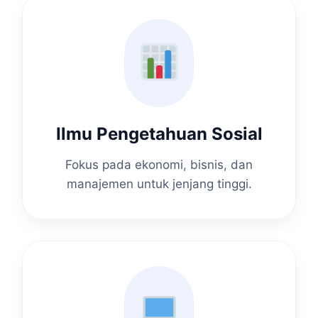
Ilmu Pengetahuan Sosial
Fokus pada ekonomi, bisnis, dan
manajemen untuk jenjang tinggi.