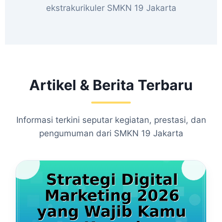
ekstrakurikuler SMKN 19 Jakarta
Artikel & Berita Terbaru
Informasi terkini seputar kegiatan, prestasi, dan
pengumuman dari SMKN 19 Jakarta