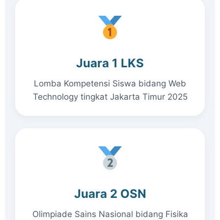
Juara 1 LKS
Lomba Kompetensi Siswa bidang Web
Technology tingkat Jakarta Timur 2025
Juara 2 OSN
Olimpiade Sains Nasional bidang Fisika