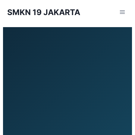
SMKN 19 JAKARTA