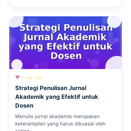
15 Juli 2026
Strategi Penulisan Jurnal
Akademik yang Efektif untuk
Dosen
Menulis jurnal akademik merupakan
keterampilan yang harus dikuasai oleh