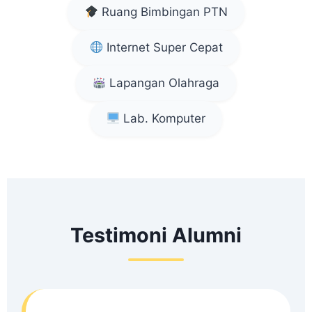
Ruang Bimbingan PTN
Internet Super Cepat
Lapangan Olahraga
Lab. Komputer
Testimoni Alumni