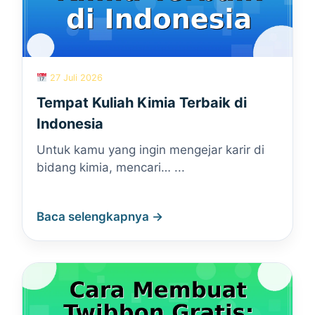
27 Juli 2026
Tempat Kuliah Kimia Terbaik di
Indonesia
Untuk kamu yang ingin mengejar karir di
bidang kimia, mencari… ...
Baca selengkapnya →