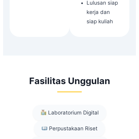
Lulusan siap
kerja dan
siap kuliah
Fasilitas Unggulan
Laboratorium Digital
Perpustakaan Riset