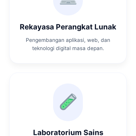
Rekayasa Perangkat Lunak
Pengembangan aplikasi, web, dan
teknologi digital masa depan.
Laboratorium Sains