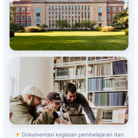
Dokumentasi kegiatan pembelajaran dan