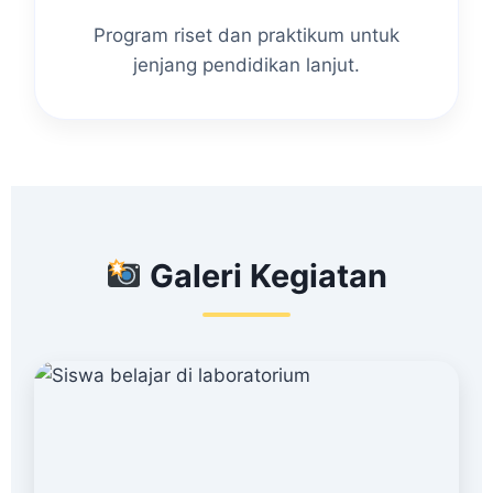
Program riset dan praktikum untuk
jenjang pendidikan lanjut.
Galeri Kegiatan