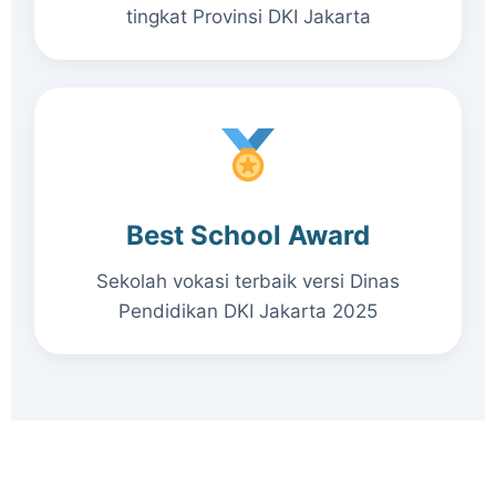
tingkat Provinsi DKI Jakarta
Best School Award
Sekolah vokasi terbaik versi Dinas
Pendidikan DKI Jakarta 2025