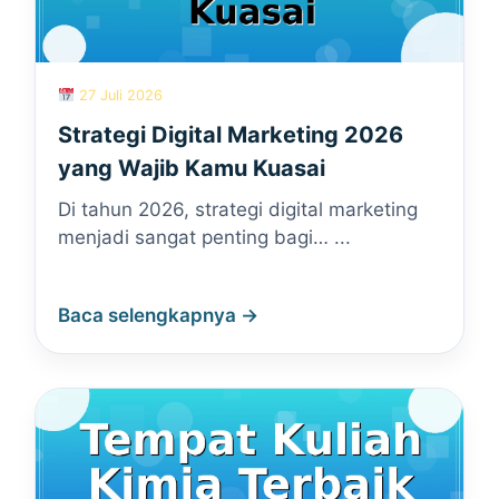
27 Juli 2026
Strategi Digital Marketing 2026
yang Wajib Kamu Kuasai
Di tahun 2026, strategi digital marketing
menjadi sangat penting bagi… ...
Baca selengkapnya →