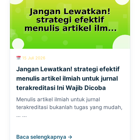
15 Juli 2026
Jangan Lewatkan! strategi efektif
menulis artikel ilmiah untuk jurnal
terakreditasi Ini Wajib Dicoba
Menulis artikel ilmiah untuk jurnal
terakreditasi bukanlah tugas yang mudah,
… ...
Baca selengkapnya →