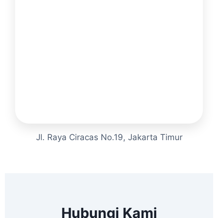
Jl. Raya Ciracas No.19, Jakarta Timur
Hubungi Kami