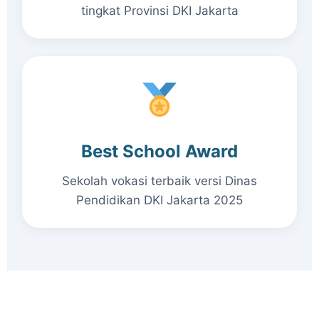
tingkat Provinsi DKI Jakarta
Best School Award
Sekolah vokasi terbaik versi Dinas
Pendidikan DKI Jakarta 2025