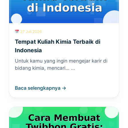
27 Juli 2026
Tempat Kuliah Kimia Terbaik di
Indonesia
Untuk kamu yang ingin mengejar karir di
bidang kimia, mencari… ...
Baca selengkapnya →