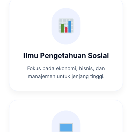
Ilmu Pengetahuan Sosial
Fokus pada ekonomi, bisnis, dan
manajemen untuk jenjang tinggi.