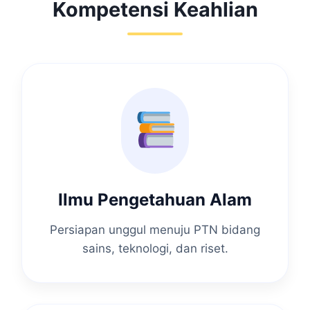
Kompetensi Keahlian
Ilmu Pengetahuan Alam
Persiapan unggul menuju PTN bidang
sains, teknologi, dan riset.