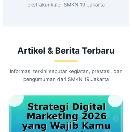
ekstrakurikuler SMKN 19 Jakarta
Artikel & Berita Terbaru
Informasi terkini seputar kegiatan, prestasi, dan
pengumuman dari SMKN 19 Jakarta