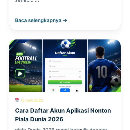
setiap… ...
Baca selengkapnya →
18 Juni 2026
Cara Daftar Akun Aplikasi Nonton
Piala Dunia 2026