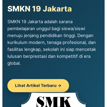
SMKN 19 Jakarta
SMKN 19 Jakarta adalah sarana
pembelajaran unggul bagi siswa/siswi
menuju jenjang pendidikan tinggi. Dengan
kurikulum modern, tenaga profesional, dan
fasilitas lengkap, sekolah ini siap mencetak
lulusan berprestasi dan kompetitif di era
global.
Lihat Artikel Terbaru →