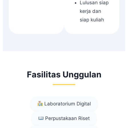
Lulusan siap
kerja dan
siap kuliah
Fasilitas Unggulan
Laboratorium Digital
Perpustakaan Riset