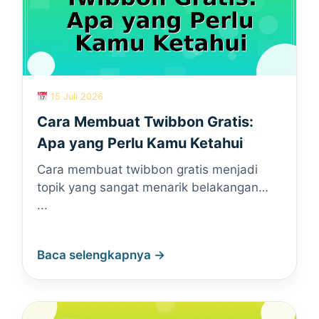
15 Juli 2026
Cara Membuat Twibbon Gratis:
Apa yang Perlu Kamu Ketahui
Cara membuat twibbon gratis menjadi
topik yang sangat menarik belakangan…
...
Baca selengkapnya →