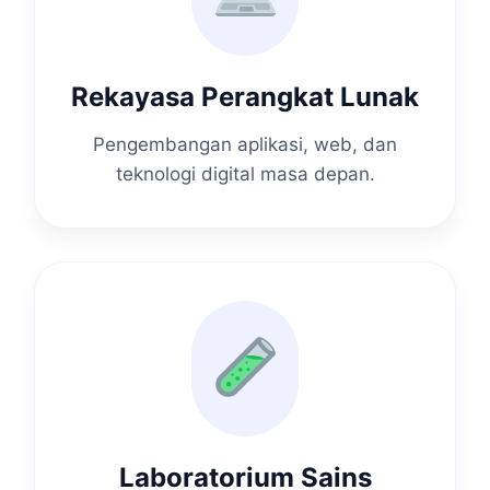
Rekayasa Perangkat Lunak
Pengembangan aplikasi, web, dan
teknologi digital masa depan.
Laboratorium Sains