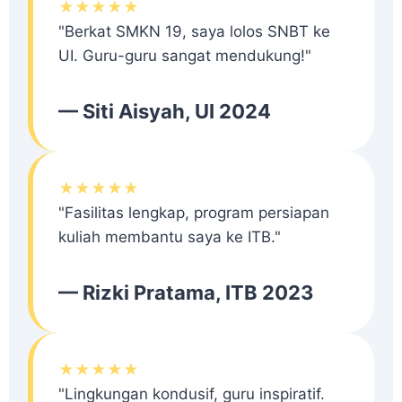
★★★★★
"Berkat SMKN 19, saya lolos SNBT ke
UI. Guru-guru sangat mendukung!"
— Siti Aisyah, UI 2024
★★★★★
"Fasilitas lengkap, program persiapan
kuliah membantu saya ke ITB."
— Rizki Pratama, ITB 2023
★★★★★
"Lingkungan kondusif, guru inspiratif.