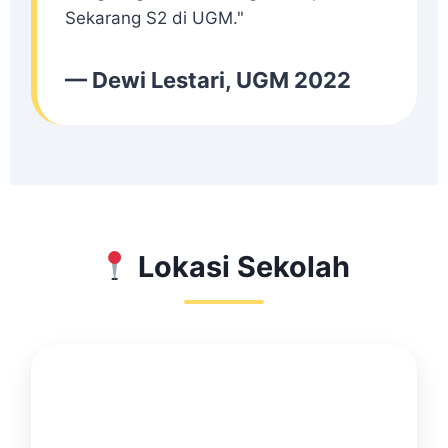
Sekarang S2 di UGM."
— Dewi Lestari, UGM 2022
Lokasi Sekolah