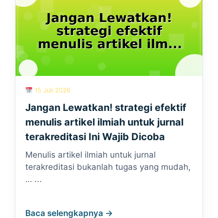
15 Juli 2026
Jangan Lewatkan! strategi efektif
menulis artikel ilmiah untuk jurnal
terakreditasi Ini Wajib Dicoba
Menulis artikel ilmiah untuk jurnal
terakreditasi bukanlah tugas yang mudah,
… ...
Baca selengkapnya →