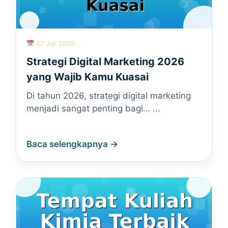
27 Juli 2026
Strategi Digital Marketing 2026
yang Wajib Kamu Kuasai
Di tahun 2026, strategi digital marketing
menjadi sangat penting bagi… ...
Baca selengkapnya →