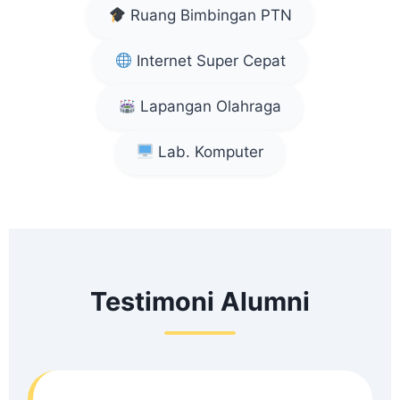
Ruang Bimbingan PTN
Internet Super Cepat
Lapangan Olahraga
Lab. Komputer
Testimoni Alumni