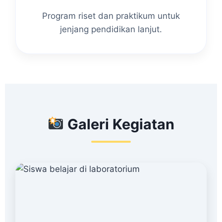
Program riset dan praktikum untuk
jenjang pendidikan lanjut.
Galeri Kegiatan