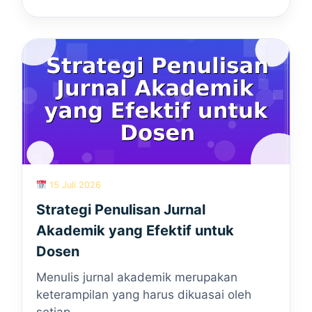
15 Juli 2026
Strategi Penulisan Jurnal
Akademik yang Efektif untuk
Dosen
Menulis jurnal akademik merupakan
keterampilan yang harus dikuasai oleh