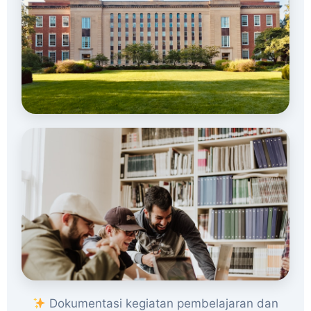
Dokumentasi kegiatan pembelajaran dan