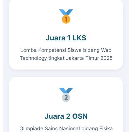
Juara 1 LKS
Lomba Kompetensi Siswa bidang Web
Technology tingkat Jakarta Timur 2025
Juara 2 OSN
Olimpiade Sains Nasional bidang Fisika