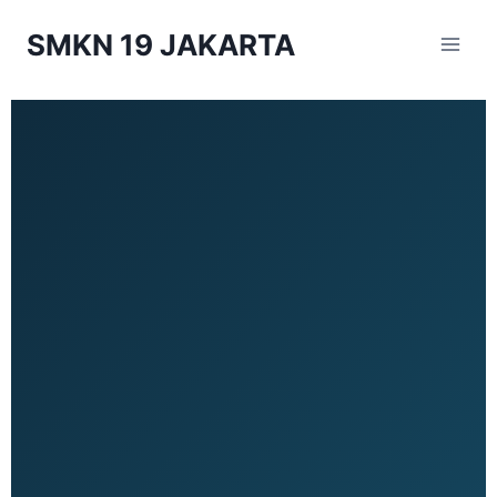
SMKN 19 JAKARTA