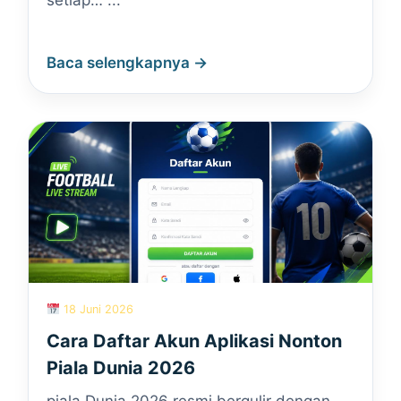
setiap… ...
Baca selengkapnya →
18 Juni 2026
Cara Daftar Akun Aplikasi Nonton
Piala Dunia 2026