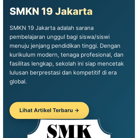
SMKN 19 Jakarta
SMKN 19 Jakarta adalah sarana
pembelajaran unggul bagi siswa/siswi
menuju jenjang pendidikan tinggi. Dengan
kurikulum modern, tenaga profesional, dan
fasilitas lengkap, sekolah ini siap mencetak
lulusan berprestasi dan kompetitif di era
global.
Lihat Artikel Terbaru →