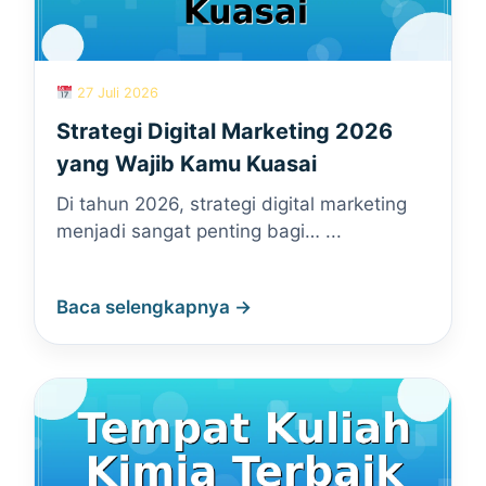
27 Juli 2026
Strategi Digital Marketing 2026
yang Wajib Kamu Kuasai
Di tahun 2026, strategi digital marketing
menjadi sangat penting bagi… ...
Baca selengkapnya →