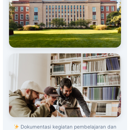
Dokumentasi kegiatan pembelajaran dan