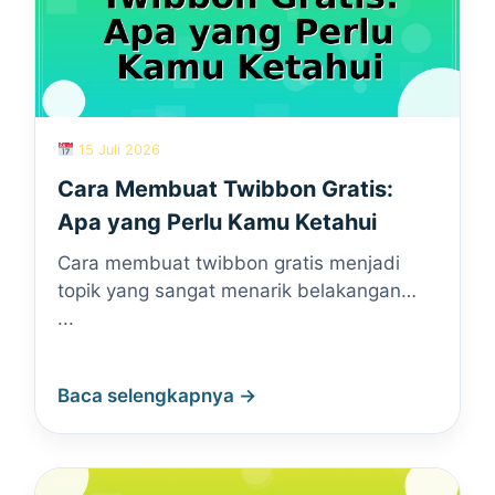
15 Juli 2026
Cara Membuat Twibbon Gratis:
Apa yang Perlu Kamu Ketahui
Cara membuat twibbon gratis menjadi
topik yang sangat menarik belakangan…
...
Baca selengkapnya →