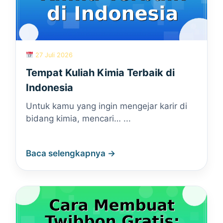
27 Juli 2026
Tempat Kuliah Kimia Terbaik di
Indonesia
Untuk kamu yang ingin mengejar karir di
bidang kimia, mencari… ...
Baca selengkapnya →