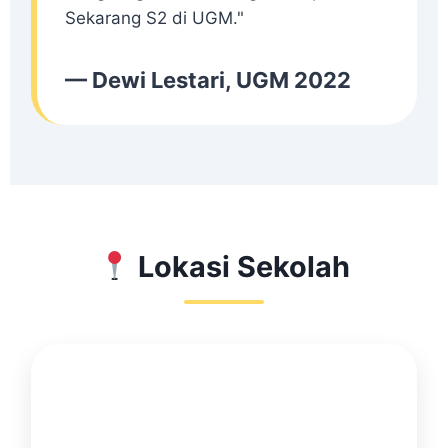
Sekarang S2 di UGM."
— Dewi Lestari, UGM 2022
Lokasi Sekolah