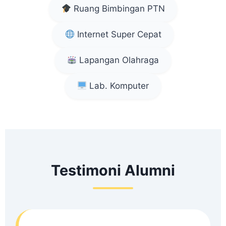
Ruang Bimbingan PTN
Internet Super Cepat
Lapangan Olahraga
Lab. Komputer
Testimoni Alumni