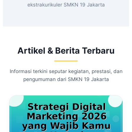
ekstrakurikuler SMKN 19 Jakarta
Artikel & Berita Terbaru
Informasi terkini seputar kegiatan, prestasi, dan
pengumuman dari SMKN 19 Jakarta