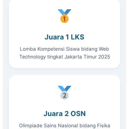
Juara 1 LKS
Lomba Kompetensi Siswa bidang Web
Technology tingkat Jakarta Timur 2025
Juara 2 OSN
Olimpiade Sains Nasional bidang Fisika