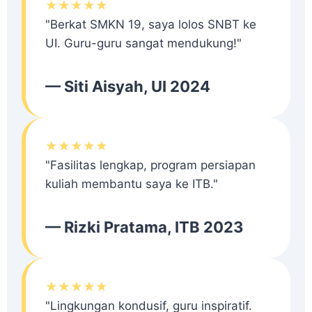
★★★★★
"Berkat SMKN 19, saya lolos SNBT ke
UI. Guru-guru sangat mendukung!"
— Siti Aisyah, UI 2024
★★★★★
"Fasilitas lengkap, program persiapan
kuliah membantu saya ke ITB."
— Rizki Pratama, ITB 2023
★★★★★
"Lingkungan kondusif, guru inspiratif.