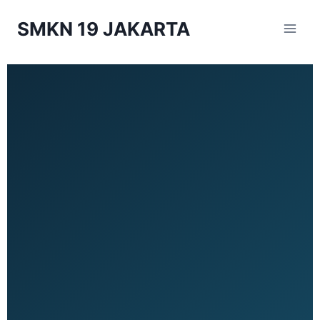
SMKN 19 JAKARTA