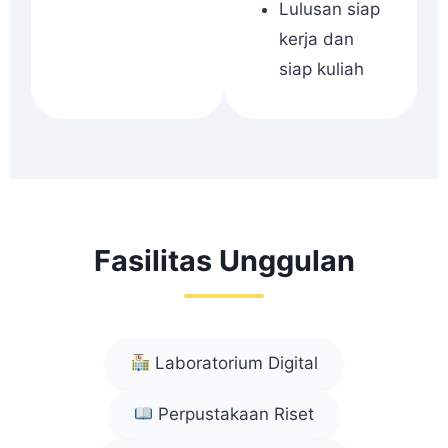
Lulusan siap
kerja dan
siap kuliah
Fasilitas Unggulan
Laboratorium Digital
Perpustakaan Riset