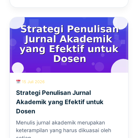
15 Juli 2026
Strategi Penulisan Jurnal
Akademik yang Efektif untuk
Dosen
Menulis jurnal akademik merupakan
keterampilan yang harus dikuasai oleh