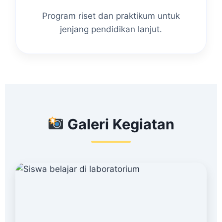
Program riset dan praktikum untuk
jenjang pendidikan lanjut.
Galeri Kegiatan