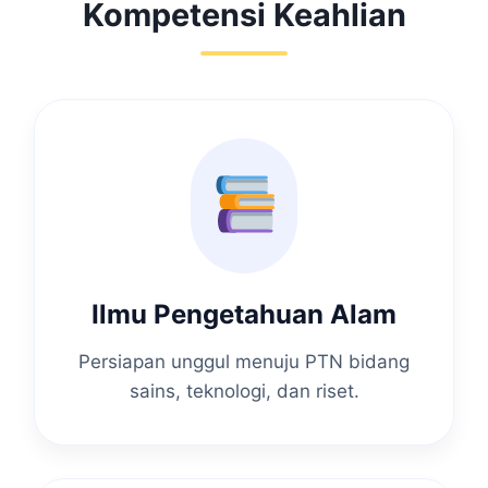
Kompetensi Keahlian
Ilmu Pengetahuan Alam
Persiapan unggul menuju PTN bidang
sains, teknologi, dan riset.