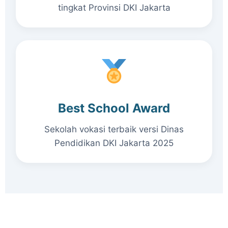
tingkat Provinsi DKI Jakarta
Best School Award
Sekolah vokasi terbaik versi Dinas
Pendidikan DKI Jakarta 2025