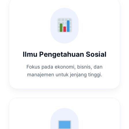
Ilmu Pengetahuan Sosial
Fokus pada ekonomi, bisnis, dan
manajemen untuk jenjang tinggi.