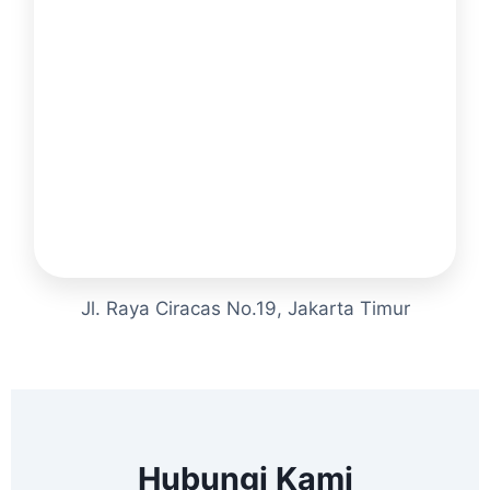
Jl. Raya Ciracas No.19, Jakarta Timur
Hubungi Kami