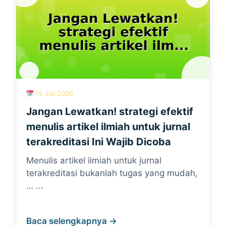
15 Juli 2026
Jangan Lewatkan! strategi efektif
menulis artikel ilmiah untuk jurnal
terakreditasi Ini Wajib Dicoba
Menulis artikel ilmiah untuk jurnal
terakreditasi bukanlah tugas yang mudah,
… ...
Baca selengkapnya →