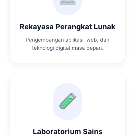
Rekayasa Perangkat Lunak
Pengembangan aplikasi, web, dan
teknologi digital masa depan.
Laboratorium Sains