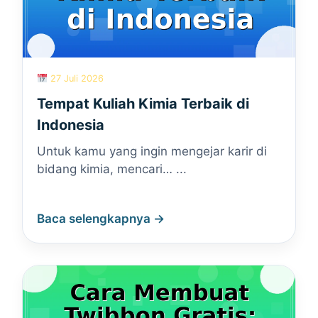
27 Juli 2026
Tempat Kuliah Kimia Terbaik di
Indonesia
Untuk kamu yang ingin mengejar karir di
bidang kimia, mencari… ...
Baca selengkapnya →