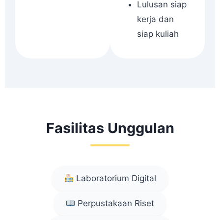
Lulusan siap
kerja dan
siap kuliah
Fasilitas Unggulan
Laboratorium Digital
Perpustakaan Riset