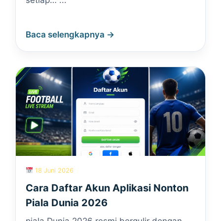
setiap… ...
Baca selengkapnya →
18 Juni 2026
Cara Daftar Akun Aplikasi Nonton
Piala Dunia 2026