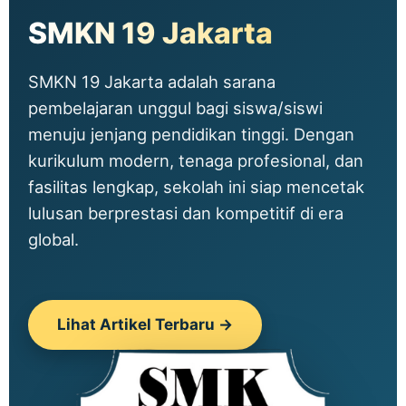
SMKN 19 Jakarta
SMKN 19 Jakarta adalah sarana
pembelajaran unggul bagi siswa/siswi
menuju jenjang pendidikan tinggi. Dengan
kurikulum modern, tenaga profesional, dan
fasilitas lengkap, sekolah ini siap mencetak
lulusan berprestasi dan kompetitif di era
global.
Lihat Artikel Terbaru →