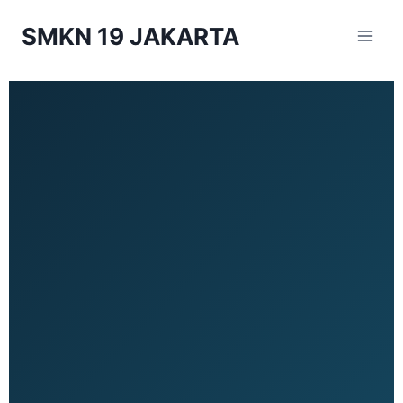
SMKN 19 JAKARTA