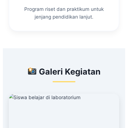
Program riset dan praktikum untuk
jenjang pendidikan lanjut.
Galeri Kegiatan