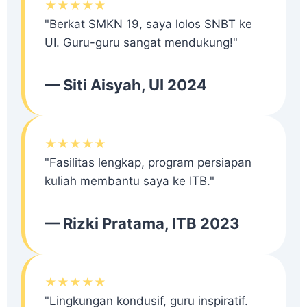
★★★★★
"Berkat SMKN 19, saya lolos SNBT ke
UI. Guru-guru sangat mendukung!"
— Siti Aisyah, UI 2024
★★★★★
"Fasilitas lengkap, program persiapan
kuliah membantu saya ke ITB."
— Rizki Pratama, ITB 2023
★★★★★
"Lingkungan kondusif, guru inspiratif.