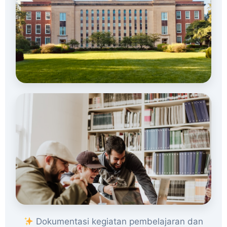
Dokumentasi kegiatan pembelajaran dan