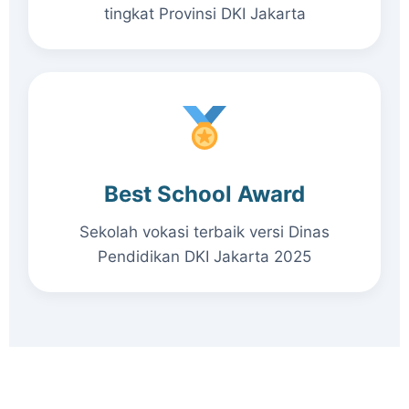
tingkat Provinsi DKI Jakarta
Best School Award
Sekolah vokasi terbaik versi Dinas
Pendidikan DKI Jakarta 2025