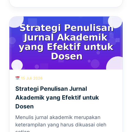
15 Juli 2026
Strategi Penulisan Jurnal
Akademik yang Efektif untuk
Dosen
Menulis jurnal akademik merupakan
keterampilan yang harus dikuasai oleh