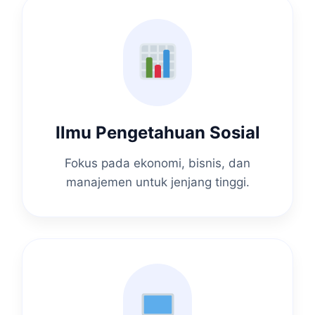
Ilmu Pengetahuan Sosial
Fokus pada ekonomi, bisnis, dan
manajemen untuk jenjang tinggi.