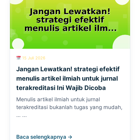
15 Juli 2026
Jangan Lewatkan! strategi efektif
menulis artikel ilmiah untuk jurnal
terakreditasi Ini Wajib Dicoba
Menulis artikel ilmiah untuk jurnal
terakreditasi bukanlah tugas yang mudah,
… ...
Baca selengkapnya →