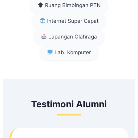
Ruang Bimbingan PTN
Internet Super Cepat
Lapangan Olahraga
Lab. Komputer
Testimoni Alumni