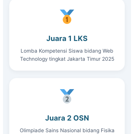
Juara 1 LKS
Lomba Kompetensi Siswa bidang Web
Technology tingkat Jakarta Timur 2025
Juara 2 OSN
Olimpiade Sains Nasional bidang Fisika