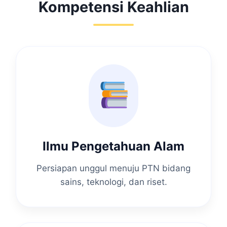
Kompetensi Keahlian
Ilmu Pengetahuan Alam
Persiapan unggul menuju PTN bidang
sains, teknologi, dan riset.