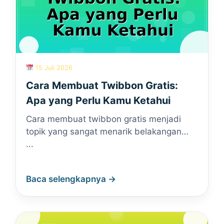
15 Juli 2026
Cara Membuat Twibbon Gratis:
Apa yang Perlu Kamu Ketahui
Cara membuat twibbon gratis menjadi
topik yang sangat menarik belakangan…
...
Baca selengkapnya →