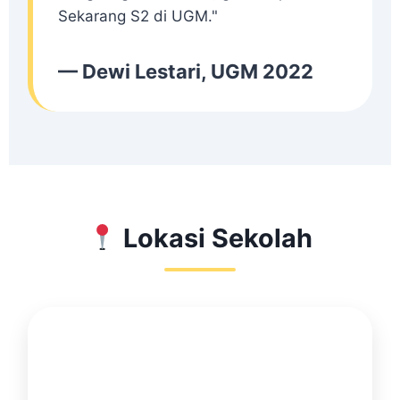
Sekarang S2 di UGM."
— Dewi Lestari, UGM 2022
Lokasi Sekolah