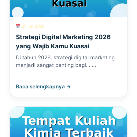
27 Juli 2026
Strategi Digital Marketing 2026
yang Wajib Kamu Kuasai
Di tahun 2026, strategi digital marketing
menjadi sangat penting bagi… ...
Baca selengkapnya →