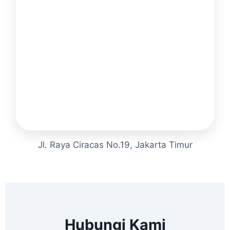
Jl. Raya Ciracas No.19, Jakarta Timur
Hubungi Kami