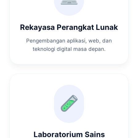
Rekayasa Perangkat Lunak
Pengembangan aplikasi, web, dan
teknologi digital masa depan.
Laboratorium Sains