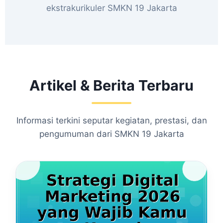
ekstrakurikuler SMKN 19 Jakarta
Artikel & Berita Terbaru
Informasi terkini seputar kegiatan, prestasi, dan
pengumuman dari SMKN 19 Jakarta