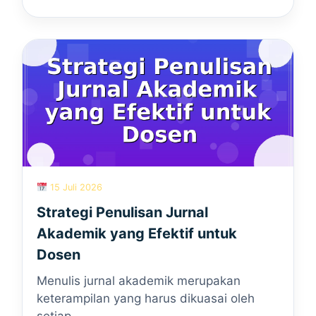
15 Juli 2026
Strategi Penulisan Jurnal
Akademik yang Efektif untuk
Dosen
Menulis jurnal akademik merupakan
keterampilan yang harus dikuasai oleh