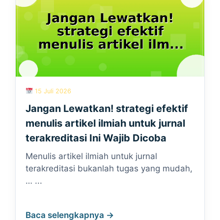
15 Juli 2026
Jangan Lewatkan! strategi efektif
menulis artikel ilmiah untuk jurnal
terakreditasi Ini Wajib Dicoba
Menulis artikel ilmiah untuk jurnal
terakreditasi bukanlah tugas yang mudah,
… ...
Baca selengkapnya →