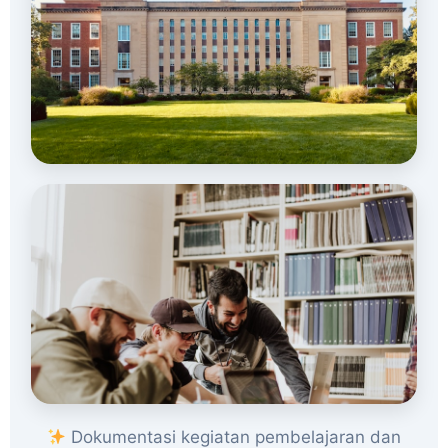
Dokumentasi kegiatan pembelajaran dan