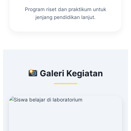
Program riset dan praktikum untuk
jenjang pendidikan lanjut.
Galeri Kegiatan