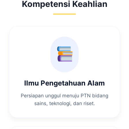
Kompetensi Keahlian
Ilmu Pengetahuan Alam
Persiapan unggul menuju PTN bidang
sains, teknologi, dan riset.