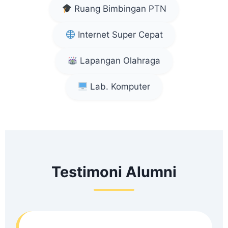
Ruang Bimbingan PTN
Internet Super Cepat
Lapangan Olahraga
Lab. Komputer
Testimoni Alumni