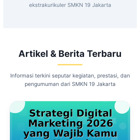
ekstrakurikuler SMKN 19 Jakarta
Artikel & Berita Terbaru
Informasi terkini seputar kegiatan, prestasi, dan
pengumuman dari SMKN 19 Jakarta