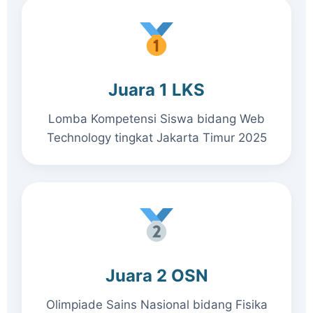
Juara 1 LKS
Lomba Kompetensi Siswa bidang Web
Technology tingkat Jakarta Timur 2025
Juara 2 OSN
Olimpiade Sains Nasional bidang Fisika