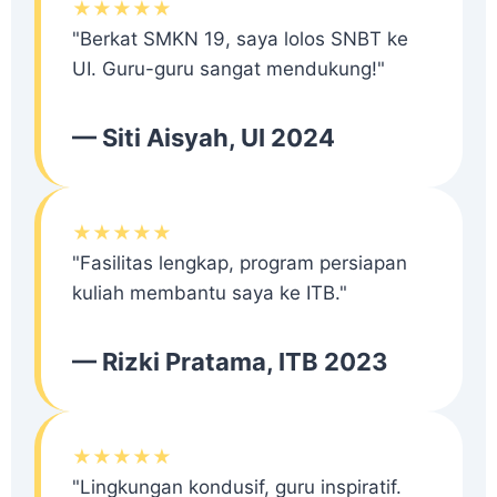
★★★★★
"Berkat SMKN 19, saya lolos SNBT ke
UI. Guru-guru sangat mendukung!"
— Siti Aisyah, UI 2024
★★★★★
"Fasilitas lengkap, program persiapan
kuliah membantu saya ke ITB."
— Rizki Pratama, ITB 2023
★★★★★
"Lingkungan kondusif, guru inspiratif.