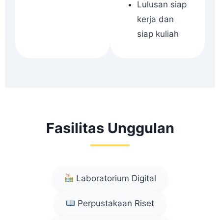
Lulusan siap
kerja dan
siap kuliah
Fasilitas Unggulan
Laboratorium Digital
Perpustakaan Riset