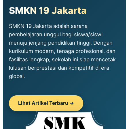
SMKN 19 Jakarta
SMKN 19 Jakarta adalah sarana
pembelajaran unggul bagi siswa/siswi
menuju jenjang pendidikan tinggi. Dengan
kurikulum modern, tenaga profesional, dan
fasilitas lengkap, sekolah ini siap mencetak
lulusan berprestasi dan kompetitif di era
global.
Lihat Artikel Terbaru →