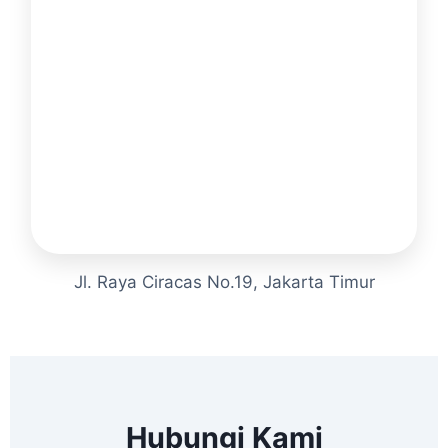
Jl. Raya Ciracas No.19, Jakarta Timur
Hubungi Kami