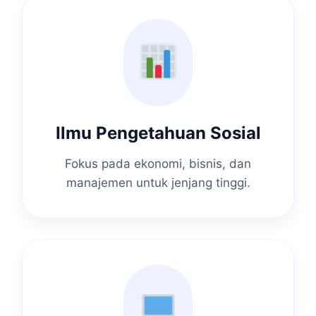
Ilmu Pengetahuan Sosial
Fokus pada ekonomi, bisnis, dan
manajemen untuk jenjang tinggi.