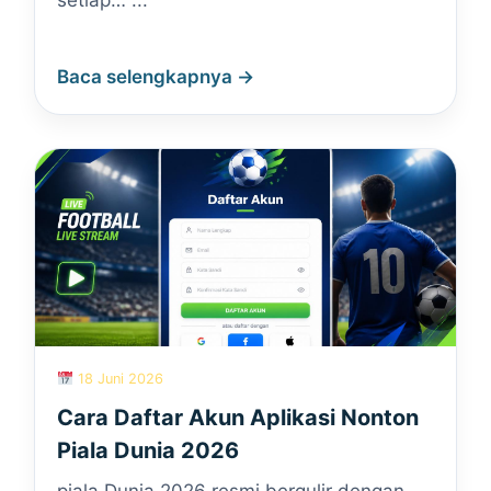
setiap… ...
Baca selengkapnya →
18 Juni 2026
Cara Daftar Akun Aplikasi Nonton
Piala Dunia 2026