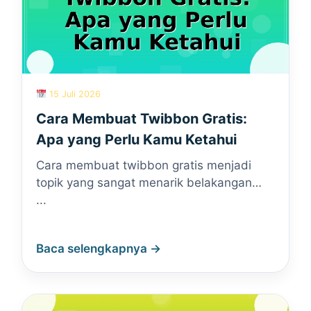
15 Juli 2026
Cara Membuat Twibbon Gratis:
Apa yang Perlu Kamu Ketahui
Cara membuat twibbon gratis menjadi
topik yang sangat menarik belakangan…
...
Baca selengkapnya →