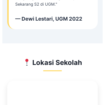
Sekarang S2 di UGM."
— Dewi Lestari, UGM 2022
Lokasi Sekolah