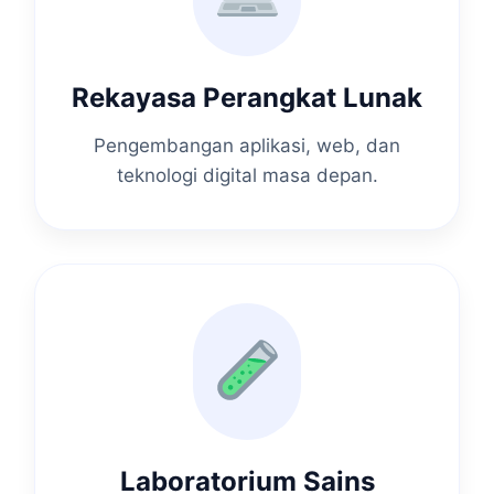
Rekayasa Perangkat Lunak
Pengembangan aplikasi, web, dan
teknologi digital masa depan.
Laboratorium Sains