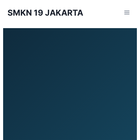
SMKN 19 JAKARTA