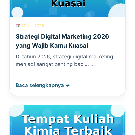
27 Juli 2026
Strategi Digital Marketing 2026
yang Wajib Kamu Kuasai
Di tahun 2026, strategi digital marketing
menjadi sangat penting bagi… ...
Baca selengkapnya →