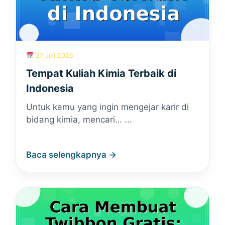
27 Juli 2026
Tempat Kuliah Kimia Terbaik di
Indonesia
Untuk kamu yang ingin mengejar karir di
bidang kimia, mencari… ...
Baca selengkapnya →