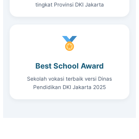
tingkat Provinsi DKI Jakarta
Best School Award
Sekolah vokasi terbaik versi Dinas
Pendidikan DKI Jakarta 2025