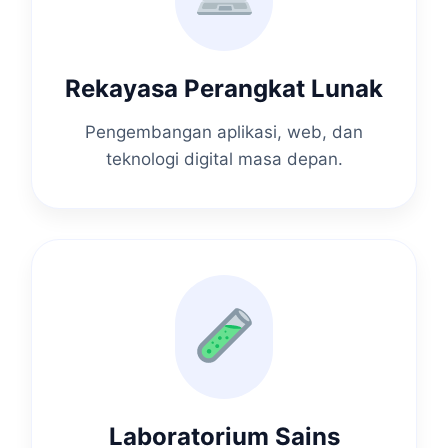
Rekayasa Perangkat Lunak
Pengembangan aplikasi, web, dan
teknologi digital masa depan.
Laboratorium Sains