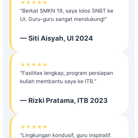
★★★★★
"Berkat SMKN 19, saya lolos SNBT ke
UI. Guru-guru sangat mendukung!"
— Siti Aisyah, UI 2024
★★★★★
"Fasilitas lengkap, program persiapan
kuliah membantu saya ke ITB."
— Rizki Pratama, ITB 2023
★★★★★
"Lingkungan kondusif, guru inspiratif.