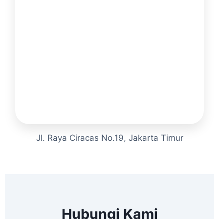
Jl. Raya Ciracas No.19, Jakarta Timur
Hubungi Kami