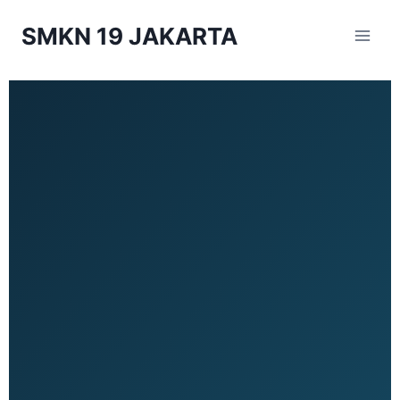
SMKN 19 JAKARTA