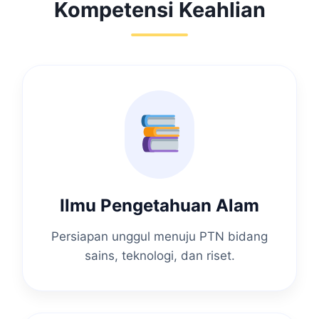
Kompetensi Keahlian
Ilmu Pengetahuan Alam
Persiapan unggul menuju PTN bidang
sains, teknologi, dan riset.