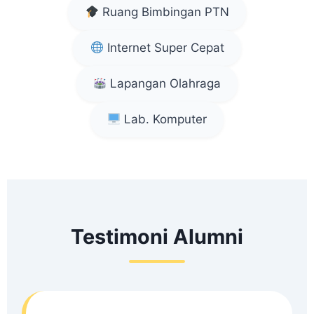
Ruang Bimbingan PTN
Internet Super Cepat
Lapangan Olahraga
Lab. Komputer
Testimoni Alumni