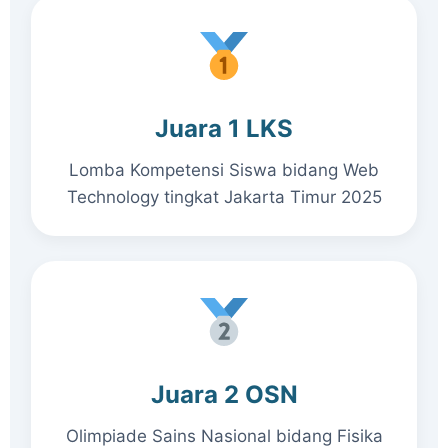
Juara 1 LKS
Lomba Kompetensi Siswa bidang Web
Technology tingkat Jakarta Timur 2025
Juara 2 OSN
Olimpiade Sains Nasional bidang Fisika