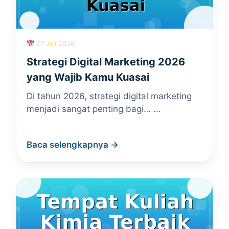
27 Juli 2026
Strategi Digital Marketing 2026
yang Wajib Kamu Kuasai
Di tahun 2026, strategi digital marketing
menjadi sangat penting bagi… ...
Baca selengkapnya →