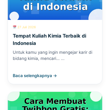
27 Juli 2026
Tempat Kuliah Kimia Terbaik di
Indonesia
Untuk kamu yang ingin mengejar karir di
bidang kimia, mencari… ...
Baca selengkapnya →