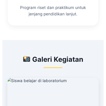
Program riset dan praktikum untuk
jenjang pendidikan lanjut.
Galeri Kegiatan