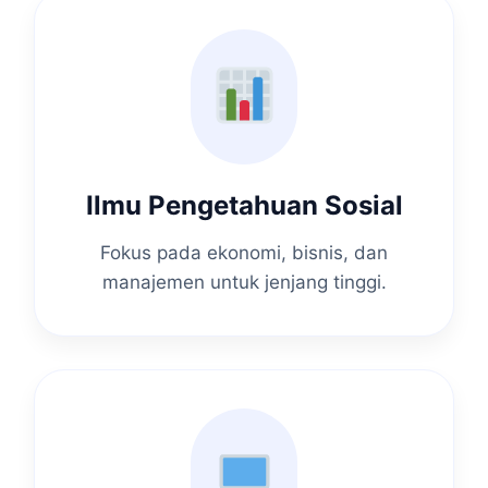
Ilmu Pengetahuan Sosial
Fokus pada ekonomi, bisnis, dan
manajemen untuk jenjang tinggi.