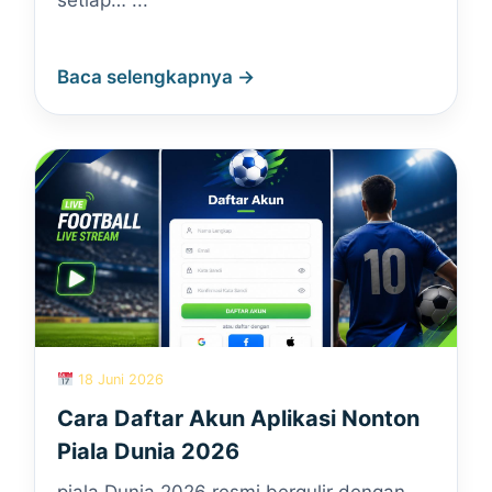
setiap… ...
Baca selengkapnya →
18 Juni 2026
Cara Daftar Akun Aplikasi Nonton
Piala Dunia 2026