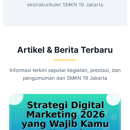
ekstrakurikuler SMKN 19 Jakarta
Artikel & Berita Terbaru
Informasi terkini seputar kegiatan, prestasi, dan
pengumuman dari SMKN 19 Jakarta