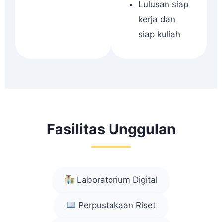
Lulusan siap
kerja dan
siap kuliah
Fasilitas Unggulan
Laboratorium Digital
Perpustakaan Riset