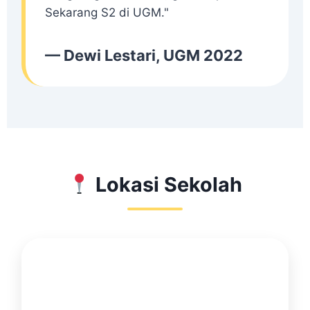
Sekarang S2 di UGM."
— Dewi Lestari, UGM 2022
Lokasi Sekolah