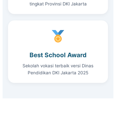
tingkat Provinsi DKI Jakarta
Best School Award
Sekolah vokasi terbaik versi Dinas
Pendidikan DKI Jakarta 2025