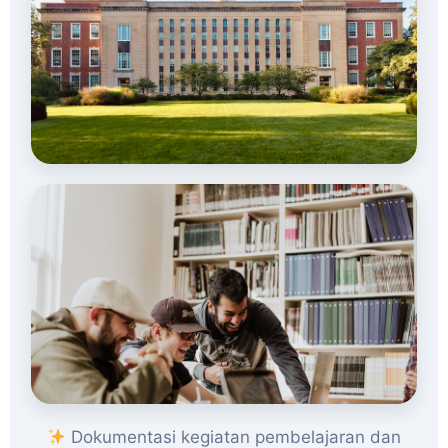
Dokumentasi kegiatan pembelajaran dan