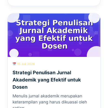
15 Juli 2026
Strategi Penulisan Jurnal
Akademik yang Efektif untuk
Dosen
Menulis jurnal akademik merupakan
keterampilan yang harus dikuasai oleh