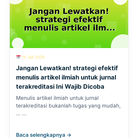
15 Juli 2026
Jangan Lewatkan! strategi efektif
menulis artikel ilmiah untuk jurnal
terakreditasi Ini Wajib Dicoba
Menulis artikel ilmiah untuk jurnal
terakreditasi bukanlah tugas yang mudah,
… ...
Baca selengkapnya →