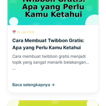
15 Juli 2026
Cara Membuat Twibbon Gratis:
Apa yang Perlu Kamu Ketahui
Cara membuat twibbon gratis menjadi
topik yang sangat menarik belakangan…
...
Baca selengkapnya →