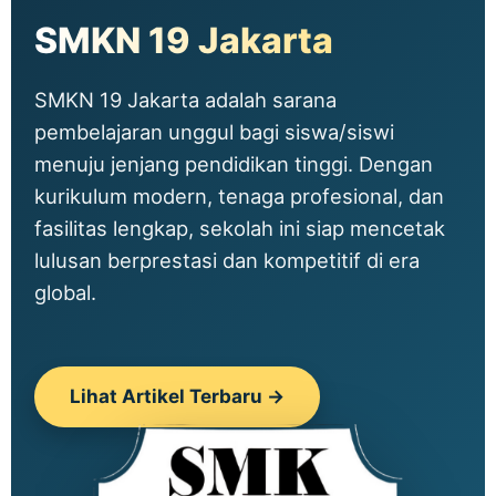
SMKN 19 Jakarta
SMKN 19 Jakarta adalah sarana
pembelajaran unggul bagi siswa/siswi
menuju jenjang pendidikan tinggi. Dengan
kurikulum modern, tenaga profesional, dan
fasilitas lengkap, sekolah ini siap mencetak
lulusan berprestasi dan kompetitif di era
global.
Lihat Artikel Terbaru →