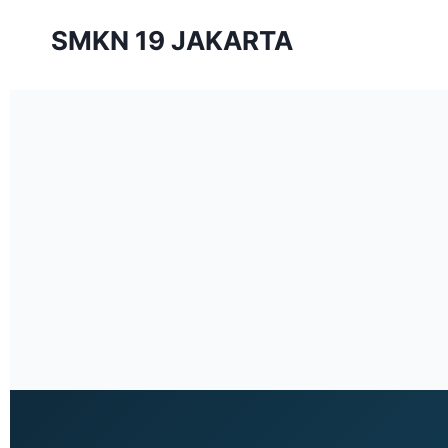
SMKN 19 JAKARTA