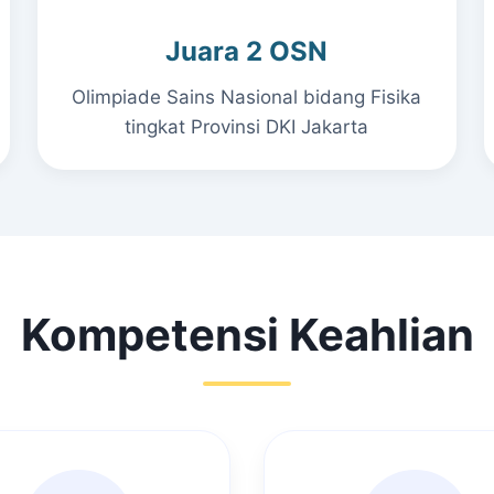
Juara 2 OSN
Olimpiade Sains Nasional bidang Fisika
tingkat Provinsi DKI Jakarta
Kompetensi Keahlian