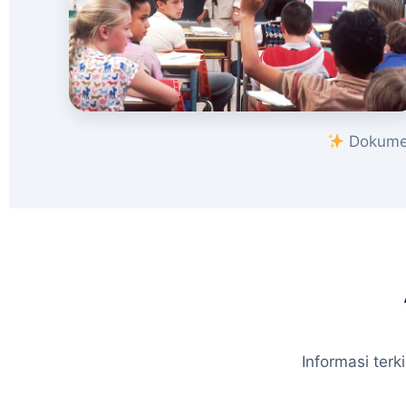
Dokumen
Informasi ter