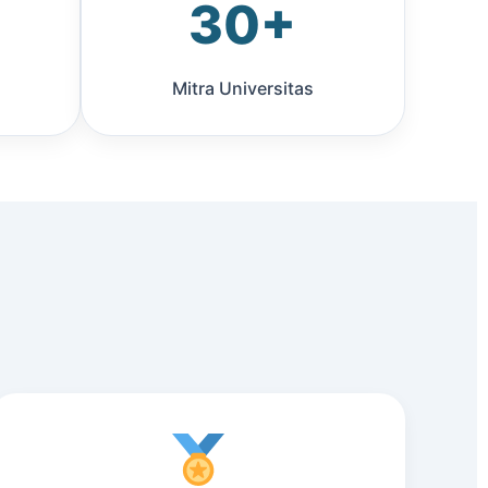
30+
Mitra Universitas