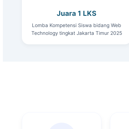
Juara 1 LKS
Lomba Kompetensi Siswa bidang Web
Technology tingkat Jakarta Timur 2025