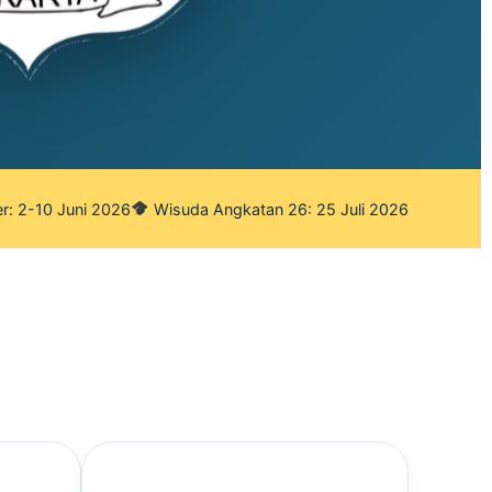
r: 2-10 Juni 2026
Wisuda Angkatan 26: 25 Juli 2026