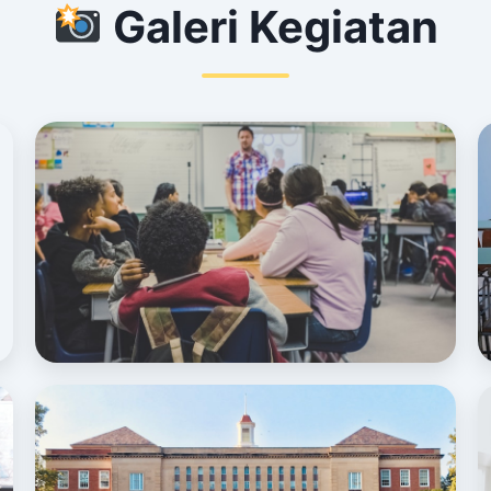
Galeri Kegiatan