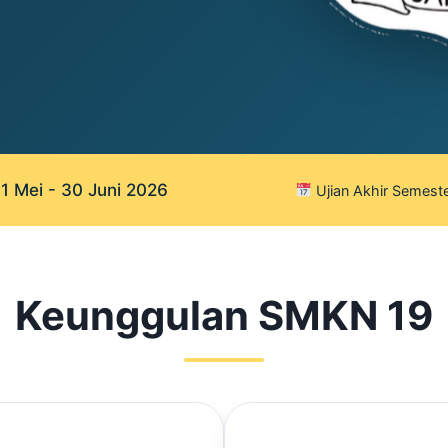
 Mei - 30 Juni 2026
Ujian Akhir Semeste
Keunggulan SMKN 19