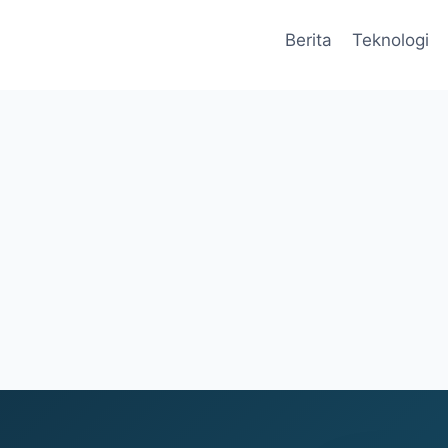
Berita
Teknologi