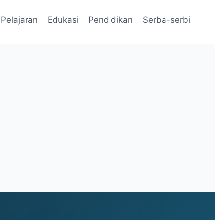
Pelajaran
Edukasi
Pendidikan
Serba-serbi