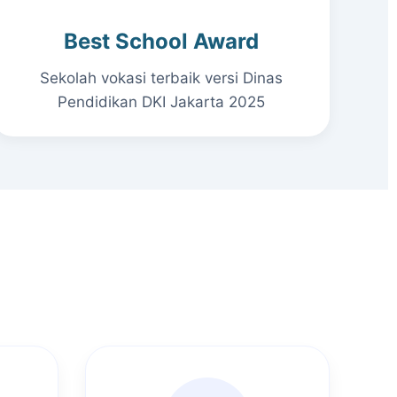
Best School Award
Sekolah vokasi terbaik versi Dinas
Pendidikan DKI Jakarta 2025