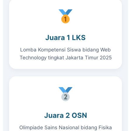
Juara 1 LKS
Lomba Kompetensi Siswa bidang Web
Technology tingkat Jakarta Timur 2025
Juara 2 OSN
Olimpiade Sains Nasional bidang Fisika