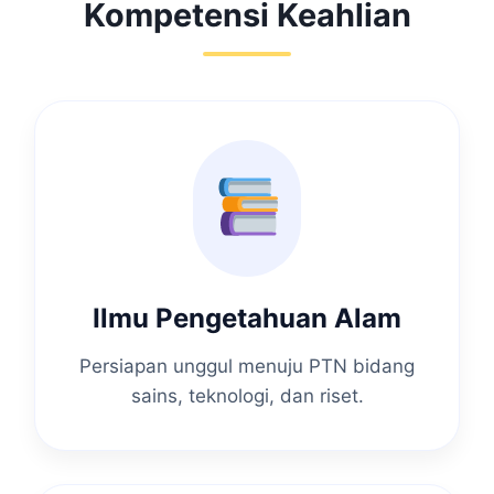
Kompetensi Keahlian
Ilmu Pengetahuan Alam
Persiapan unggul menuju PTN bidang
sains, teknologi, dan riset.