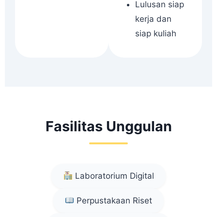
Lulusan siap
kerja dan
siap kuliah
Fasilitas Unggulan
Laboratorium Digital
Perpustakaan Riset