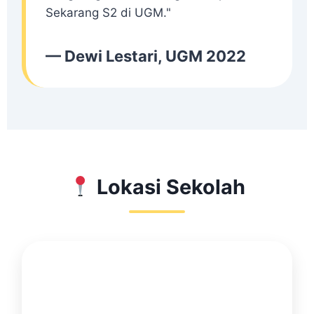
Sekarang S2 di UGM."
— Dewi Lestari, UGM 2022
Lokasi Sekolah