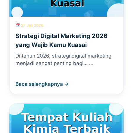
27 Juli 2026
Strategi Digital Marketing 2026
yang Wajib Kamu Kuasai
Di tahun 2026, strategi digital marketing
menjadi sangat penting bagi… ...
Baca selengkapnya →