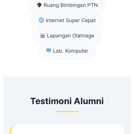
Ruang Bimbingan PTN
Internet Super Cepat
Lapangan Olahraga
Lab. Komputer
Testimoni Alumni