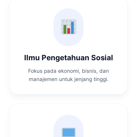
Ilmu Pengetahuan Sosial
Fokus pada ekonomi, bisnis, dan
manajemen untuk jenjang tinggi.