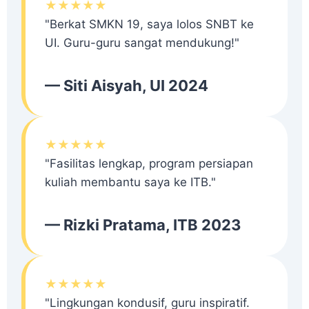
★★★★★
"Berkat SMKN 19, saya lolos SNBT ke
UI. Guru-guru sangat mendukung!"
— Siti Aisyah, UI 2024
★★★★★
"Fasilitas lengkap, program persiapan
kuliah membantu saya ke ITB."
— Rizki Pratama, ITB 2023
★★★★★
"Lingkungan kondusif, guru inspiratif.