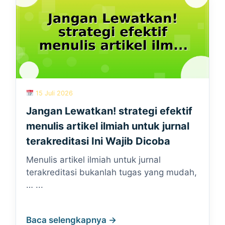
15 Juli 2026
Jangan Lewatkan! strategi efektif
menulis artikel ilmiah untuk jurnal
terakreditasi Ini Wajib Dicoba
Menulis artikel ilmiah untuk jurnal
terakreditasi bukanlah tugas yang mudah,
… ...
Baca selengkapnya →