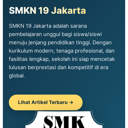
SMKN 19 Jakarta
SMKN 19 Jakarta adalah sarana
pembelajaran unggul bagi siswa/siswi
menuju jenjang pendidikan tinggi. Dengan
kurikulum modern, tenaga profesional, dan
fasilitas lengkap, sekolah ini siap mencetak
lulusan berprestasi dan kompetitif di era
global.
Lihat Artikel Terbaru →