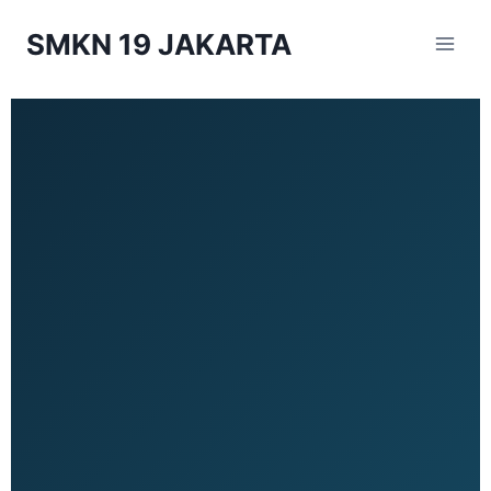
SMKN 19 JAKARTA