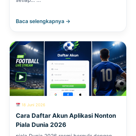
setiap… ...
Baca selengkapnya →
18 Juni 2026
Cara Daftar Akun Aplikasi Nonton
Piala Dunia 2026