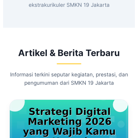
ekstrakurikuler SMKN 19 Jakarta
Artikel & Berita Terbaru
Informasi terkini seputar kegiatan, prestasi, dan
pengumuman dari SMKN 19 Jakarta