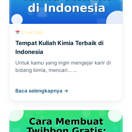
27 Juli 2026
Tempat Kuliah Kimia Terbaik di
Indonesia
Untuk kamu yang ingin mengejar karir di
bidang kimia, mencari… ...
Baca selengkapnya →