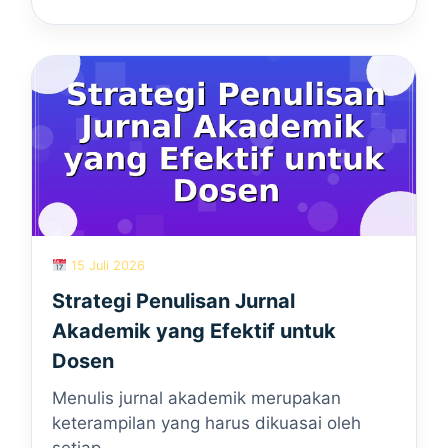
15 Juli 2026
Strategi Penulisan Jurnal
Akademik yang Efektif untuk
Dosen
Menulis jurnal akademik merupakan
keterampilan yang harus dikuasai oleh