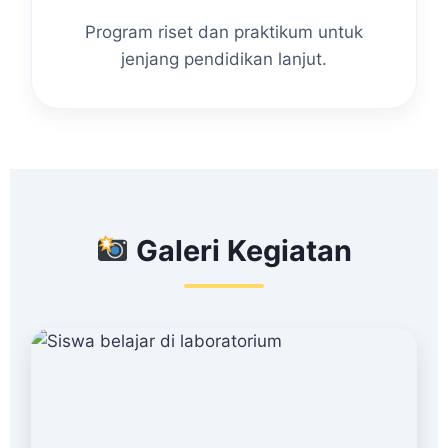
Program riset dan praktikum untuk
jenjang pendidikan lanjut.
Galeri Kegiatan