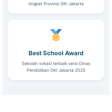
tingkat Provinsi DKI Jakarta
Best School Award
Sekolah vokasi terbaik versi Dinas
Pendidikan DKI Jakarta 2025