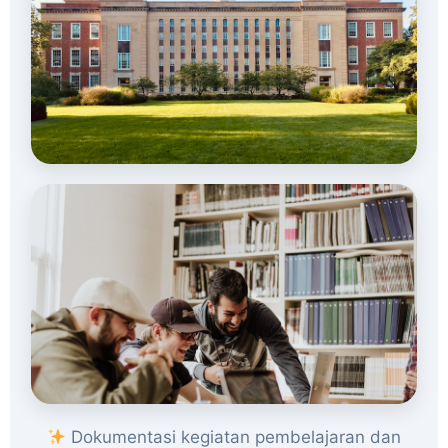
Dokumentasi kegiatan pembelajaran dan