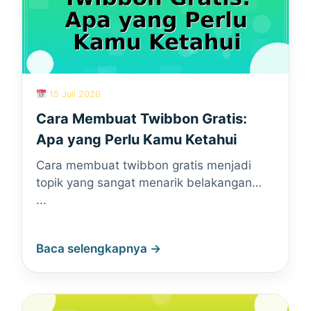
15 Juli 2026
Cara Membuat Twibbon Gratis:
Apa yang Perlu Kamu Ketahui
Cara membuat twibbon gratis menjadi
topik yang sangat menarik belakangan…
...
Baca selengkapnya →