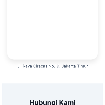
Jl. Raya Ciracas No.19, Jakarta Timur
Hubungi Kami