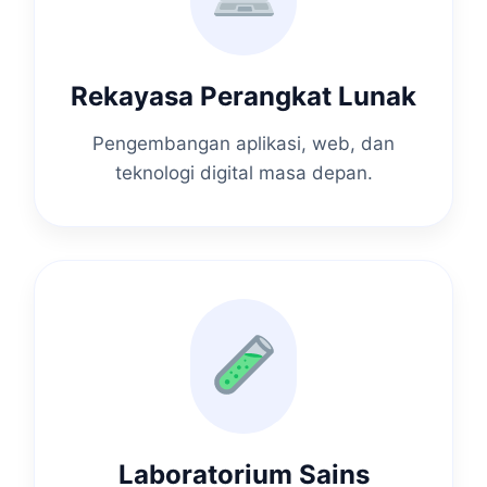
Rekayasa Perangkat Lunak
Pengembangan aplikasi, web, dan
teknologi digital masa depan.
Laboratorium Sains