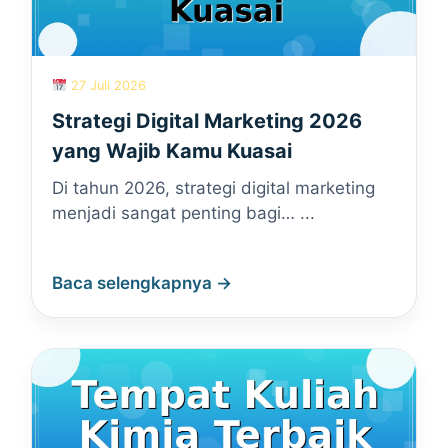
27 Juli 2026
Strategi Digital Marketing 2026
yang Wajib Kamu Kuasai
Di tahun 2026, strategi digital marketing
menjadi sangat penting bagi… ...
Baca selengkapnya →