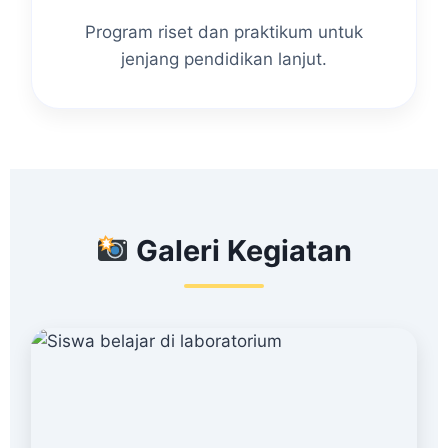
Program riset dan praktikum untuk
jenjang pendidikan lanjut.
Galeri Kegiatan