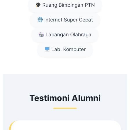
Ruang Bimbingan PTN
Internet Super Cepat
Lapangan Olahraga
Lab. Komputer
Testimoni Alumni