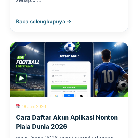
setiap… ...
Baca selengkapnya →
18 Juni 2026
Cara Daftar Akun Aplikasi Nonton
Piala Dunia 2026