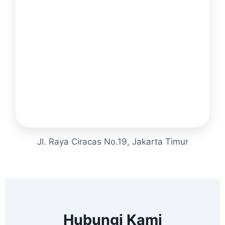
Jl. Raya Ciracas No.19, Jakarta Timur
Hubungi Kami