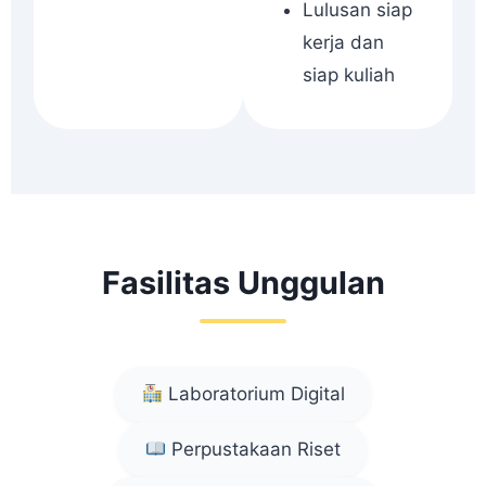
Lulusan siap
kerja dan
siap kuliah
Fasilitas Unggulan
Laboratorium Digital
Perpustakaan Riset