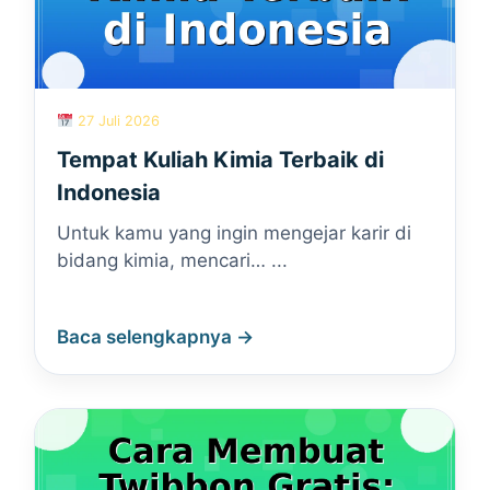
27 Juli 2026
Tempat Kuliah Kimia Terbaik di
Indonesia
Untuk kamu yang ingin mengejar karir di
bidang kimia, mencari… ...
Baca selengkapnya →