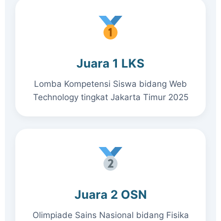
Juara 1 LKS
Lomba Kompetensi Siswa bidang Web
Technology tingkat Jakarta Timur 2025
Juara 2 OSN
Olimpiade Sains Nasional bidang Fisika