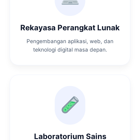
Rekayasa Perangkat Lunak
Pengembangan aplikasi, web, dan
teknologi digital masa depan.
Laboratorium Sains