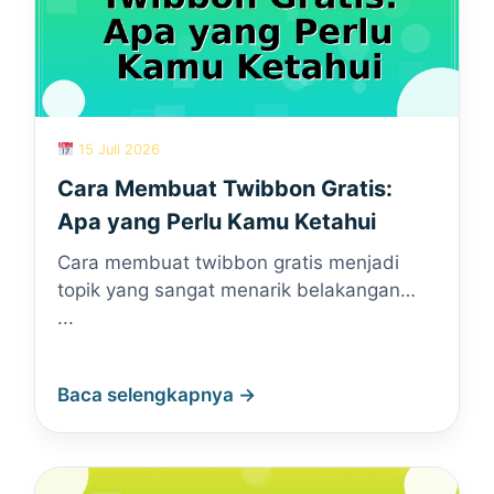
15 Juli 2026
Cara Membuat Twibbon Gratis:
Apa yang Perlu Kamu Ketahui
Cara membuat twibbon gratis menjadi
topik yang sangat menarik belakangan…
...
Baca selengkapnya →