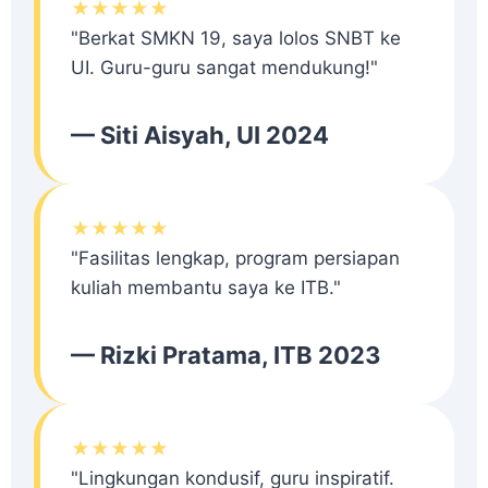
★★★★★
"Berkat SMKN 19, saya lolos SNBT ke
UI. Guru-guru sangat mendukung!"
— Siti Aisyah, UI 2024
★★★★★
"Fasilitas lengkap, program persiapan
kuliah membantu saya ke ITB."
— Rizki Pratama, ITB 2023
★★★★★
"Lingkungan kondusif, guru inspiratif.