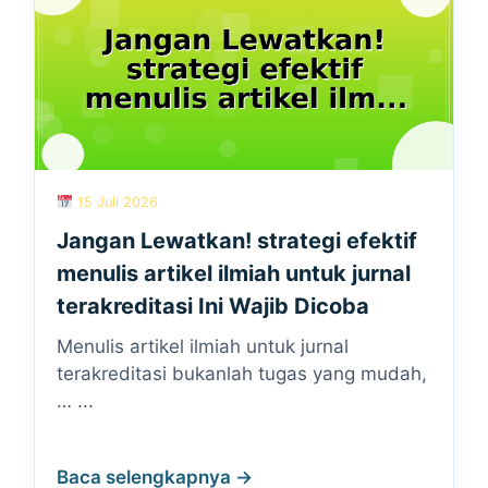
15 Juli 2026
Jangan Lewatkan! strategi efektif
menulis artikel ilmiah untuk jurnal
terakreditasi Ini Wajib Dicoba
Menulis artikel ilmiah untuk jurnal
terakreditasi bukanlah tugas yang mudah,
… ...
Baca selengkapnya →