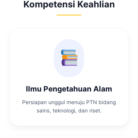
Kompetensi Keahlian
Ilmu Pengetahuan Alam
Persiapan unggul menuju PTN bidang
sains, teknologi, dan riset.