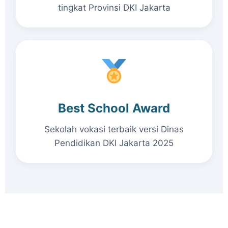
tingkat Provinsi DKI Jakarta
Best School Award
Sekolah vokasi terbaik versi Dinas
Pendidikan DKI Jakarta 2025