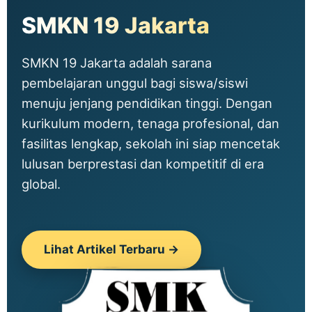
SMKN 19 Jakarta
SMKN 19 Jakarta adalah sarana
pembelajaran unggul bagi siswa/siswi
menuju jenjang pendidikan tinggi. Dengan
kurikulum modern, tenaga profesional, dan
fasilitas lengkap, sekolah ini siap mencetak
lulusan berprestasi dan kompetitif di era
global.
Lihat Artikel Terbaru →