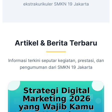
ekstrakurikuler SMKN 19 Jakarta
Artikel & Berita Terbaru
Informasi terkini seputar kegiatan, prestasi, dan
pengumuman dari SMKN 19 Jakarta