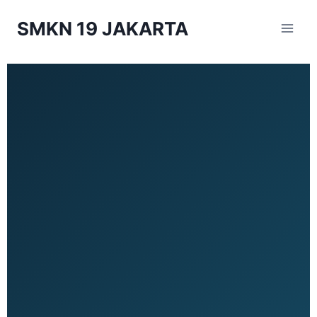
SMKN 19 JAKARTA