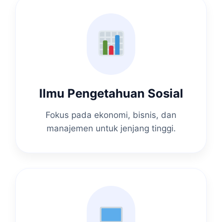
Ilmu Pengetahuan Sosial
Fokus pada ekonomi, bisnis, dan
manajemen untuk jenjang tinggi.