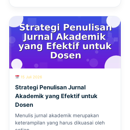
15 Juli 2026
Strategi Penulisan Jurnal
Akademik yang Efektif untuk
Dosen
Menulis jurnal akademik merupakan
keterampilan yang harus dikuasai oleh