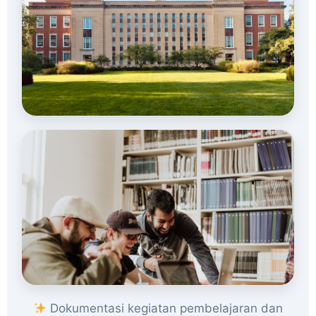
Dokumentasi kegiatan pembelajaran dan