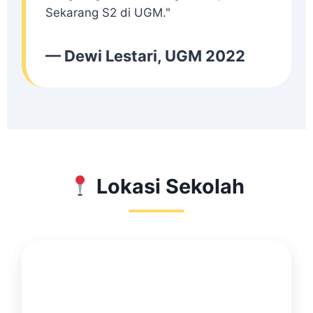
Sekarang S2 di UGM."
— Dewi Lestari, UGM 2022
Lokasi Sekolah