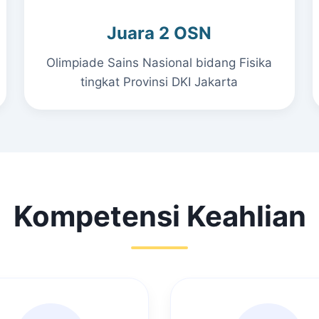
Juara 2 OSN
Olimpiade Sains Nasional bidang Fisika
tingkat Provinsi DKI Jakarta
Kompetensi Keahlian