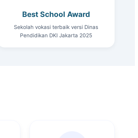
Best School Award
Sekolah vokasi terbaik versi Dinas
Pendidikan DKI Jakarta 2025