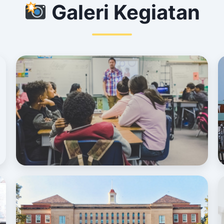
Galeri Kegiatan