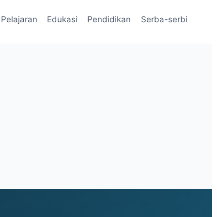
Pelajaran
Edukasi
Pendidikan
Serba-serbi