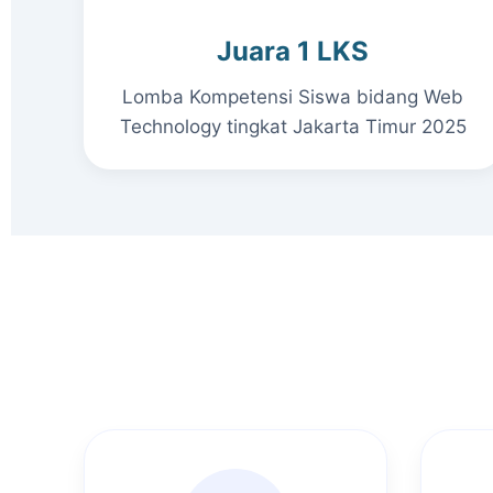
Juara 1 LKS
Lomba Kompetensi Siswa bidang Web
Technology tingkat Jakarta Timur 2025