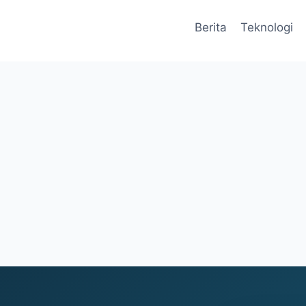
Berita
Teknologi