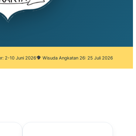
r: 2-10 Juni 2026
Wisuda Angkatan 26: 25 Juli 2026