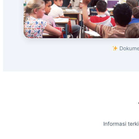
Dokumen
Informasi ter