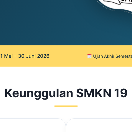
 Mei - 30 Juni 2026
Ujian Akhir Semeste
Keunggulan SMKN 19