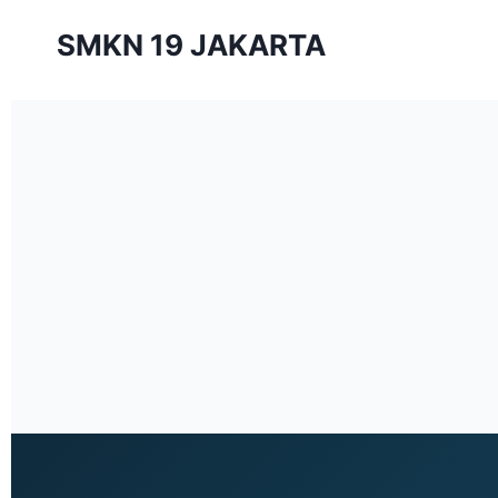
SMKN 19 JAKARTA