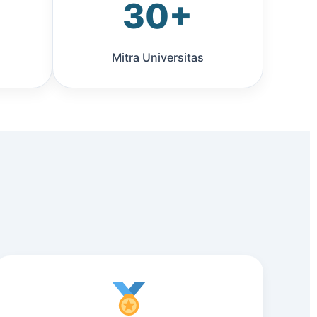
30+
Mitra Universitas