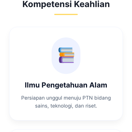
Kompetensi Keahlian
Ilmu Pengetahuan Alam
Persiapan unggul menuju PTN bidang
sains, teknologi, dan riset.