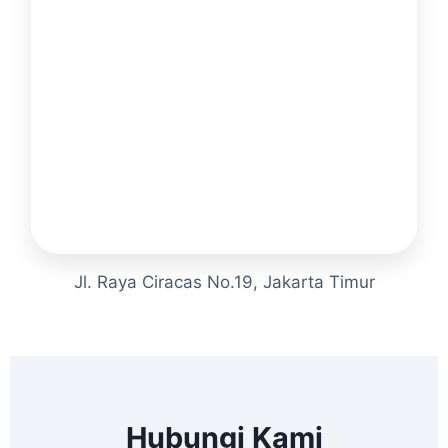
Jl. Raya Ciracas No.19, Jakarta Timur
Hubungi Kami