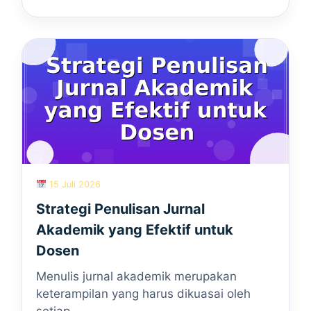
15 Juli 2026
Strategi Penulisan Jurnal
Akademik yang Efektif untuk
Dosen
Menulis jurnal akademik merupakan
keterampilan yang harus dikuasai oleh