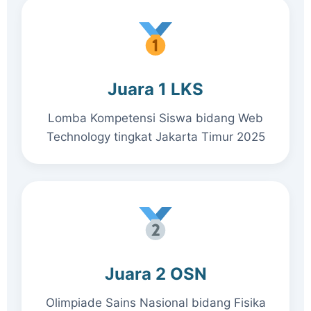
Juara 1 LKS
Lomba Kompetensi Siswa bidang Web
Technology tingkat Jakarta Timur 2025
Juara 2 OSN
Olimpiade Sains Nasional bidang Fisika