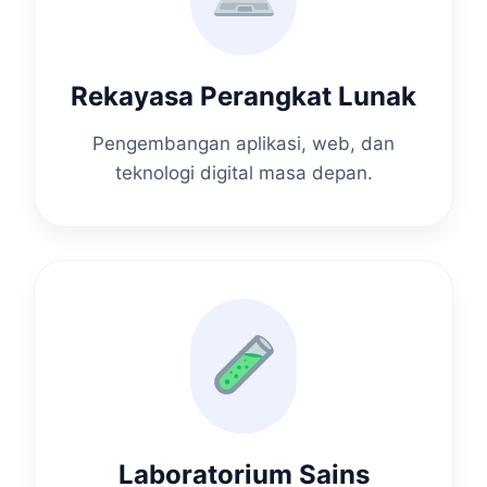
Rekayasa Perangkat Lunak
Pengembangan aplikasi, web, dan
teknologi digital masa depan.
Laboratorium Sains