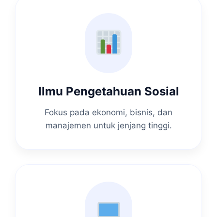
Ilmu Pengetahuan Sosial
Fokus pada ekonomi, bisnis, dan
manajemen untuk jenjang tinggi.