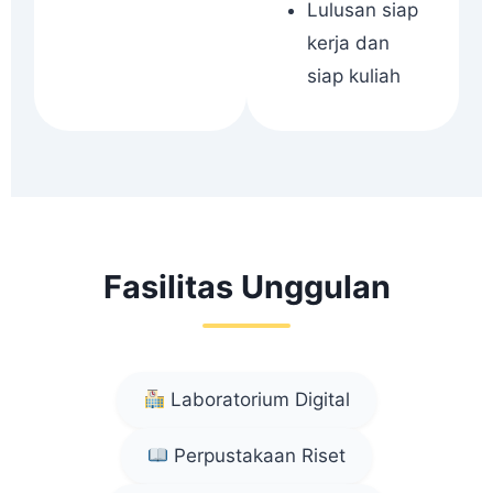
Lulusan siap
kerja dan
siap kuliah
Fasilitas Unggulan
Laboratorium Digital
Perpustakaan Riset