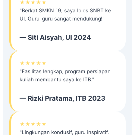
★★★★★
"Berkat SMKN 19, saya lolos SNBT ke
UI. Guru-guru sangat mendukung!"
— Siti Aisyah, UI 2024
★★★★★
"Fasilitas lengkap, program persiapan
kuliah membantu saya ke ITB."
— Rizki Pratama, ITB 2023
★★★★★
"Lingkungan kondusif, guru inspiratif.