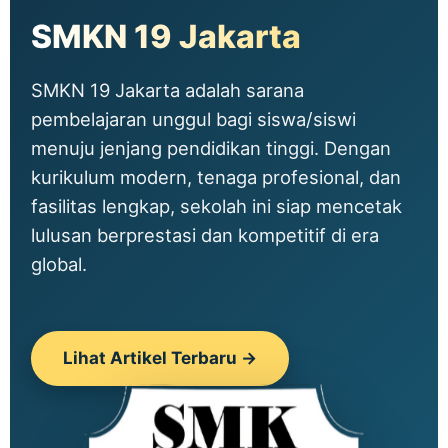
SMKN 19 Jakarta
SMKN 19 Jakarta adalah sarana
pembelajaran unggul bagi siswa/siswi
menuju jenjang pendidikan tinggi. Dengan
kurikulum modern, tenaga profesional, dan
fasilitas lengkap, sekolah ini siap mencetak
lulusan berprestasi dan kompetitif di era
global.
Lihat Artikel Terbaru →