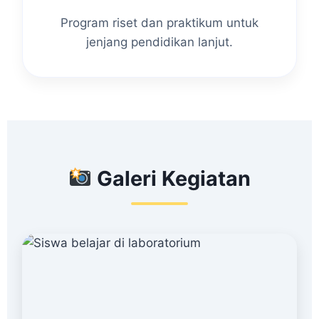
Program riset dan praktikum untuk
jenjang pendidikan lanjut.
Galeri Kegiatan