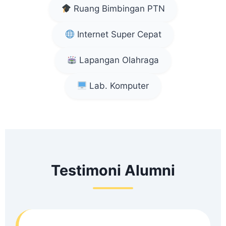
Ruang Bimbingan PTN
Internet Super Cepat
Lapangan Olahraga
Lab. Komputer
Testimoni Alumni