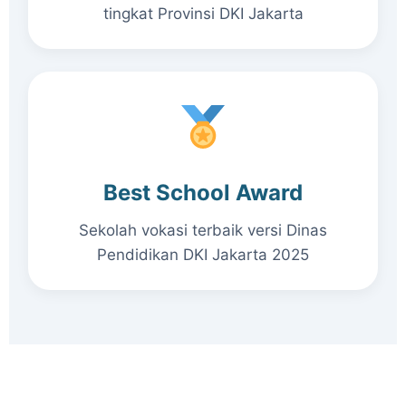
tingkat Provinsi DKI Jakarta
Best School Award
Sekolah vokasi terbaik versi Dinas
Pendidikan DKI Jakarta 2025