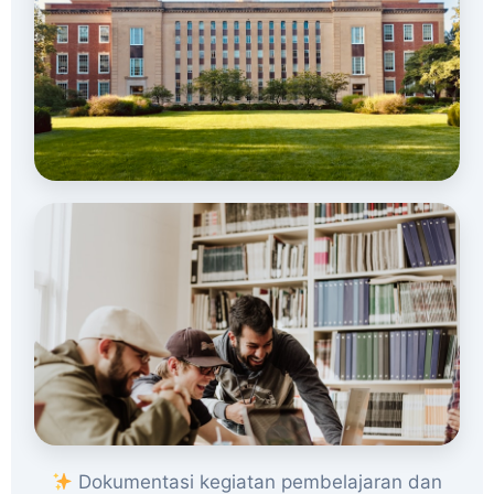
Dokumentasi kegiatan pembelajaran dan