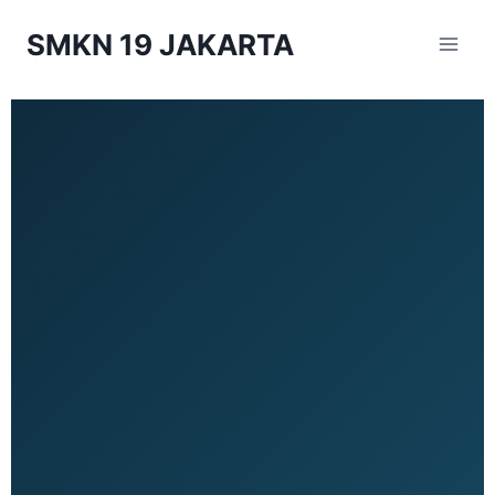
SMKN 19 JAKARTA