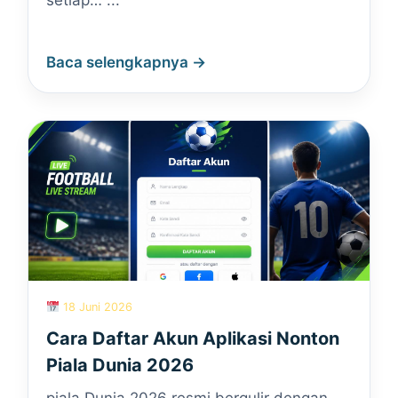
setiap… ...
Baca selengkapnya →
18 Juni 2026
Cara Daftar Akun Aplikasi Nonton
Piala Dunia 2026