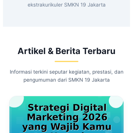
ekstrakurikuler SMKN 19 Jakarta
Artikel & Berita Terbaru
Informasi terkini seputar kegiatan, prestasi, dan
pengumuman dari SMKN 19 Jakarta