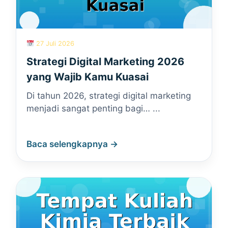
27 Juli 2026
Strategi Digital Marketing 2026
yang Wajib Kamu Kuasai
Di tahun 2026, strategi digital marketing
menjadi sangat penting bagi… ...
Baca selengkapnya →