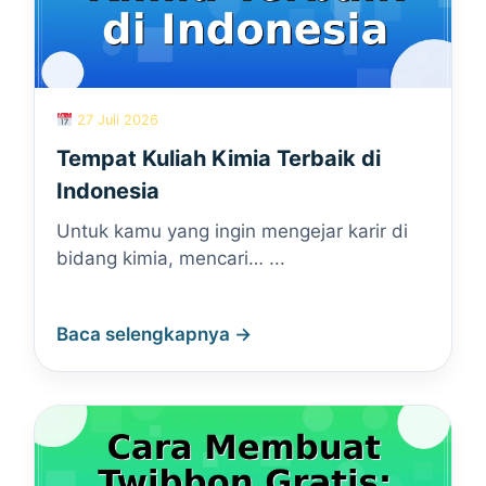
27 Juli 2026
Tempat Kuliah Kimia Terbaik di
Indonesia
Untuk kamu yang ingin mengejar karir di
bidang kimia, mencari… ...
Baca selengkapnya →