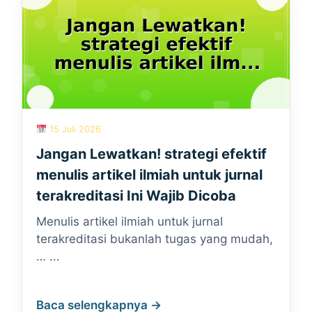
15 Juli 2026
Jangan Lewatkan! strategi efektif
menulis artikel ilmiah untuk jurnal
terakreditasi Ini Wajib Dicoba
Menulis artikel ilmiah untuk jurnal
terakreditasi bukanlah tugas yang mudah,
… ...
Baca selengkapnya →