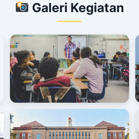
Galeri Kegiatan