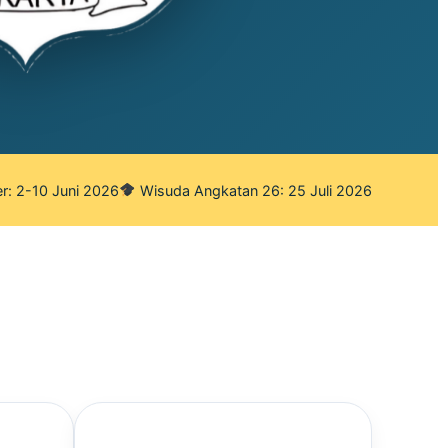
r: 2-10 Juni 2026
Wisuda Angkatan 26: 25 Juli 2026