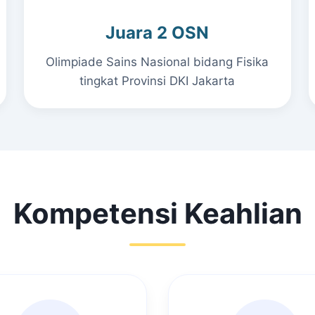
Juara 2 OSN
Olimpiade Sains Nasional bidang Fisika
tingkat Provinsi DKI Jakarta
Kompetensi Keahlian