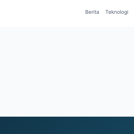
Berita
Teknologi