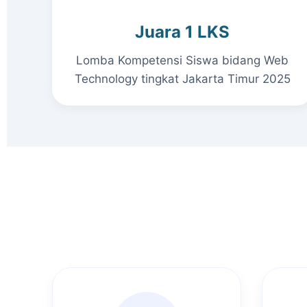
Juara 1 LKS
Lomba Kompetensi Siswa bidang Web
Technology tingkat Jakarta Timur 2025