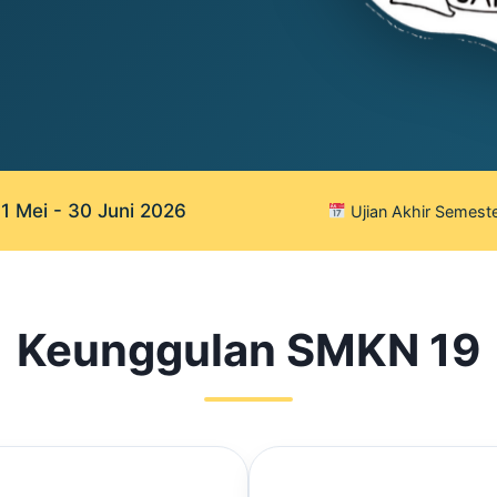
 Mei - 30 Juni 2026
Ujian Akhir Semeste
Keunggulan SMKN 19