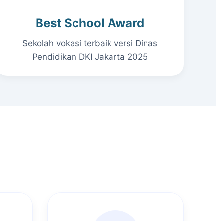
Best School Award
Sekolah vokasi terbaik versi Dinas
Pendidikan DKI Jakarta 2025