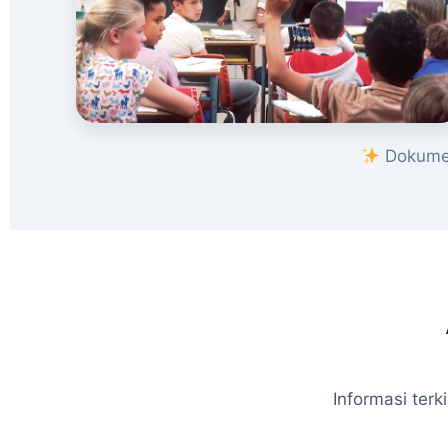
Dokumen
Informasi ter