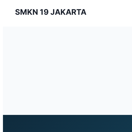
SMKN 19 JAKARTA