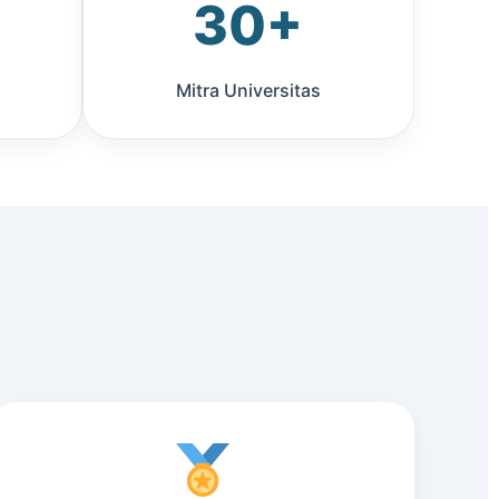
30+
Mitra Universitas