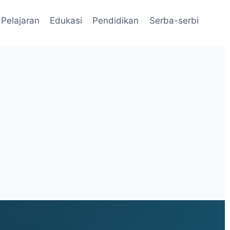
Pelajaran
Edukasi
Pendidikan
Serba-serbi