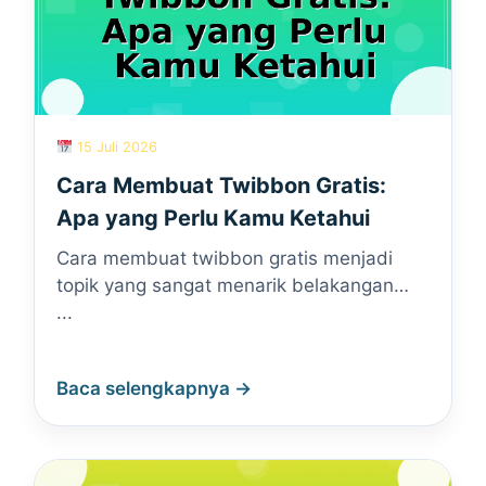
15 Juli 2026
Cara Membuat Twibbon Gratis:
Apa yang Perlu Kamu Ketahui
Cara membuat twibbon gratis menjadi
topik yang sangat menarik belakangan…
...
Baca selengkapnya →