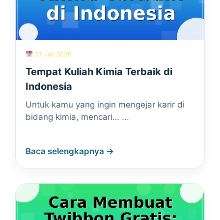
27 Juli 2026
Tempat Kuliah Kimia Terbaik di
Indonesia
Untuk kamu yang ingin mengejar karir di
bidang kimia, mencari… ...
Baca selengkapnya →