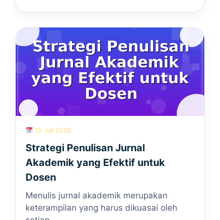
15 Juli 2026
Strategi Penulisan Jurnal
Akademik yang Efektif untuk
Dosen
Menulis jurnal akademik merupakan
keterampilan yang harus dikuasai oleh