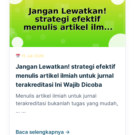
15 Juli 2026
Jangan Lewatkan! strategi efektif
menulis artikel ilmiah untuk jurnal
terakreditasi Ini Wajib Dicoba
Menulis artikel ilmiah untuk jurnal
terakreditasi bukanlah tugas yang mudah,
… ...
Baca selengkapnya →