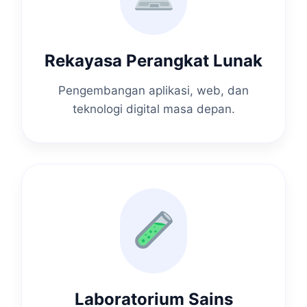
Rekayasa Perangkat Lunak
Pengembangan aplikasi, web, dan
teknologi digital masa depan.
Laboratorium Sains