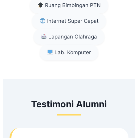
Ruang Bimbingan PTN
Internet Super Cepat
Lapangan Olahraga
Lab. Komputer
Testimoni Alumni