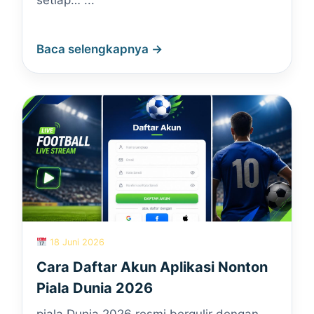
setiap… ...
Baca selengkapnya →
18 Juni 2026
Cara Daftar Akun Aplikasi Nonton
Piala Dunia 2026