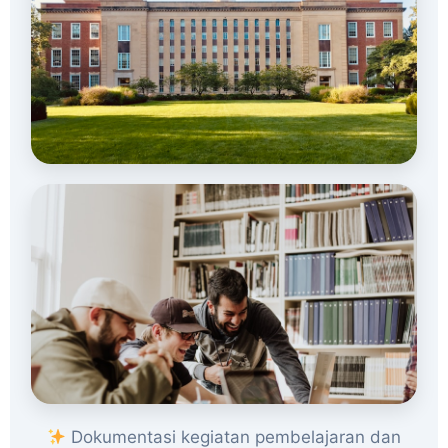
Dokumentasi kegiatan pembelajaran dan