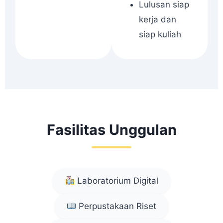
Lulusan siap
kerja dan
siap kuliah
Fasilitas Unggulan
Laboratorium Digital
Perpustakaan Riset