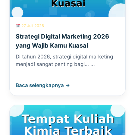
27 Juli 2026
Strategi Digital Marketing 2026
yang Wajib Kamu Kuasai
Di tahun 2026, strategi digital marketing
menjadi sangat penting bagi… ...
Baca selengkapnya →