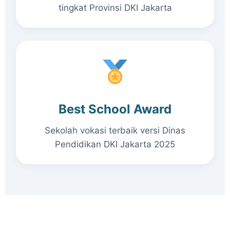
tingkat Provinsi DKI Jakarta
Best School Award
Sekolah vokasi terbaik versi Dinas
Pendidikan DKI Jakarta 2025