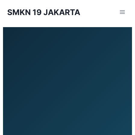
SMKN 19 JAKARTA