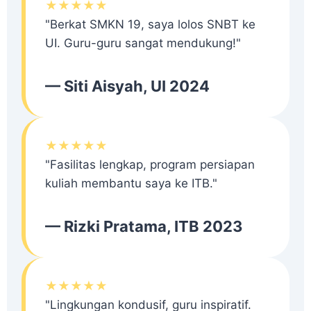
★★★★★
"Berkat SMKN 19, saya lolos SNBT ke
UI. Guru-guru sangat mendukung!"
— Siti Aisyah, UI 2024
★★★★★
"Fasilitas lengkap, program persiapan
kuliah membantu saya ke ITB."
— Rizki Pratama, ITB 2023
★★★★★
"Lingkungan kondusif, guru inspiratif.