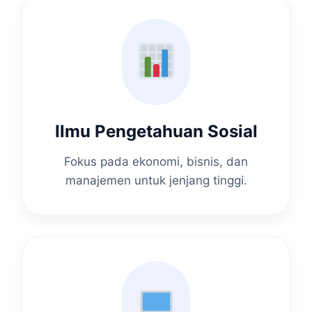
Ilmu Pengetahuan Sosial
Fokus pada ekonomi, bisnis, dan
manajemen untuk jenjang tinggi.