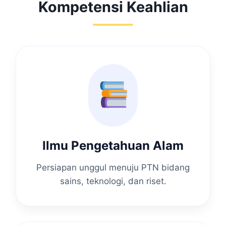
Kompetensi Keahlian
Ilmu Pengetahuan Alam
Persiapan unggul menuju PTN bidang
sains, teknologi, dan riset.