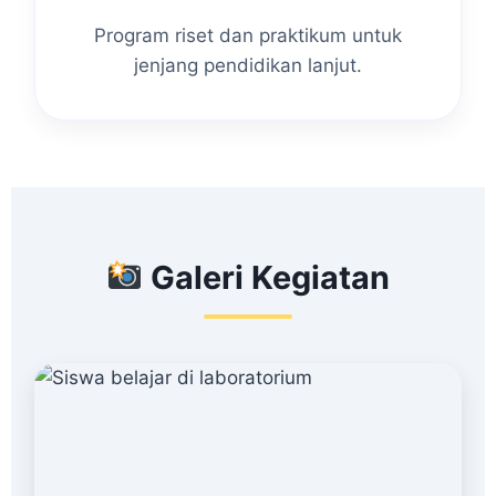
Program riset dan praktikum untuk
jenjang pendidikan lanjut.
Galeri Kegiatan