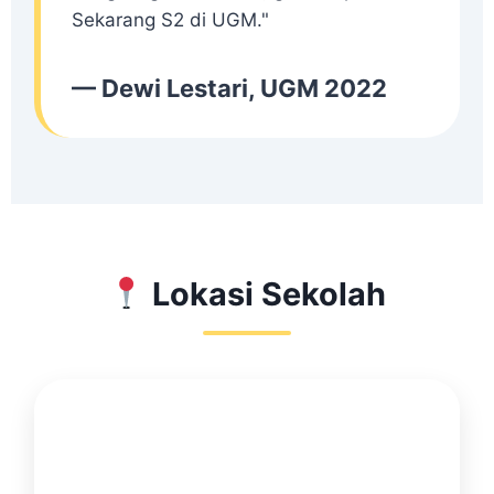
Sekarang S2 di UGM."
— Dewi Lestari, UGM 2022
Lokasi Sekolah