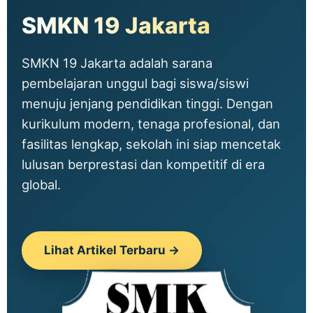
SMKN 19 Jakarta
SMKN 19 Jakarta adalah sarana
pembelajaran unggul bagi siswa/siswi
menuju jenjang pendidikan tinggi. Dengan
kurikulum modern, tenaga profesional, dan
fasilitas lengkap, sekolah ini siap mencetak
lulusan berprestasi dan kompetitif di era
global.
Lihat Artikel Terbaru →