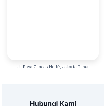
Jl. Raya Ciracas No.19, Jakarta Timur
Hubungi Kami