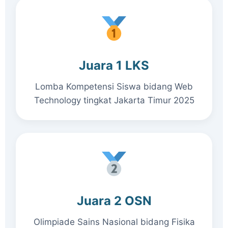
Juara 1 LKS
Lomba Kompetensi Siswa bidang Web
Technology tingkat Jakarta Timur 2025
Juara 2 OSN
Olimpiade Sains Nasional bidang Fisika