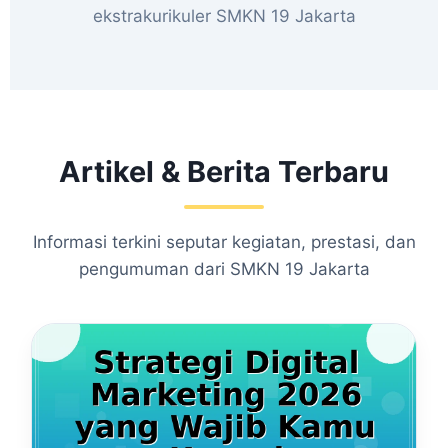
ekstrakurikuler SMKN 19 Jakarta
Artikel & Berita Terbaru
Informasi terkini seputar kegiatan, prestasi, dan
pengumuman dari SMKN 19 Jakarta