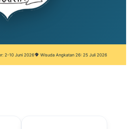
r: 2-10 Juni 2026
Wisuda Angkatan 26: 25 Juli 2026