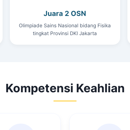
Juara 2 OSN
Olimpiade Sains Nasional bidang Fisika
tingkat Provinsi DKI Jakarta
Kompetensi Keahlian