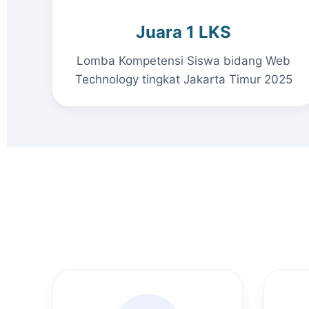
Juara 1 LKS
Lomba Kompetensi Siswa bidang Web
Technology tingkat Jakarta Timur 2025