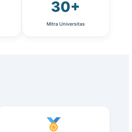
30+
Mitra Universitas