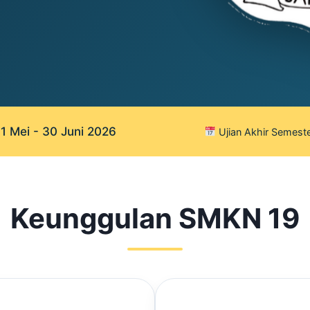
 Mei - 30 Juni 2026
Ujian Akhir Semeste
Keunggulan SMKN 19