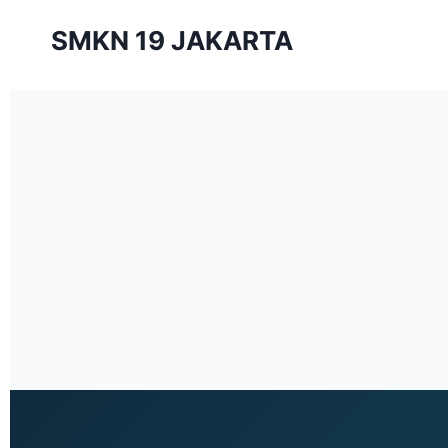
SMKN 19 JAKARTA