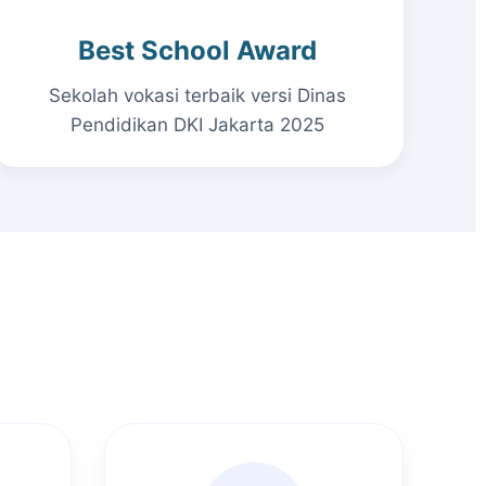
Best School Award
Sekolah vokasi terbaik versi Dinas
Pendidikan DKI Jakarta 2025