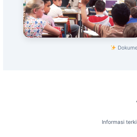
Dokumen
Informasi ter