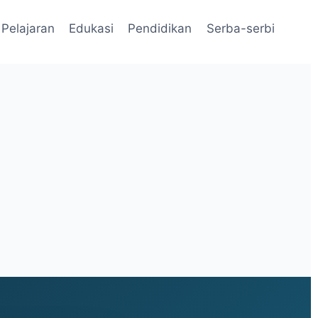
Pelajaran
Edukasi
Pendidikan
Serba-serbi