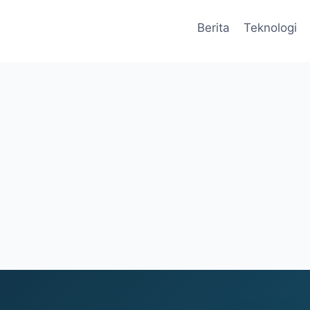
Berita
Teknologi