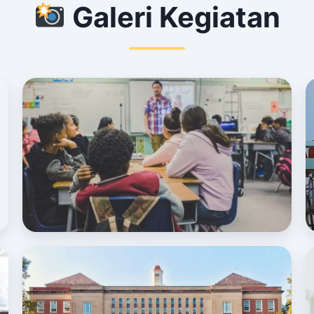
Galeri Kegiatan