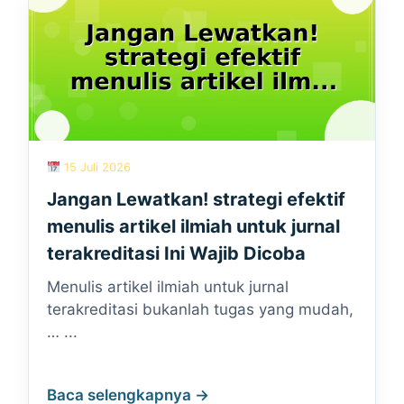
15 Juli 2026
Jangan Lewatkan! strategi efektif
menulis artikel ilmiah untuk jurnal
terakreditasi Ini Wajib Dicoba
Menulis artikel ilmiah untuk jurnal
terakreditasi bukanlah tugas yang mudah,
… ...
Baca selengkapnya →