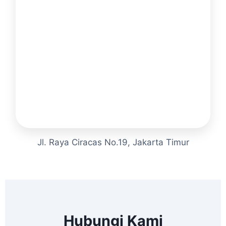
Jl. Raya Ciracas No.19, Jakarta Timur
Hubungi Kami