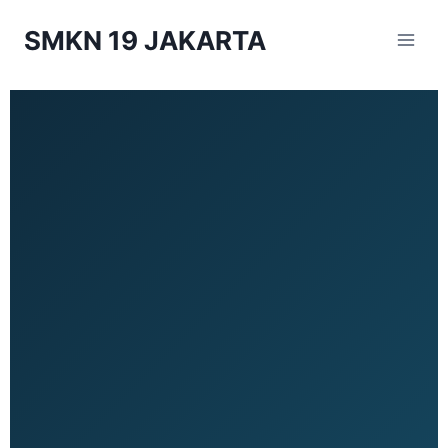
SMKN 19 JAKARTA