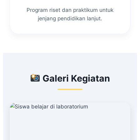
Program riset dan praktikum untuk
jenjang pendidikan lanjut.
Galeri Kegiatan