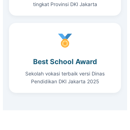
tingkat Provinsi DKI Jakarta
Best School Award
Sekolah vokasi terbaik versi Dinas
Pendidikan DKI Jakarta 2025