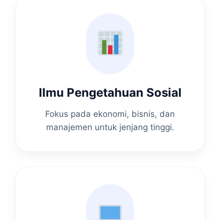
Ilmu Pengetahuan Sosial
Fokus pada ekonomi, bisnis, dan
manajemen untuk jenjang tinggi.