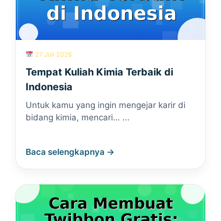
27 Juli 2026
Tempat Kuliah Kimia Terbaik di
Indonesia
Untuk kamu yang ingin mengejar karir di
bidang kimia, mencari… ...
Baca selengkapnya →