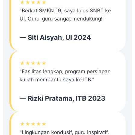
★★★★★
"Berkat SMKN 19, saya lolos SNBT ke
UI. Guru-guru sangat mendukung!"
— Siti Aisyah, UI 2024
★★★★★
"Fasilitas lengkap, program persiapan
kuliah membantu saya ke ITB."
— Rizki Pratama, ITB 2023
★★★★★
"Lingkungan kondusif, guru inspiratif.