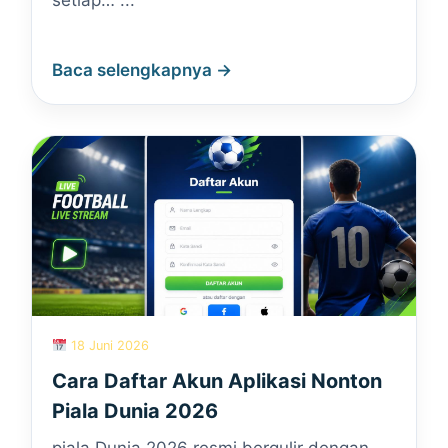
setiap… ...
Baca selengkapnya →
18 Juni 2026
Cara Daftar Akun Aplikasi Nonton
Piala Dunia 2026