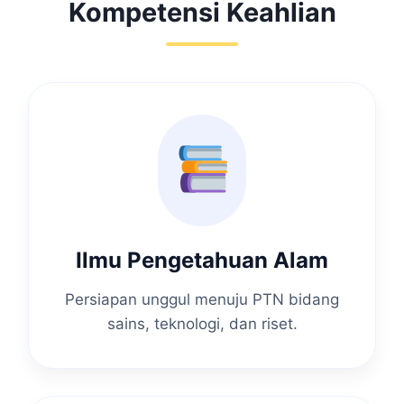
Kompetensi Keahlian
Ilmu Pengetahuan Alam
Persiapan unggul menuju PTN bidang
sains, teknologi, dan riset.