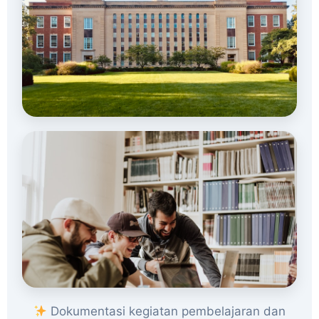
Dokumentasi kegiatan pembelajaran dan