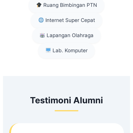
Ruang Bimbingan PTN
Internet Super Cepat
Lapangan Olahraga
Lab. Komputer
Testimoni Alumni