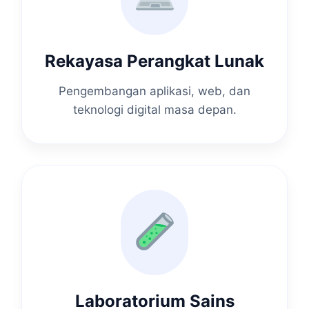
Rekayasa Perangkat Lunak
Pengembangan aplikasi, web, dan
teknologi digital masa depan.
Laboratorium Sains