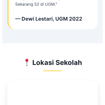
Sekarang S2 di UGM."
— Dewi Lestari, UGM 2022
Lokasi Sekolah