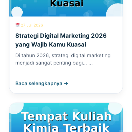
27 Juli 2026
Strategi Digital Marketing 2026
yang Wajib Kamu Kuasai
Di tahun 2026, strategi digital marketing
menjadi sangat penting bagi… ...
Baca selengkapnya →