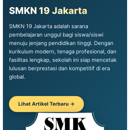
SMKN 19 Jakarta
SMKN 19 Jakarta adalah sarana
pembelajaran unggul bagi siswa/siswi
menuju jenjang pendidikan tinggi. Dengan
kurikulum modern, tenaga profesional, dan
fasilitas lengkap, sekolah ini siap mencetak
lulusan berprestasi dan kompetitif di era
global.
Lihat Artikel Terbaru →