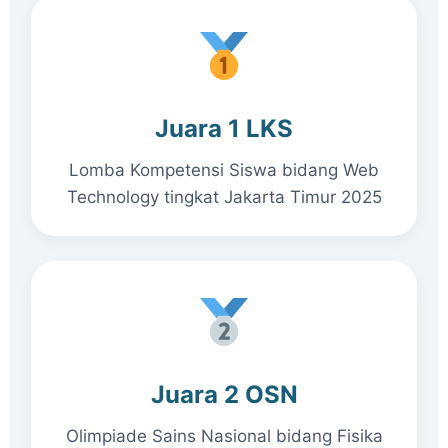
Juara 1 LKS
Lomba Kompetensi Siswa bidang Web
Technology tingkat Jakarta Timur 2025
Juara 2 OSN
Olimpiade Sains Nasional bidang Fisika