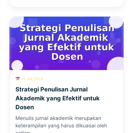
15 Juli 2026
Strategi Penulisan Jurnal
Akademik yang Efektif untuk
Dosen
Menulis jurnal akademik merupakan
keterampilan yang harus dikuasai oleh