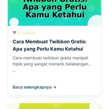
15 Juli 2026
Cara Membuat Twibbon Gratis:
Apa yang Perlu Kamu Ketahui
Cara membuat twibbon gratis menjadi
topik yang sangat menarik belakangan…
...
Baca selengkapnya →