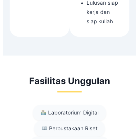
Lulusan siap
kerja dan
siap kuliah
Fasilitas Unggulan
Laboratorium Digital
Perpustakaan Riset