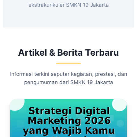
ekstrakurikuler SMKN 19 Jakarta
Artikel & Berita Terbaru
Informasi terkini seputar kegiatan, prestasi, dan
pengumuman dari SMKN 19 Jakarta