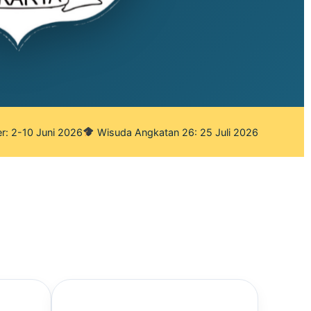
r: 2-10 Juni 2026
Wisuda Angkatan 26: 25 Juli 2026