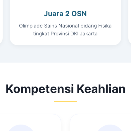
Juara 2 OSN
Olimpiade Sains Nasional bidang Fisika
tingkat Provinsi DKI Jakarta
Kompetensi Keahlian