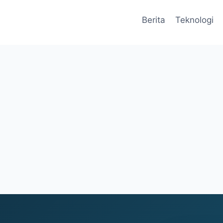
Berita
Teknologi