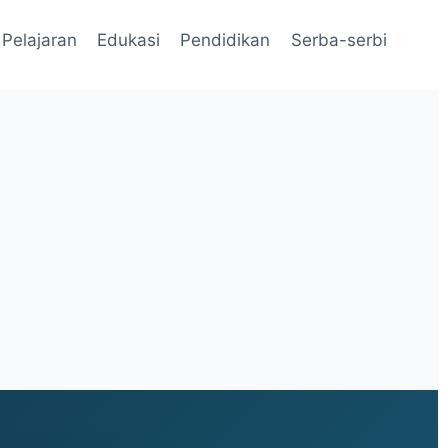
Pelajaran
Edukasi
Pendidikan
Serba-serbi