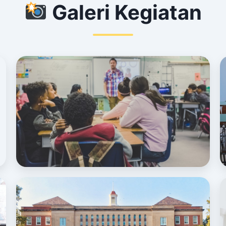
Galeri Kegiatan