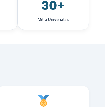
30+
Mitra Universitas