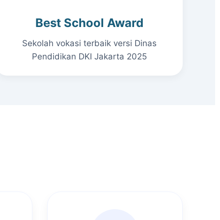
Best School Award
Sekolah vokasi terbaik versi Dinas
Pendidikan DKI Jakarta 2025