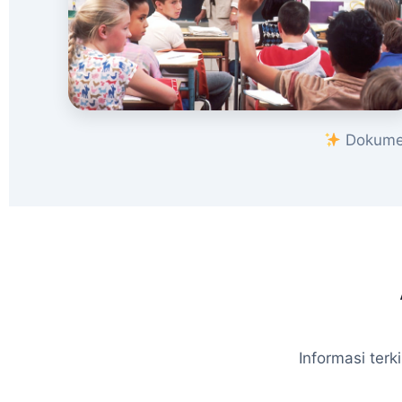
Dokumen
Informasi ter