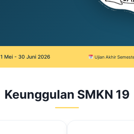
 Mei - 30 Juni 2026
Ujian Akhir Semeste
Keunggulan SMKN 19