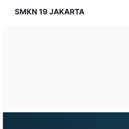
SMKN 19 JAKARTA