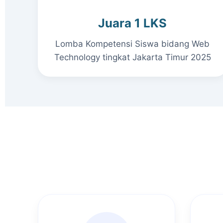
Juara 1 LKS
Lomba Kompetensi Siswa bidang Web
Technology tingkat Jakarta Timur 2025