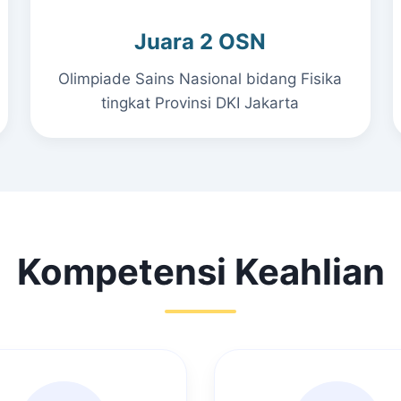
Juara 2 OSN
Olimpiade Sains Nasional bidang Fisika
tingkat Provinsi DKI Jakarta
Kompetensi Keahlian