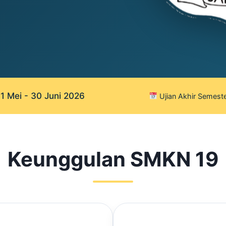
 Mei - 30 Juni 2026
Ujian Akhir Semeste
Keunggulan SMKN 19