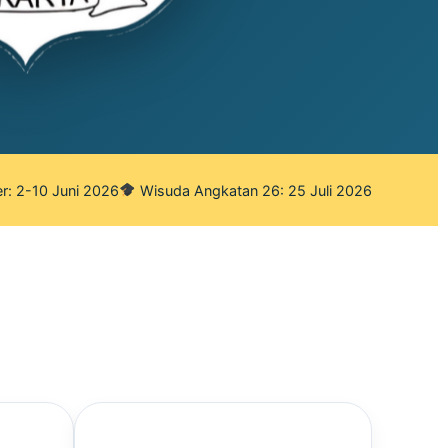
r: 2-10 Juni 2026
Wisuda Angkatan 26: 25 Juli 2026