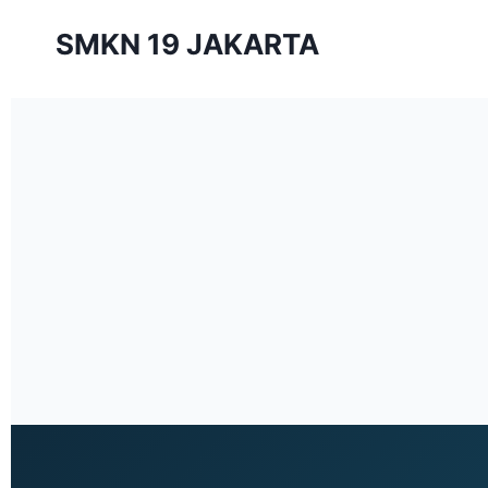
SMKN 19 JAKARTA