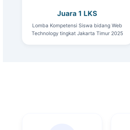
Juara 1 LKS
Lomba Kompetensi Siswa bidang Web
Technology tingkat Jakarta Timur 2025