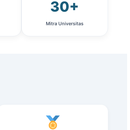
30+
Mitra Universitas