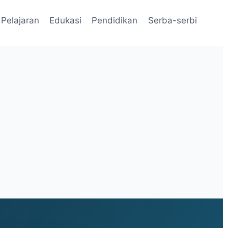
Pelajaran
Edukasi
Pendidikan
Serba-serbi