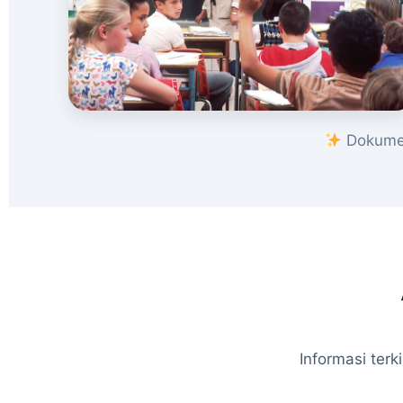
Dokumen
Informasi ter