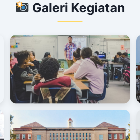
Galeri Kegiatan