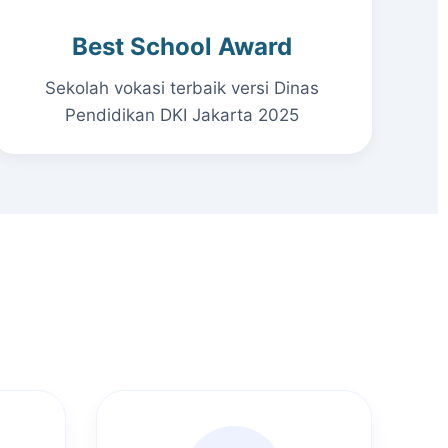
Best School Award
Sekolah vokasi terbaik versi Dinas
Pendidikan DKI Jakarta 2025