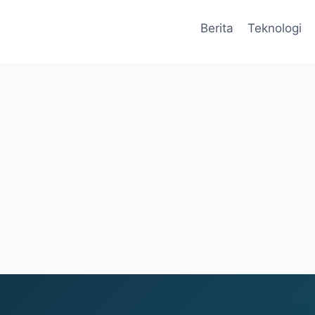
Berita
Teknologi